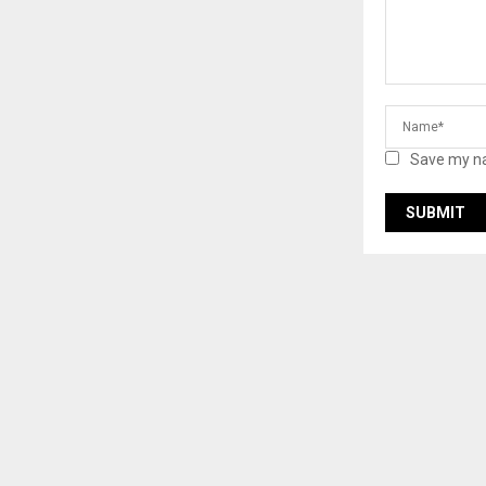
Save my na