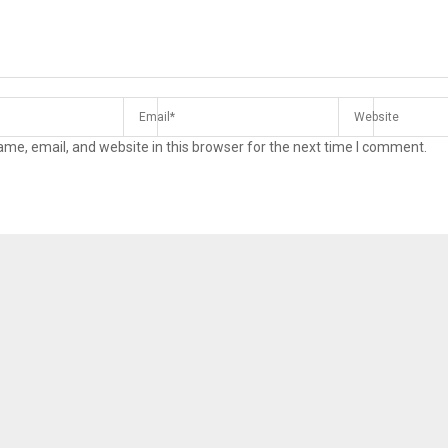
me, email, and website in this browser for the next time I comment.