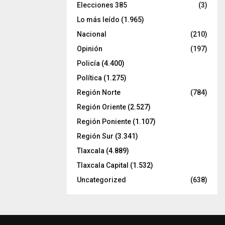
Elecciones 385
(3)
Lo más leído
(1.965)
Nacional
(210)
Opinión
(197)
Policía
(4.400)
Política
(1.275)
Región Norte
(784)
Región Oriente
(2.527)
Región Poniente
(1.107)
Región Sur
(3.341)
Tlaxcala
(4.889)
Tlaxcala Capital
(1.532)
Uncategorized
(638)