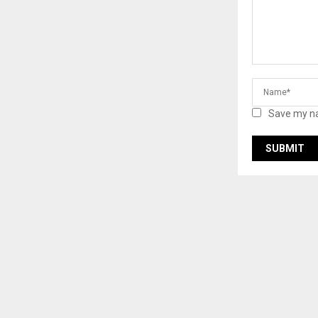
Save my na