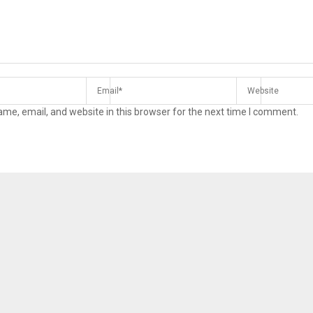
me, email, and website in this browser for the next time I comment.