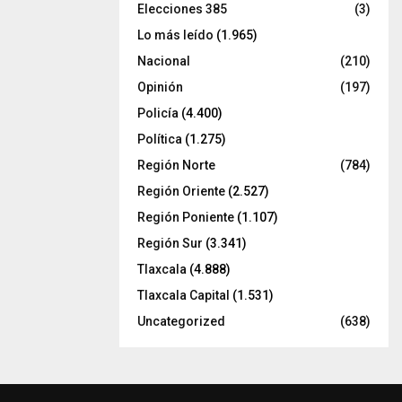
Elecciones 385
(3)
Lo más leído
(1.965)
Nacional
(210)
Opinión
(197)
Policía
(4.400)
Política
(1.275)
Región Norte
(784)
Región Oriente
(2.527)
Región Poniente
(1.107)
Región Sur
(3.341)
Tlaxcala
(4.888)
Tlaxcala Capital
(1.531)
Uncategorized
(638)