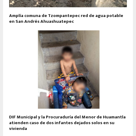
Amplía comuna de Tzompantepec red de agua potable
en San Andrés Ahuashuatepec
DIF Municipal y la Procuraduría del Menor de Huamantla
atienden caso de dos infantes dejados solos en su
vivienda