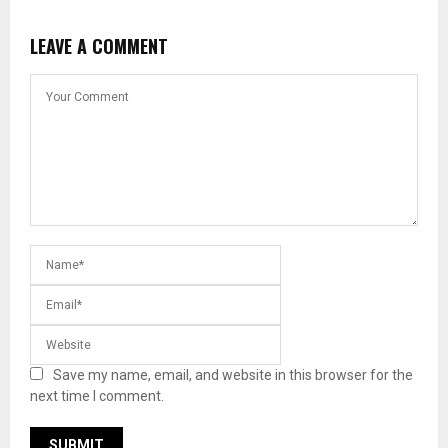
LEAVE A COMMENT
Save my name, email, and website in this browser for the
next time I comment.