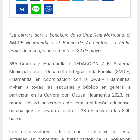
*La carrera será a beneficio de la Cruz Roja Mexicana, el
SMDIF Huamantla y el Banco de Alimentos. La fecha
límite de inscripción es hasta el 24 de mayo.
385 Grados / Huamantla / REDACCIÓN / El Sistema
Municipal para el Desarrollo Integral de la Familia (SMDIF)
Huamantla, en coordinación con la UPAEP Huamantla,
invitan a todas las escuelas y público en general a
participar en la Carrera con Causa Huamantla 2023, en
marco del 50 aniversario de esta institución educativa,
misma que se llevará a cabo el 28 de mayo a las 8:00
horas.
Los organizadores refieren que el objetivo de esta
actividad es fomentar la participación de la población