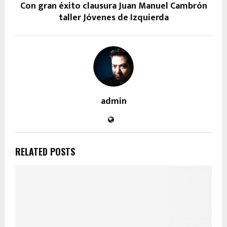
Con gran éxito clausura Juan Manuel Cambrón
taller Jóvenes de Izquierda
admin
RELATED POSTS