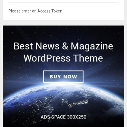
Please enter an Access Token