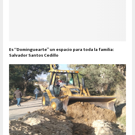
Es “Dominguearte” un espacio para toda la familia:
Salvador Santos Cedillo