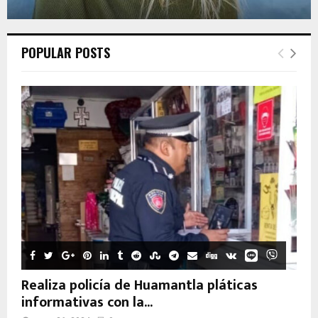
POPULAR POSTS
Realiza policía de Huamantla pláticas
informativas con la...