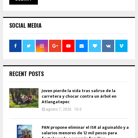
SOCIAL MEDIA
RECENT POSTS
Joven pierde la vida tras salirse de la
carretera y chocar contra un árbol en
Atlangatepec
agosto 7, 2026
0
PAN propone eliminar el ISR al aguinaldo y a
salarios menores de 12 mil pesos para