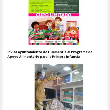
Invita ayuntamiento de Huamantla al Programa de
Apoyo Alimentario para la Primera Infancia