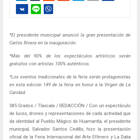
*El presidente municipal anunció la gran presentación de
Carlos Rivera en la inauguración.
*Más del 90% de los espectáculos artísticos serán
gratuitos con artistas 100% auténticos.
*Los eventos tradicionales de la feria serán protagonistas
en esta edición 149 de la feria en honor a la Virgen de La
Caridad.
385 Grados / Tlaxcala / REDACCIÓN / Con un espectáculo
de luces, drones y representaciones de cada actividad que
da identidad al Pueblo Mágico de Huamantla, el presidente
municipal, Salvador Santos Cedillo, hizo la presentación
oficial de la Feria Internacional del Arte Efímero y La Dalia