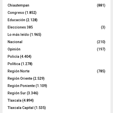
Chiautempan
(881)
Congreso
(1.852)
Educación
(2.128)
Elecciones 385
(3)
Lo más leído
(1.965)
Nacional
(210)
Opinión
(197)
Policía
(4.404)
Política
(1.278)
Región Norte
(785)
Región Oriente
(2.529)
Región Poniente
(1.109)
Región Sur
(3.346)
Tlaxcala
(4.894)
Tlaxcala Capital
(1.535)