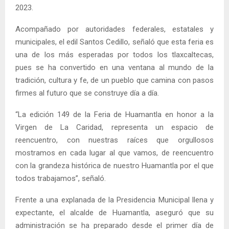
2023.
Acompañado por autoridades federales, estatales y
municipales, el edil Santos Cedillo, señaló que esta feria es
una de los más esperadas por todos los tlaxcaltecas,
pues se ha convertido en una ventana al mundo de la
tradición, cultura y fe, de un pueblo que camina con pasos
firmes al futuro que se construye día a día.
“La edición 149 de la Feria de Huamantla en honor a la
Virgen de La Caridad, representa un espacio de
reencuentro, con nuestras raíces que orgullosos
mostramos en cada lugar al que vamos, de reencuentro
con la grandeza histórica de nuestro Huamantla por el que
todos trabajamos”, señaló.
Frente a una explanada de la Presidencia Municipal llena y
expectante, el alcalde de Huamantla, aseguró que su
administración se ha preparado desde el primer día de