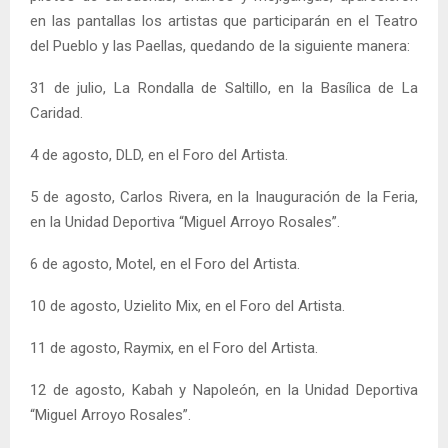
en las pantallas los artistas que participarán en el Teatro
del Pueblo y las Paellas, quedando de la siguiente manera:
31 de julio, La Rondalla de Saltillo, en la Basílica de La
Caridad.
4 de agosto, DLD, en el Foro del Artista.
5 de agosto, Carlos Rivera, en la Inauguración de la Feria,
en la Unidad Deportiva “Miguel Arroyo Rosales”.
6 de agosto, Motel, en el Foro del Artista.
10 de agosto, Uzielito Mix, en el Foro del Artista.
11 de agosto, Raymix, en el Foro del Artista.
12 de agosto, Kabah y Napoleón, en la Unidad Deportiva
“Miguel Arroyo Rosales”.