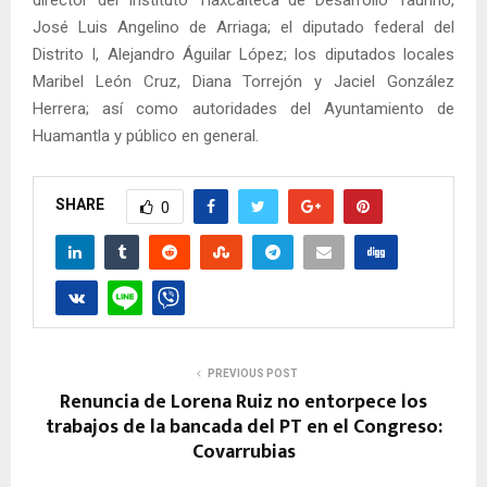
José Luis Angelino de Arriaga; el diputado federal del
Distrito I, Alejandro Águilar López; los diputados locales
Maribel León Cruz, Diana Torrejón y Jaciel González
Herrera; así como autoridades del Ayuntamiento de
Huamantla y público en general.
SHARE
0
PREVIOUS POST
Renuncia de Lorena Ruiz no entorpece los
trabajos de la bancada del PT en el Congreso:
Covarrubias