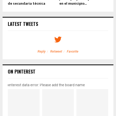
de secundaria técnica
en el municipio...
LATEST TWEETS
Reply
Retweet
Favorite
ON PINTEREST
pinterest data error: Please add the board name