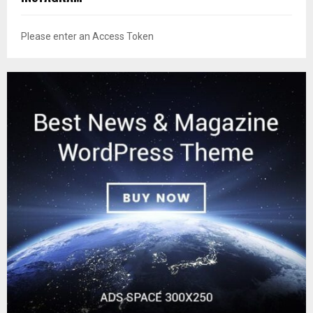
Please enter an Access Token