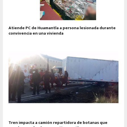
Atiende PC de Huamantla a persona lesionada durante
convivencia en una vivienda
Tren impacta a camión repartidora de botanas que