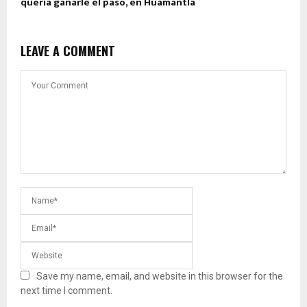
quería ganarle el paso, en Huamantla
LEAVE A COMMENT
Save my name, email, and website in this browser for the
next time I comment.