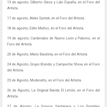
13 de agosto, Gilberto Gless y Lalo España, en el Foro del
Artista.
17 de agosto, Aleks Syntek, en el Foro del Artista.
18 de agosto, Edén Muñoz, en el Foro del Artista.
19 de agosto, Cardenales de Nuevo León y Palomo, en el
Foro del Artista.
20 de Agosto, Mario Bautista, en el Foro del Artista.
24 de Agosto, Grupo Bryndis y Campeche Show, en el Foro
del Artista.
25 de Agosto, Moderatto, en el Foro del Artista.
26 de Agosto, La Original Banda El Limón, en el Foro del
Artista.
27 de Agosto, La Sonora Santanera y Los Pasteles