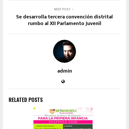
NEXT POST
Se desarrolla tercera convención distrital
rumbo al XII Parlamento Juvenil
admin
RELATED POSTS