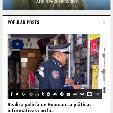
POPULAR POSTS
Realiza policía de Huamantla pláticas
informativas con la...