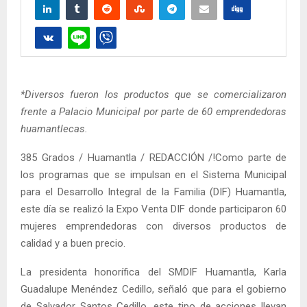
*Diversos fueron los productos que se comercializaron
frente a Palacio Municipal por parte de 60 emprendedoras
huamantlecas.
385 Grados / Huamantla / REDACCIÓN /!Como parte de
los programas que se impulsan en el Sistema Municipal
para el Desarrollo Integral de la Familia (DIF) Huamantla,
este día se realizó la Expo Venta DIF donde participaron 60
mujeres emprendedoras con diversos productos de
calidad y a buen precio.
La presidenta honorífica del SMDIF Huamantla, Karla
Guadalupe Menéndez Cedillo, señaló que para el gobierno
de Salvador Santos Cedillo, este tipo de acciones llevan