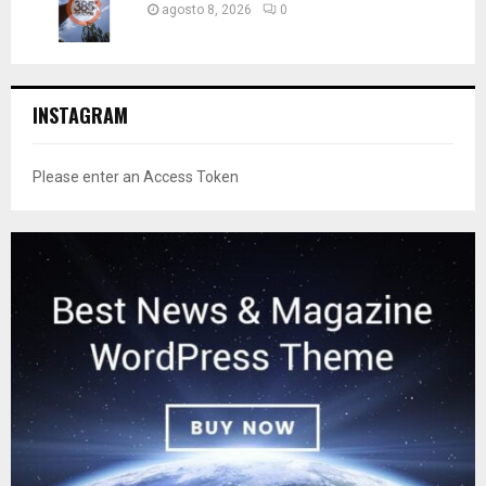
agosto 8, 2026
0
INSTAGRAM
Please enter an Access Token