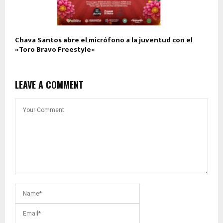
Chava Santos abre el micrófono a la juventud con el
«Toro Bravo Freestyle»
LEAVE A COMMENT