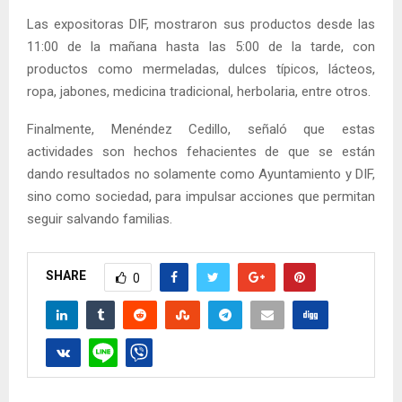
Las expositoras DIF, mostraron sus productos desde las
11:00 de la mañana hasta las 5:00 de la tarde, con
productos como mermeladas, dulces típicos, lácteos,
ropa, jabones, medicina tradicional, herbolaria, entre otros.
Finalmente, Menéndez Cedillo, señaló que estas
actividades son hechos fehacientes de que se están
dando resultados no solamente como Ayuntamiento y DIF,
sino como sociedad, para impulsar acciones que permitan
seguir salvando familias.
SHARE
0