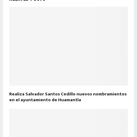
Realiza Salvador Santos Cedillo nuevos nombramientos
en el ayuntamiento de Huamantla