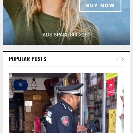
POPULAR POSTS