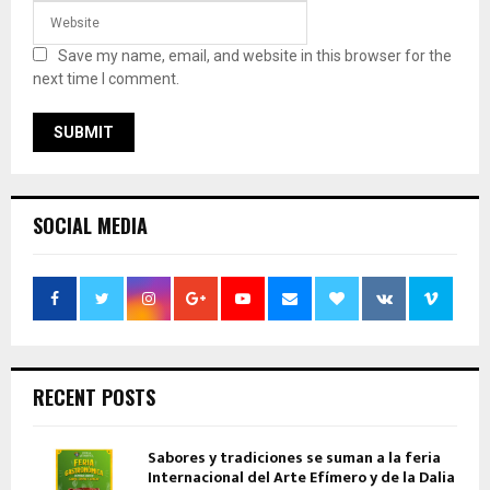
Save my name, email, and website in this browser for the
next time I comment.
SOCIAL MEDIA
RECENT POSTS
Sabores y tradiciones se suman a la feria
Internacional del Arte Efímero y de la Dalia