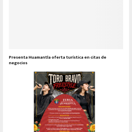
Presenta Huamantla oferta turística en citas de
negocios