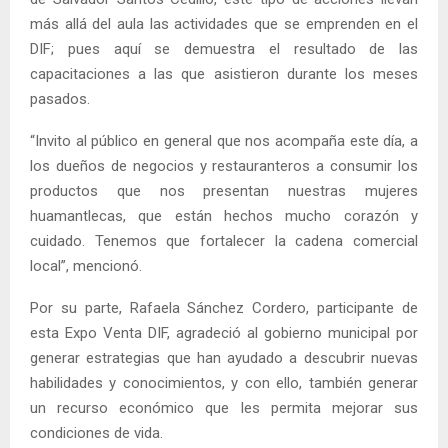
más allá del aula las actividades que se emprenden en el
DIF; pues aquí se demuestra el resultado de las
capacitaciones a las que asistieron durante los meses
pasados.
“Invito al público en general que nos acompaña este día, a
los dueños de negocios y restauranteros a consumir los
productos que nos presentan nuestras mujeres
huamantlecas, que están hechos mucho corazón y
cuidado. Tenemos que fortalecer la cadena comercial
local”, mencionó.
Por su parte, Rafaela Sánchez Cordero, participante de
esta Expo Venta DIF, agradeció al gobierno municipal por
generar estrategias que han ayudado a descubrir nuevas
habilidades y conocimientos, y con ello, también generar
un recurso económico que les permita mejorar sus
condiciones de vida.