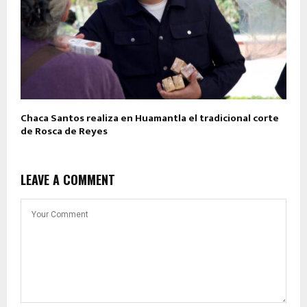
Chaca Santos realiza en Huamantla el tradicional corte
de Rosca de Reyes
LEAVE A COMMENT