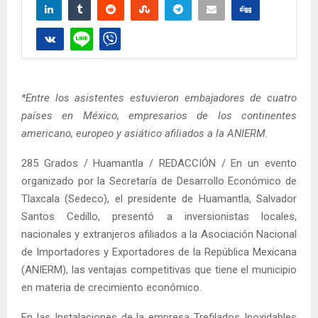
*Entre los asistentes estuvieron embajadores de cuatro
países en México, empresarios de los continentes
americano, europeo y asiático afiliados a la ANIERM.
285 Grados / Huamantla / REDACCIÓN / En un evento
organizado por la Secretaría de Desarrollo Económico de
Tlaxcala (Sedeco), el presidente de Huamantla, Salvador
Santos Cedillo, presentó a inversionistas locales,
nacionales y extranjeros afiliados a la Asociación Nacional
de Importadores y Exportadores de la República Mexicana
(ANIERM), las ventajas competitivas que tiene el municipio
en materia de crecimiento económico.
En las Instalaciones de la empresa Trefilados Inoxidables