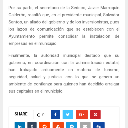
Por su parte, el secretario de la Sedeco, Javier Marroquín
Calderón, resaltó que, es el presidente municipal, Salvador
Santos, un aliado del gobierno y de los inversionistas, pues
los lazos de comunicación que se establecen con el
Ayuntamiento permite consolidar la instalación de
empresas en el municipio.
Finalmente, la autoridad municipal destacó que su
gobierno, en coordinación con la administración estatal,
han trabajado arduamente en materia de turismo,
seguridad, salud y justicia, con lo que se genera un
ambiente de confianza para quienes han decidido arraigar
sus capitales en el municipio.
SHARE
0