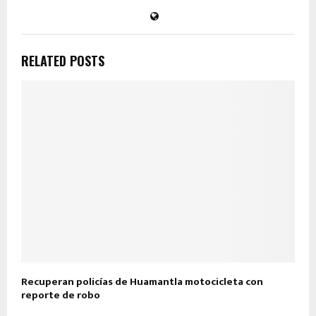
RELATED POSTS
Recuperan policías de Huamantla motocicleta con
reporte de robo