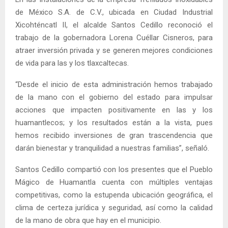
de México S.A. de C.V., ubicada en Ciudad Industrial
Xicohténcatl II, el alcalde Santos Cedillo reconoció el
trabajo de la gobernadora Lorena Cuéllar Cisneros, para
atraer inversión privada y se generen mejores condiciones
de vida para las y los tlaxcaltecas.
“Desde el inicio de esta administración hemos trabajado
de la mano con el gobierno del estado para impulsar
acciones que impacten positivamente en las y los
huamantlecos; y los resultados están a la vista, pues
hemos recibido inversiones de gran trascendencia que
darán bienestar y tranquilidad a nuestras familias”, señaló.
Santos Cedillo compartió con los presentes que el Pueblo
Mágico de Huamantla cuenta con múltiples ventajas
competitivas, como la estupenda ubicación geográfica, el
clima de certeza jurídica y seguridad, así como la calidad
de la mano de obra que hay en el municipio.