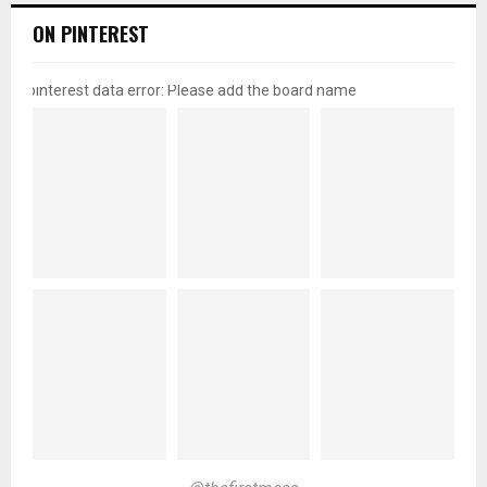
ON PINTEREST
pinterest data error: Please add the board name