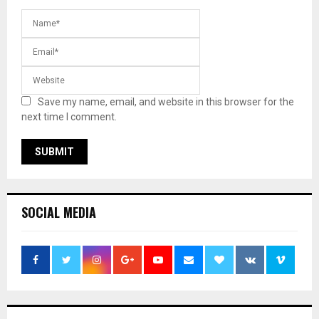
Save my name, email, and website in this browser for the
next time I comment.
SOCIAL MEDIA