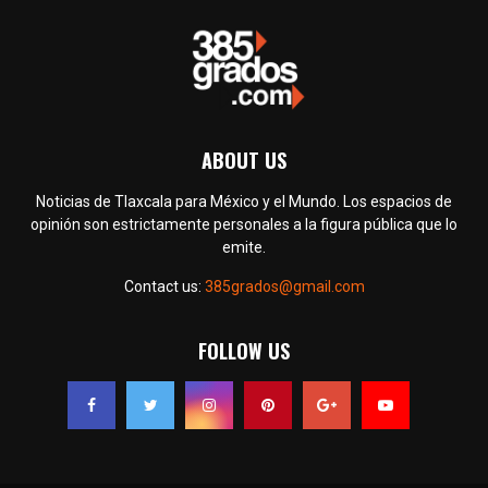
ABOUT US
Noticias de Tlaxcala para México y el Mundo. Los espacios de
opinión son estrictamente personales a la figura pública que lo
emite.
Contact us:
385grados@gmail.com
FOLLOW US