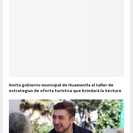
Invita gobierno municipal de Huamantla al taller de
estrategias de oferta turística que brindará la Secture