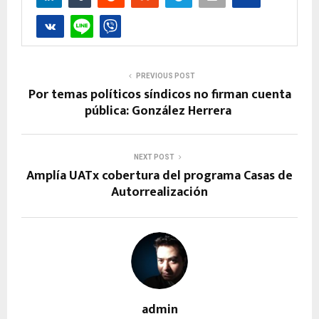
PREVIOUS POST
Por temas políticos síndicos no firman cuenta
pública: González Herrera
NEXT POST
Amplía UATx cobertura del programa Casas de
Autorrealización
admin