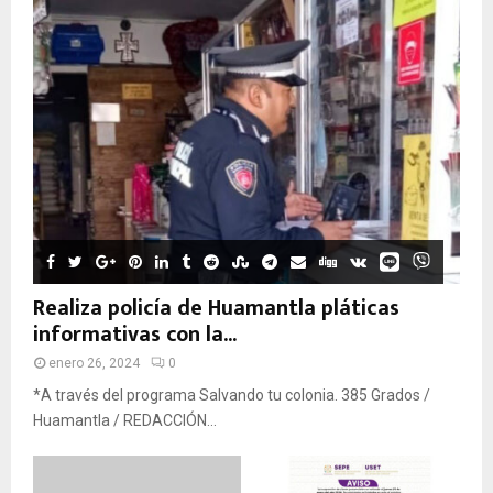
Realiza policía de Huamantla pláticas
informativas con la...
enero 26, 2024
0
*A través del programa Salvando tu colonia. 385 Grados /
Huamantla / REDACCIÓN...