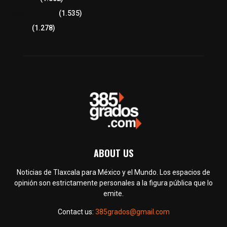
Tlaxcala Capital
(1.535)
Política
(1.278)
ABOUT US
Noticias de Tlaxcala para México y el Mundo. Los espacios de
opinión son estrictamente personales a la figura pública que lo
emite.
Contact us:
385grados@gmail.com