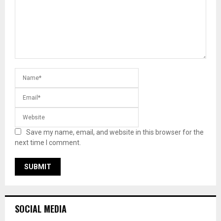
Save my name, email, and website in this browser for the
next time I comment.
SOCIAL MEDIA