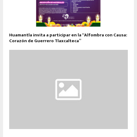
Huamantla invita a participar en la “Alfombra con Causa:
Corazón de Guerrero Tlaxcalteca”