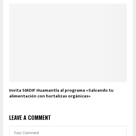
Invita SMDIF Huamantla al programa «Salvando tu
alimentación con hortalizas orgánicas»
LEAVE A COMMENT