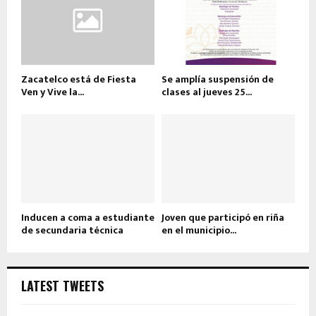
Zacatelco está de Fiesta
Se amplía suspensión de
Ven y Vive la...
clases al jueves 25...
Inducen a coma a estudiante
Joven que participó en riña
de secundaria técnica
en el municipio...
LATEST TWEETS