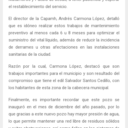
el restablecimiento del servicio.
El director de la Capamh, Andrés Carmona López, detalló
que es idóneo realizar estos trabajos de mantenimiento
preventivo al menos cada 6 u 8 meses para optimizar el
suministro del vital líquido, además de reducir la incidencia
de derrames u otras afectaciones en las instalaciones
sanitarias de la ciudad.
Razón por la cual, Carmona López, destacó que son
trabajos importantes para el municipio y son resultado del
compromiso que tiene el edil Salvador Santos Cedillo, con
los habitantes de esta zona de la cabecera municipal.
Finalmente, es importante recordar que este pozo se
inauguró en el mes de diciembre del año pasado, por lo
que gracias a este nuevo pozo hay mayor presión de agua,
lo que permite mantener una red libre de residuos sólidos