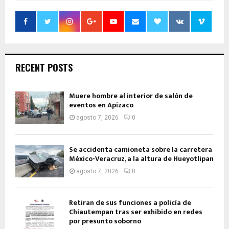
RECENT POSTS
Muere hombre al interior de salón de
eventos en Apizaco
agosto 7, 2026
0
Se accidenta camioneta sobre la carretera
México-Veracruz, a la altura de Hueyotlipan
agosto 7, 2026
0
Retiran de sus funciones a policía de
Chiautempan tras ser exhibido en redes
por presunto soborno