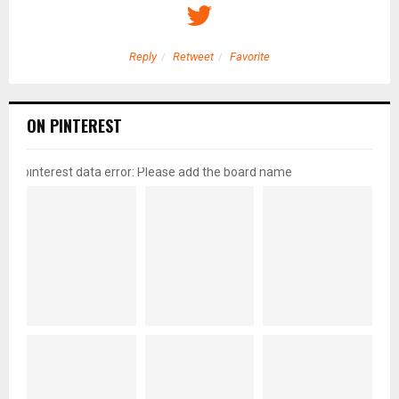
Reply
Retweet
Favorite
ON PINTEREST
pinterest data error: Please add the board name