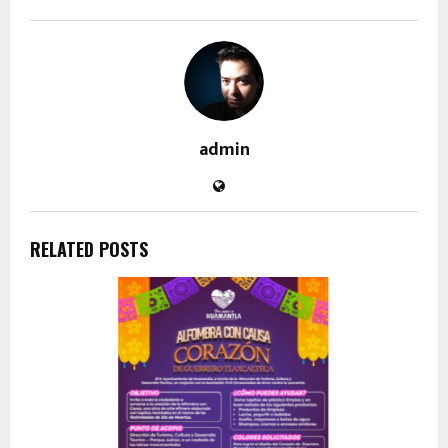
admin
RELATED POSTS