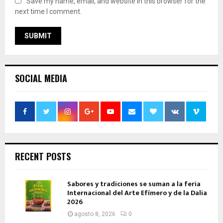
Save my name, email, and website in this browser for the
next time I comment.
SOCIAL MEDIA
RECENT POSTS
Sabores y tradiciones se suman a la feria
Internacional del Arte Efímero y de la Dalia
2026
agosto 8, 2026
0