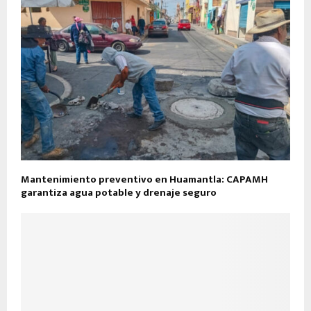
Mantenimiento preventivo en Huamantla: CAPAMH
garantiza agua potable y drenaje seguro