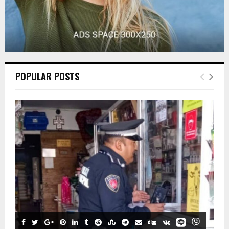
POPULAR POSTS