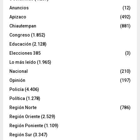
Anuncios
(12)
Apizaco
(492)
Chiautempan
(881)
Congreso
(1.852)
Educación
(2.128)
Elecciones 385
(3)
Lo más leído
(1.965)
Nacional
(210)
Opinión
(197)
Policía
(4.406)
Política
(1.278)
Región Norte
(786)
Región Oriente
(2.529)
Región Poniente
(1.109)
Región Sur
(3.347)