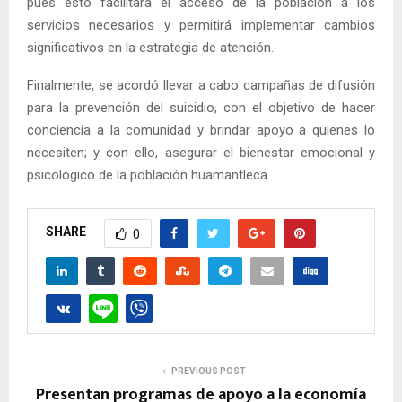
pues esto facilitará el acceso de la población a los
servicios necesarios y permitirá implementar cambios
significativos en la estrategia de atención.
Finalmente, se acordó llevar a cabo campañas de difusión
para la prevención del suicidio, con el objetivo de hacer
conciencia a la comunidad y brindar apoyo a quienes lo
necesiten; y con ello, asegurar el bienestar emocional y
psicológico de la población huamantleca.
SHARE
0
PREVIOUS POST
Presentan programas de apoyo a la economía