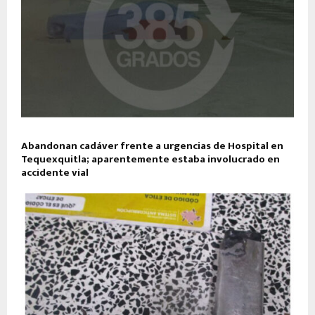
Abandonan cadáver frente a urgencias de Hospital en
Tequexquitla; aparentemente estaba involucrado en
accidente vial