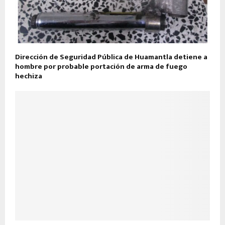
Dirección de Seguridad Pública de Huamantla detiene a
hombre por probable portación de arma de fuego
hechiza