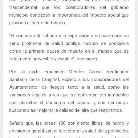
trascendental que los colaboradores del gobierno
municipal conozcan la importancia del impacto social que
provoca el humo de tabaco.
“El consumo de tabaco y la exposición a su humo son un
serio problema de salud pública, incluso se considera
como la primera causa de muerte en el mundo que es
totalmente prevenible y evitable”, mencionó.
Por su parte, Francisco Méndez García, Verificador
Sanitario de la Coeprist, explicó a los colaboradores del
Ayuntamiento los riesgos tanto a la salud, como las
sanciones legales a las que se enfrentan los inmuebles
que permitan el consumo del tabaco y sus derivados,
buscando así mejorar la calidad del aire que respiramos.
Señaló que, las áreas 100 por ciento libres de humo y
emisiones garantizan el derecho a la salud de la población,