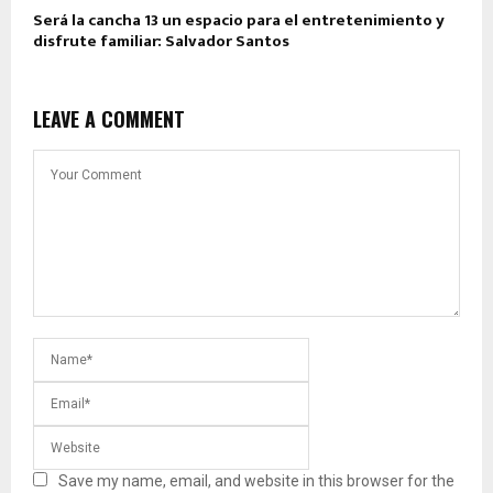
Será la cancha 13 un espacio para el entretenimiento y
disfrute familiar: Salvador Santos
LEAVE A COMMENT
Save my name, email, and website in this browser for the