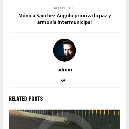
NEXT POST
Mónica Sánchez Angulo prioriza la paz y
armonía intermunicipal
admin
RELATED POSTS