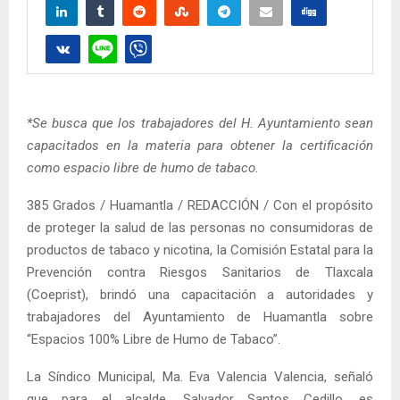
*Se busca que los trabajadores del H. Ayuntamiento sean
capacitados en la materia para obtener la certificación
como espacio libre de humo de tabaco.
385 Grados / Huamantla / REDACCIÓN / Con el propósito
de proteger la salud de las personas no consumidoras de
productos de tabaco y nicotina, la Comisión Estatal para la
Prevención contra Riesgos Sanitarios de Tlaxcala
(Coeprist), brindó una capacitación a autoridades y
trabajadores del Ayuntamiento de Huamantla sobre
“Espacios 100% Libre de Humo de Tabaco”.
La Síndico Municipal, Ma. Eva Valencia Valencia, señaló
que para el alcalde, Salvador Santos Cedillo, es