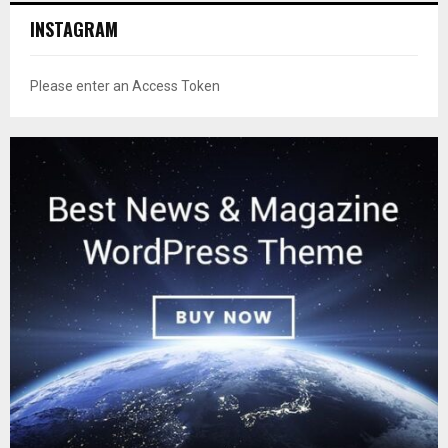
INSTAGRAM
Please enter an Access Token