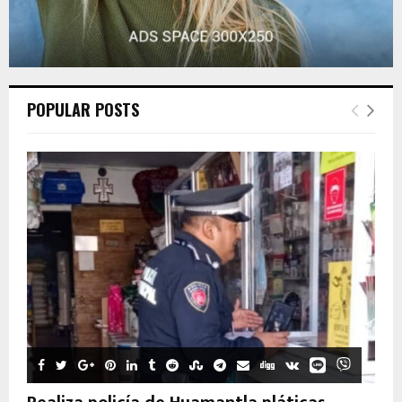
POPULAR POSTS