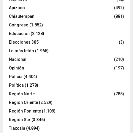
Apizaco
(492)
Chiautempan
(881)
Congreso
(1.852)
Educación
(2.128)
Elecciones 385
(3)
Lo más leído
(1.965)
Nacional
(210)
Opinión
(197)
Policía
(4.404)
Política
(1.278)
Región Norte
(785)
Región Oriente
(2.529)
Región Poniente
(1.109)
Región Sur
(3.346)
Tlaxcala
(4.894)