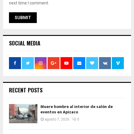
next time I comment.
SOCIAL MEDIA
RECENT POSTS
Muere hombre al interior de salón de
eventos en Apizaco
agosto 7, 2026
0