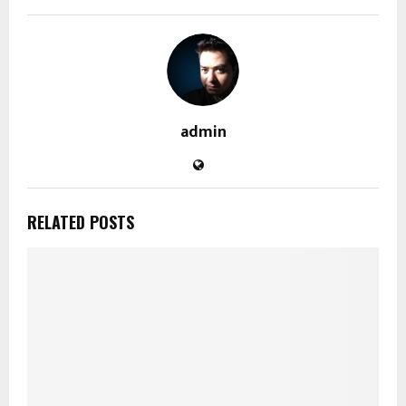
admin
RELATED POSTS