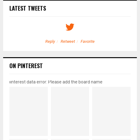
LATEST TWEETS
Reply
Retweet
Favorite
ON PINTEREST
pinterest data error: Please add the board name