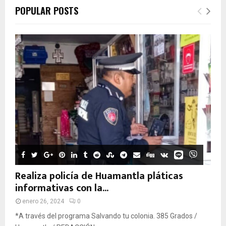
POPULAR POSTS
Realiza policía de Huamantla pláticas
informativas con la...
enero 26, 2024
0
*A través del programa Salvando tu colonia. 385 Grados /