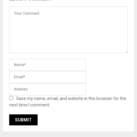
Save my name, email, and website in this browser for the
next time I comment.