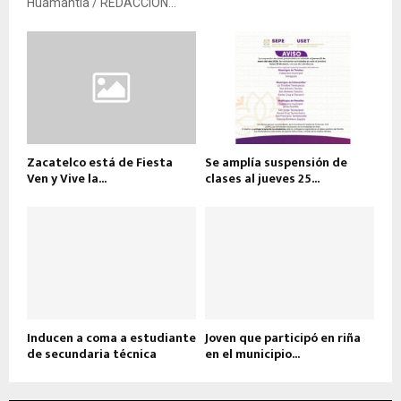
Huamantla / REDACCIÓN...
Zacatelco está de Fiesta
Se amplía suspensión de
Ven y Vive la...
clases al jueves 25...
Inducen a coma a estudiante
Joven que participó en riña
de secundaria técnica
en el municipio...