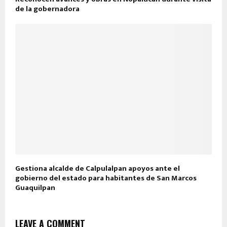
de la gobernadora
Gestiona alcalde de Calpulalpan apoyos ante el
gobierno del estado para habitantes de San Marcos
Guaquilpan
LEAVE A COMMENT