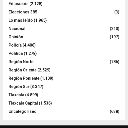
Educación
(2.128)
Elecciones 385
(3)
Lo más leído
(1.965)
Nacional
(210)
Opinión
(197)
Policía
(4.406)
Política
(1.278)
Región Norte
(786)
Región Oriente
(2.529)
Región Poniente
(1.109)
Región Sur
(3.347)
Tlaxcala
(4.899)
Tlaxcala Capital
(1.536)
Uncategorized
(638)