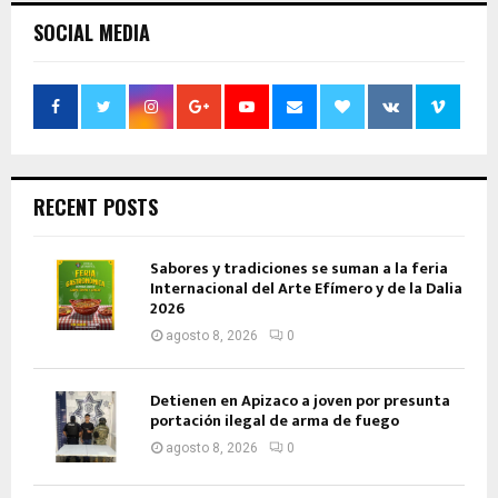
SOCIAL MEDIA
RECENT POSTS
Sabores y tradiciones se suman a la feria
Internacional del Arte Efímero y de la Dalia
2026
agosto 8, 2026
0
Detienen en Apizaco a joven por presunta
portación ilegal de arma de fuego
agosto 8, 2026
0