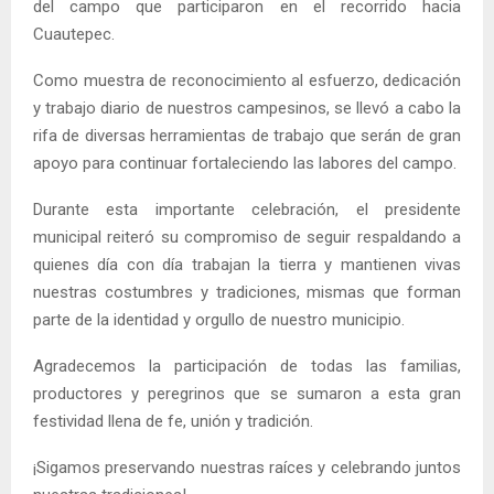
del campo que participaron en el recorrido hacia
Cuautepec.
Como muestra de reconocimiento al esfuerzo, dedicación
y trabajo diario de nuestros campesinos, se llevó a cabo la
rifa de diversas herramientas de trabajo que serán de gran
apoyo para continuar fortaleciendo las labores del campo.
Durante esta importante celebración, el presidente
municipal reiteró su compromiso de seguir respaldando a
quienes día con día trabajan la tierra y mantienen vivas
nuestras costumbres y tradiciones, mismas que forman
parte de la identidad y orgullo de nuestro municipio.
Agradecemos la participación de todas las familias,
productores y peregrinos que se sumaron a esta gran
festividad llena de fe, unión y tradición.
¡Sigamos preservando nuestras raíces y celebrando juntos