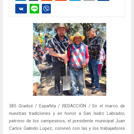
385 Grados / Españita / REDACCIÓN / En el marco de
nuestras tradiciones y en honor a San Isidro Labrador,
patrono de los campesinos, el presidente municipal Juan
Carlos Galindo Lopez, convivió con las y los trabajadores