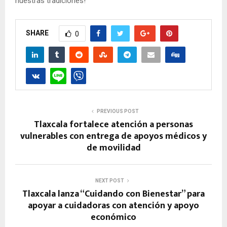
nuestras tradiciones!
SHARE
0
PREVIOUS POST
Tlaxcala fortalece atención a personas
vulnerables con entrega de apoyos médicos y
de movilidad
NEXT POST
Tlaxcala lanza “Cuidando con Bienestar” para
apoyar a cuidadoras con atención y apoyo
económico