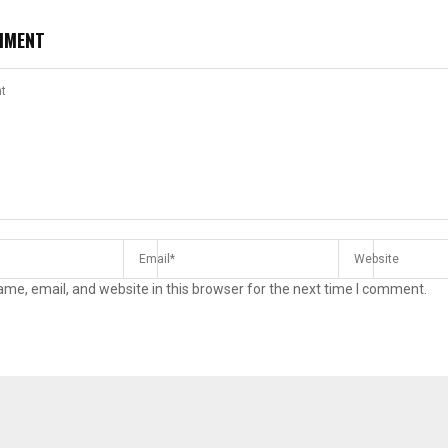
MMENT
me, email, and website in this browser for the next time I comment.