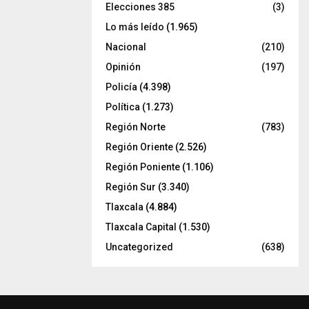
Elecciones 385
(3)
Lo más leído
(1.965)
Nacional
(210)
Opinión
(197)
Policía
(4.398)
Política
(1.273)
Región Norte
(783)
Región Oriente
(2.526)
Región Poniente
(1.106)
Región Sur
(3.340)
Tlaxcala
(4.884)
Tlaxcala Capital
(1.530)
Uncategorized
(638)