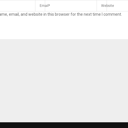
me, email, and website in this browser for the next time I comment.