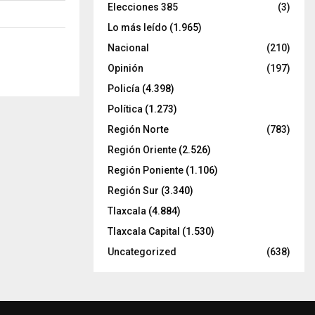
Elecciones 385
(3)
Lo más leído
(1.965)
Nacional
(210)
Opinión
(197)
Policía
(4.398)
Política
(1.273)
Región Norte
(783)
Región Oriente
(2.526)
Región Poniente
(1.106)
Región Sur
(3.340)
Tlaxcala
(4.884)
Tlaxcala Capital
(1.530)
Uncategorized
(638)