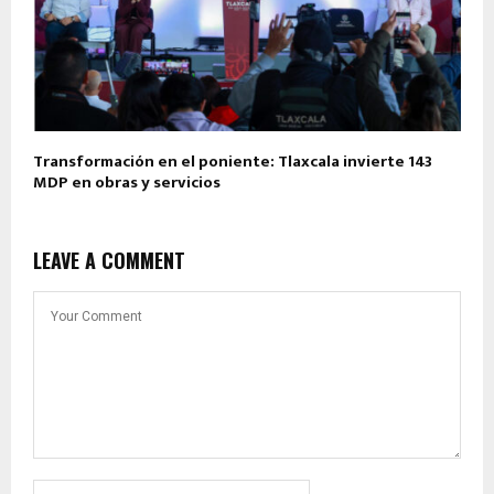
Transformación en el poniente: Tlaxcala invierte 143
MDP en obras y servicios
LEAVE A COMMENT