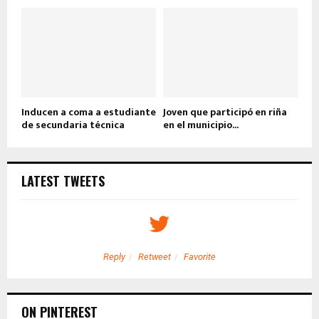
Inducen a coma a estudiante
Joven que participó en riña
de secundaria técnica
en el municipio...
LATEST TWEETS
Reply
Retweet
Favorite
ON PINTEREST