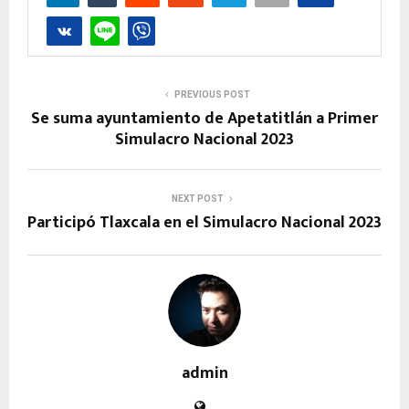
PREVIOUS POST
Se suma ayuntamiento de Apetatitlán a Primer
Simulacro Nacional 2023
NEXT POST
Participó Tlaxcala en el Simulacro Nacional 2023
admin