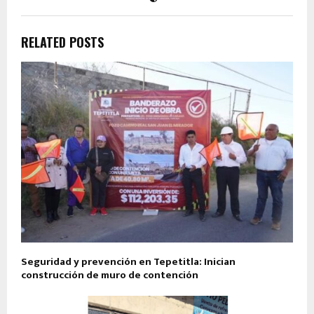
RELATED POSTS
Seguridad y prevención en Tepetitla: Inician
construcción de muro de contención