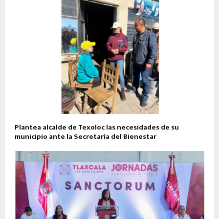
Plantea alcalde de Texoloc las necesidades de su
municipio ante la Secretaría del Bienestar