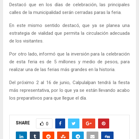
Destacó que en los días de celebración, las principales
calles de la municipalidad serán cerradas paras la feria.
En este mismo sentido destacó, que ya se planea una
estrategia de vialidad que permita la circulación adecuada
de los visitantes.
Por otro lado, informó que la inversión para la celebración
de esta feria es de 5 millones y medio de pesos, para
realizar una de las ferias más grandes en la historia.
Del próximo 2 al 16 de junio, Calpulalpan tendrá la fiesta
más representativa, por lo que ya se están llevando acabo
los preparativos para que llegue el día.
SHARE
0