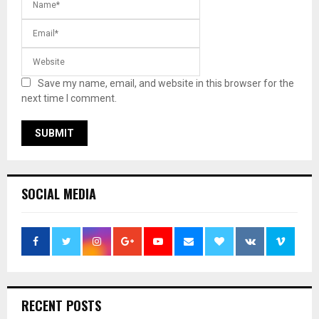
Save my name, email, and website in this browser for the
next time I comment.
SOCIAL MEDIA
RECENT POSTS