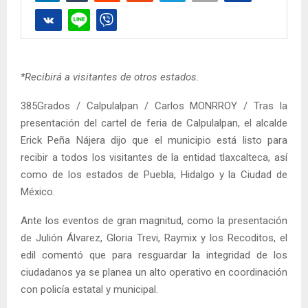
*Recibirá a visitantes de otros estados.
385Grados / Calpulalpan / Carlos MONRROY / Tras la
presentación del cartel de feria de Calpulalpan, el alcalde
Erick Peña Nájera dijo que el municipio está listo para
recibir a todos los visitantes de la entidad tlaxcalteca, así
como de los estados de Puebla, Hidalgo y la Ciudad de
México.
Ante los eventos de gran magnitud, como la presentación
de Julión Álvarez, Gloria Trevi, Raymix y los Recoditos, el
edil comentó que para resguardar la integridad de los
ciudadanos ya se planea un alto operativo en coordinación
con policía estatal y municipal.