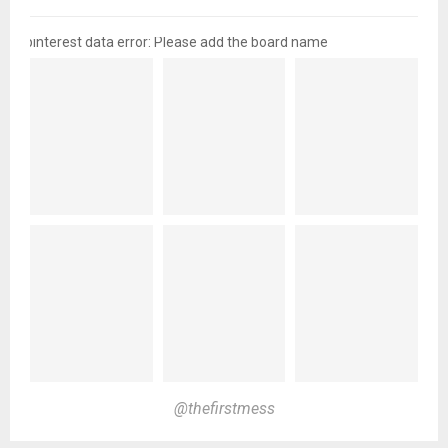
pinterest data error: Please add the board name
@thefirstmess