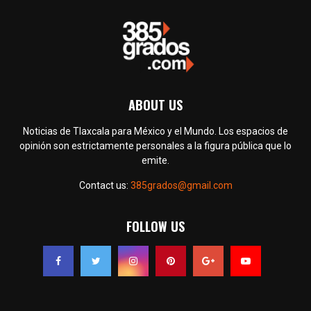
ABOUT US
Noticias de Tlaxcala para México y el Mundo. Los espacios de
opinión son estrictamente personales a la figura pública que lo
emite.
Contact us:
385grados@gmail.com
FOLLOW US