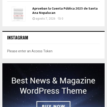
Aprueban la Cuenta Pública 2025 de Santa
Ana Nopalucan
agosto 7, 2026
0
INSTAGRAM
Please enter an Access Token