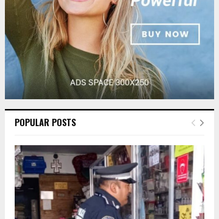
H
POPULAR POSTS