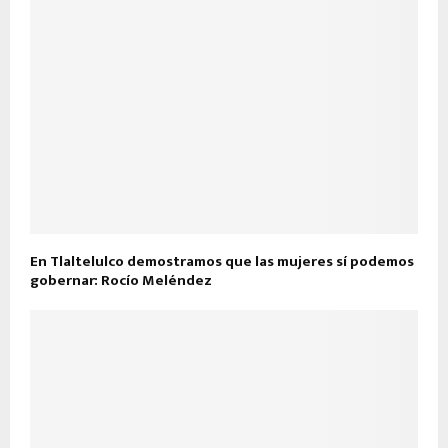
En Tlaltelulco demostramos que las mujeres sí podemos
gobernar: Rocío Meléndez