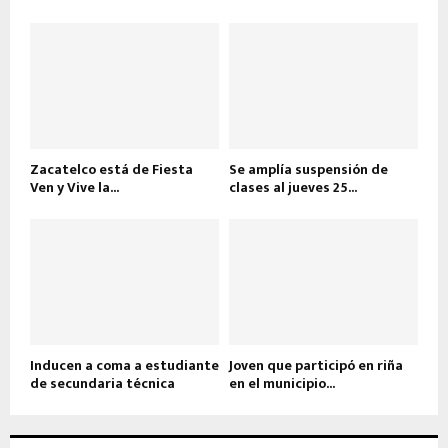
Zacatelco está de Fiesta
Se amplía suspensión de
Ven y Vive la...
clases al jueves 25...
Inducen a coma a estudiante
Joven que participó en riña
de secundaria técnica
en el municipio...