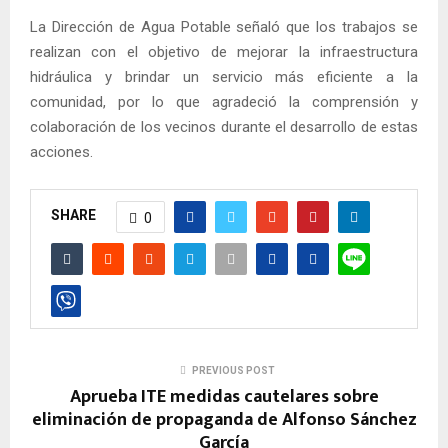
La Dirección de Agua Potable señaló que los trabajos se
realizan con el objetivo de mejorar la infraestructura
hidráulica y brindar un servicio más eficiente a la
comunidad, por lo que agradeció la comprensión y
colaboración de los vecinos durante el desarrollo de estas
acciones.
SHARE
0
PREVIOUS POST
Aprueba ITE medidas cautelares sobre
eliminación de propaganda de Alfonso Sánchez
García