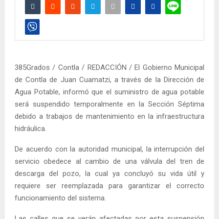
385Grados / Contla / REDACCIÓN / El Gobierno Municipal
de Contla de Juan Cuamatzi, a través de la Dirección de
Agua Potable, informó que el suministro de agua potable
será suspendido temporalmente en la Sección Séptima
debido a trabajos de mantenimiento en la infraestructura
hidráulica.
De acuerdo con la autoridad municipal, la interrupción del
servicio obedece al cambio de una válvula del tren de
descarga del pozo, la cual ya concluyó su vida útil y
requiere ser reemplazada para garantizar el correcto
funcionamiento del sistema.
Las calles que se verán afectadas por esta suspensión