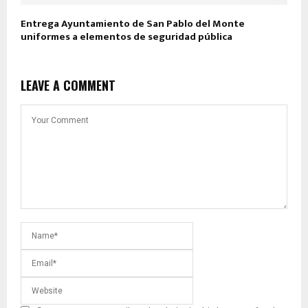
Entrega Ayuntamiento de San Pablo del Monte
uniformes a elementos de seguridad pública
LEAVE A COMMENT