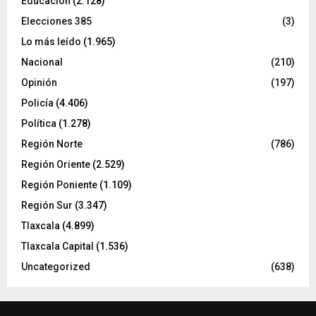
Educación
(2.128)
Elecciones 385
(3)
Lo más leído
(1.965)
Nacional
(210)
Opinión
(197)
Policía
(4.406)
Política
(1.278)
Región Norte
(786)
Región Oriente
(2.529)
Región Poniente
(1.109)
Región Sur
(3.347)
Tlaxcala
(4.899)
Tlaxcala Capital
(1.536)
Uncategorized
(638)