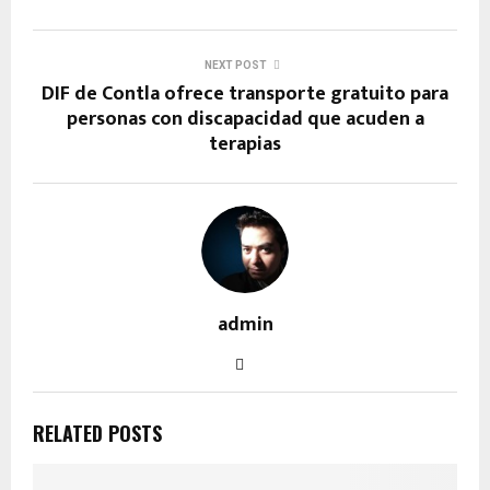
NEXT POST
DIF de Contla ofrece transporte gratuito para
personas con discapacidad que acuden a
terapias
admin
RELATED POSTS