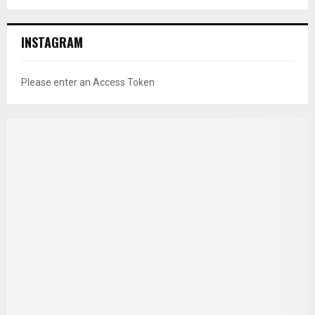
INSTAGRAM
Please enter an Access Token