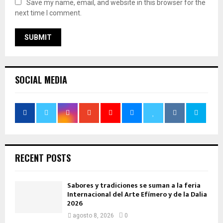
Save my name, email, and website in this browser for the
next time I comment.
SOCIAL MEDIA
RECENT POSTS
Sabores y tradiciones se suman a la feria
Internacional del Arte Efímero y de la Dalia
2026
agosto 8, 2026
0