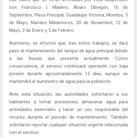
son Francisco I. Madero, Álvaro Obregón, 16 de
Septiembre, Plaza Principal, Guadalupe Victoria, Morelos, 5
de Mayo, Mariano Matamoros, 20 de Noviembre, 12 de
Mayo, 2 de Enero y 5 de Febrero.
Asimismo, se informó que, tras estos trabajos, se dará
paso al mantenimiento del tanque de agua principal debido
a las fisuras que presenta actualmente. Como
consecuencia, el servicio continuará operando con baja
presión durante aproximadamente 15 días, aunque se
mantendrá el suministro de agua para la población.
Ante esta situación, las autoridades exhortaron a los
habitantes a tomar previsiones, almacenar agua para
actividades esenciales y hacer un uso responsable del
recurso durante el periodo de mantenimiento. También
solicitaron reportar cualquier situación urgente relacionada
con el servicio.