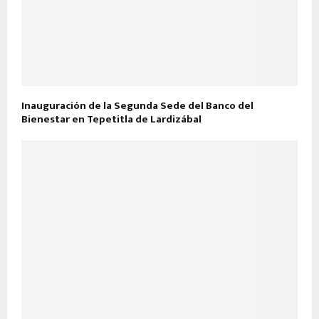
Inauguración de la Segunda Sede del Banco del
Bienestar en Tepetitla de Lardizábal