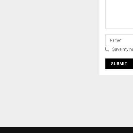
Save my na