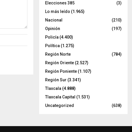
Elecciones 385
(3)
Lo más leído
(1.965)
Nacional
(210)
Opinión
(197)
Policía
(4.400)
Política
(1.275)
Región Norte
(784)
Región Oriente
(2.527)
Región Poniente
(1.107)
Región Sur
(3.341)
Tlaxcala
(4.888)
Tlaxcala Capital
(1.531)
Uncategorized
(638)