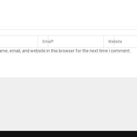
me, email, and website in this browser for the next time I comment.