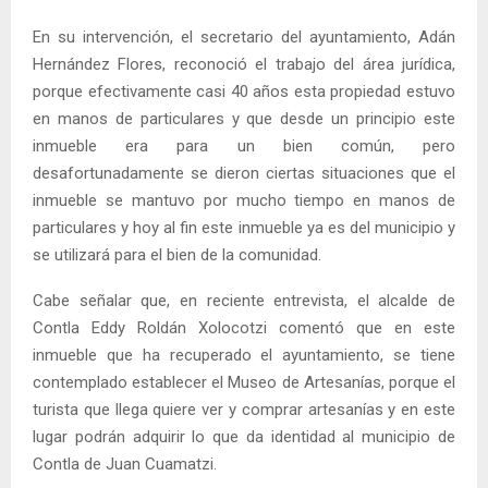
En su intervención, el secretario del ayuntamiento, Adán
Hernández Flores, reconoció el trabajo del área jurídica,
porque efectivamente casi 40 años esta propiedad estuvo
en manos de particulares y que desde un principio este
inmueble era para un bien común, pero
desafortunadamente se dieron ciertas situaciones que el
inmueble se mantuvo por mucho tiempo en manos de
particulares y hoy al fin este inmueble ya es del municipio y
se utilizará para el bien de la comunidad.
Cabe señalar que, en reciente entrevista, el alcalde de
Contla Eddy Roldán Xolocotzi comentó que en este
inmueble que ha recuperado el ayuntamiento, se tiene
contemplado establecer el Museo de Artesanías, porque el
turista que llega quiere ver y comprar artesanías y en este
lugar podrán adquirir lo que da identidad al municipio de
Contla de Juan Cuamatzi.