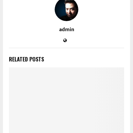
admin
RELATED POSTS