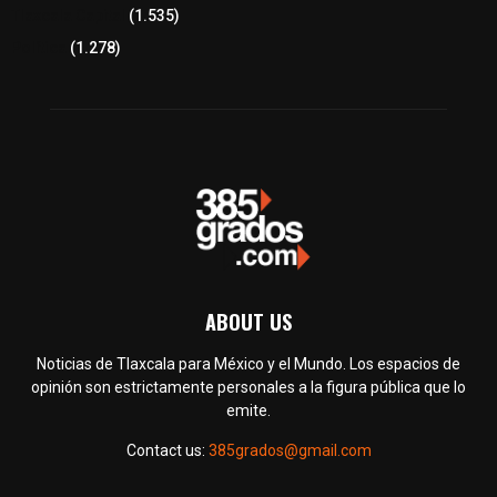
Tlaxcala Capital
(1.535)
Política
(1.278)
ABOUT US
Noticias de Tlaxcala para México y el Mundo. Los espacios de
opinión son estrictamente personales a la figura pública que lo
emite.
Contact us:
385grados@gmail.com