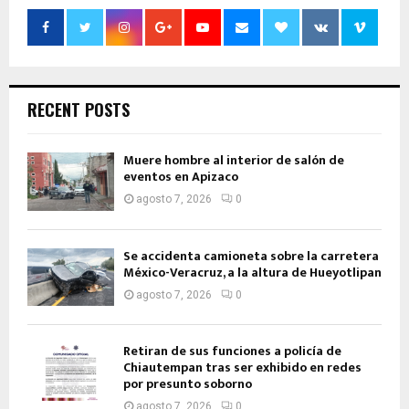
RECENT POSTS
Muere hombre al interior de salón de
eventos en Apizaco
agosto 7, 2026
0
Se accidenta camioneta sobre la carretera
México-Veracruz, a la altura de Hueyotlipan
agosto 7, 2026
0
Retiran de sus funciones a policía de
Chiautempan tras ser exhibido en redes
por presunto soborno
agosto 7, 2026
0