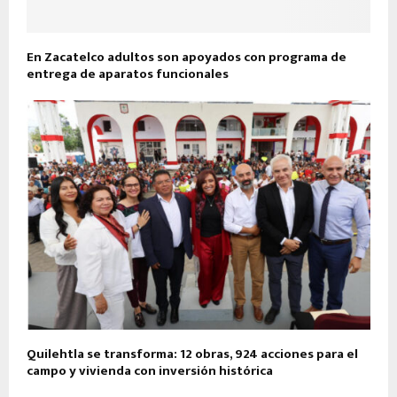
En Zacatelco adultos son apoyados con programa de
entrega de aparatos funcionales
Quilehtla se transforma: 12 obras, 924 acciones para el
campo y vivienda con inversión histórica