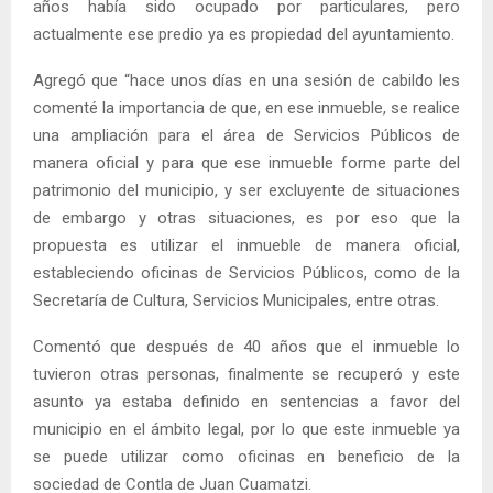
años había sido ocupado por particulares, pero
actualmente ese predio ya es propiedad del ayuntamiento.
Agregó que “hace unos días en una sesión de cabildo les
comenté la importancia de que, en ese inmueble, se realice
una ampliación para el área de Servicios Públicos de
manera oficial y para que ese inmueble forme parte del
patrimonio del municipio, y ser excluyente de situaciones
de embargo y otras situaciones, es por eso que la
propuesta es utilizar el inmueble de manera oficial,
estableciendo oficinas de Servicios Públicos, como de la
Secretaría de Cultura, Servicios Municipales, entre otras.
Comentó que después de 40 años que el inmueble lo
tuvieron otras personas, finalmente se recuperó y este
asunto ya estaba definido en sentencias a favor del
municipio en el ámbito legal, por lo que este inmueble ya
se puede utilizar como oficinas en beneficio de la
sociedad de Contla de Juan Cuamatzi.