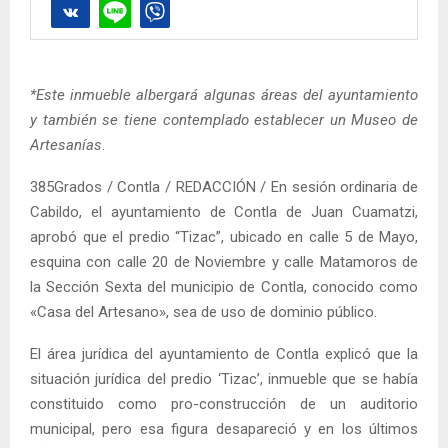
*Este inmueble albergará algunas áreas del ayuntamiento
y también se tiene contemplado establecer un Museo de
Artesanías
.
385Grados / Contla / REDACCIÓN / En sesión ordinaria de
Cabildo, el ayuntamiento de Contla de Juan Cuamatzi,
aprobó que el predio “Tizac”, ubicado en calle 5 de Mayo,
esquina con calle 20 de Noviembre y calle Matamoros de
la Sección Sexta del municipio de Contla, conocido como
«Casa del Artesano», sea de uso de dominio público.
El área jurídica del ayuntamiento de Contla explicó que la
situación jurídica del predio ‘Tizac’, inmueble que se había
constituido como pro-construcción de un auditorio
municipal, pero esa figura desapareció y en los últimos