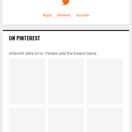
Reply
Retweet
Favorite
ON PINTEREST
pinterest data error: Please add the board name