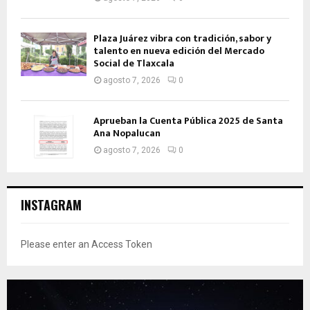
Plaza Juárez vibra con tradición, sabor y
talento en nueva edición del Mercado
Social de Tlaxcala
agosto 7, 2026
0
Aprueban la Cuenta Pública 2025 de Santa
Ana Nopalucan
agosto 7, 2026
0
INSTAGRAM
Please enter an Access Token