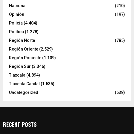
Nacional
(210)
Opinión
(197)
Policía
(4.404)
Política
(1.278)
Región Norte
(785)
Región Oriente
(2.529)
Región Poniente
(1.109)
Región Sur
(3.346)
Tlaxcala
(4.894)
Tlaxcala Capital
(1.535)
Uncategorized
(638)
RECENT POSTS