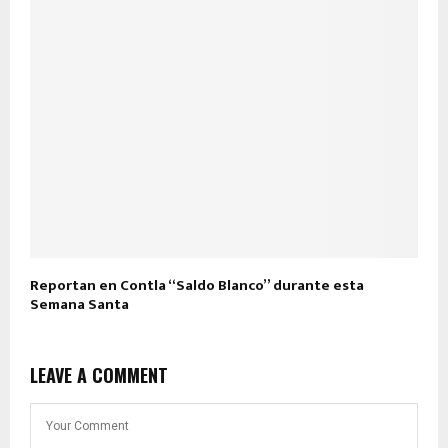
Reportan en Contla “Saldo Blanco” durante esta
Semana Santa
LEAVE A COMMENT