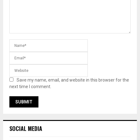
Save my name, email, and website in this browser for the
next time I comment.
SOCIAL MEDIA