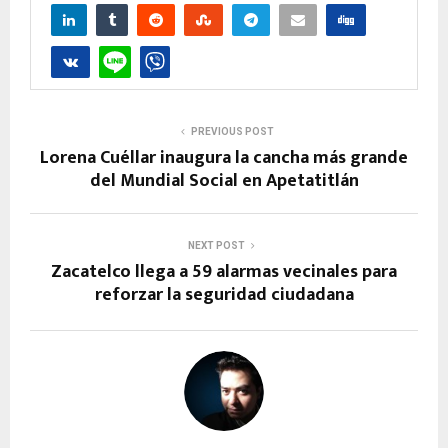
PREVIOUS POST
Lorena Cuéllar inaugura la cancha más grande
del Mundial Social en Apetatitlán
NEXT POST
Zacatelco llega a 59 alarmas vecinales para
reforzar la seguridad ciudadana