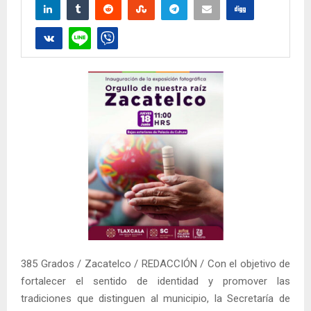
385 Grados / Zacatelco / REDACCIÓN / Con el objetivo de
fortalecer el sentido de identidad y promover las
tradiciones que distinguen al municipio, la Secretaría de