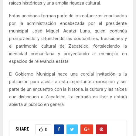
raíces históricas y una amplia riqueza cultural.
Estas acciones forman parte de los esfuerzos impulsados
por la administración encabezada por el presidente
municipal José Miguel Acatzi Luna, quien continúa
promoviendo y difundiendo las costumbres, tradiciones y
el patrimonio cultural de Zacatelco, fortaleciendo la
identidad comunitaria y proyectando al municipio en
espacios de relevancia estatal.
El Gobierno Municipal hace una cordial invitación a la
población para asistir a esta importante exposición y ser
parte de un encuentro con la historia, la cultura y las raíces
que distinguen a Zacatelco. La entrada es libre y estará
abierta al público en general.
SHARE
0