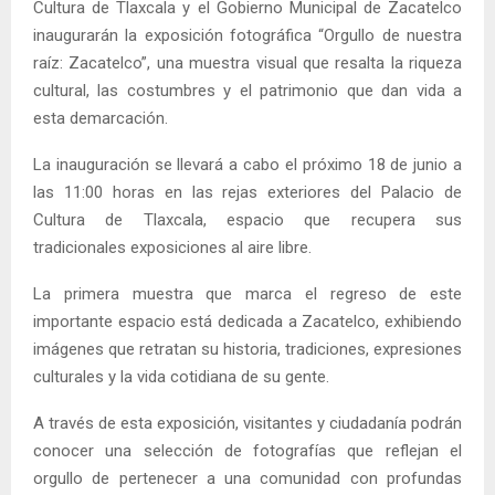
Cultura de Tlaxcala y el Gobierno Municipal de Zacatelco
inaugurarán la exposición fotográfica “Orgullo de nuestra
raíz: Zacatelco”, una muestra visual que resalta la riqueza
cultural, las costumbres y el patrimonio que dan vida a
esta demarcación.
La inauguración se llevará a cabo el próximo 18 de junio a
las 11:00 horas en las rejas exteriores del Palacio de
Cultura de Tlaxcala, espacio que recupera sus
tradicionales exposiciones al aire libre.
La primera muestra que marca el regreso de este
importante espacio está dedicada a Zacatelco, exhibiendo
imágenes que retratan su historia, tradiciones, expresiones
culturales y la vida cotidiana de su gente.
A través de esta exposición, visitantes y ciudadanía podrán
conocer una selección de fotografías que reflejan el
orgullo de pertenecer a una comunidad con profundas