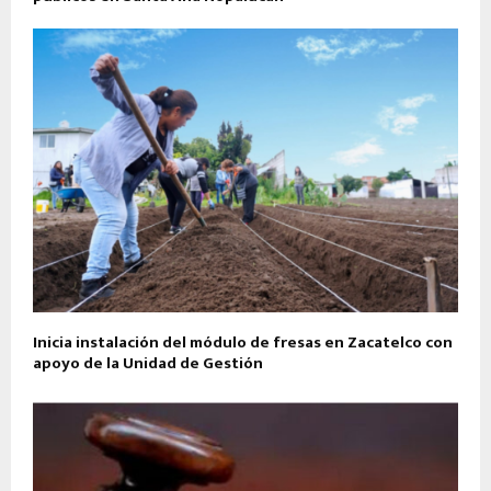
Inicia instalación del módulo de fresas en Zacatelco con
apoyo de la Unidad de Gestión