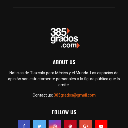
ABOUT US
Noticias de Tlaxcala para México y el Mundo. Los espacios de
opinión son estrictamente personales a la figura pública que lo
emite.
Contact us:
385grados@gmail.com
FOLLOW US