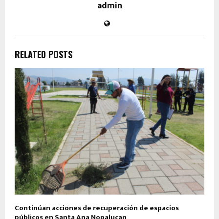
admin
RELATED POSTS
Continúan acciones de recuperación de espacios
públicos en Santa Ana Nopalucan