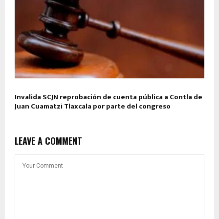
Invalida SCJN reprobación de cuenta pública a Contla de
Juan Cuamatzi Tlaxcala por parte del congreso
LEAVE A COMMENT