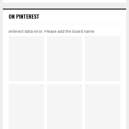
ON PINTEREST
pinterest data error: Please add the board name