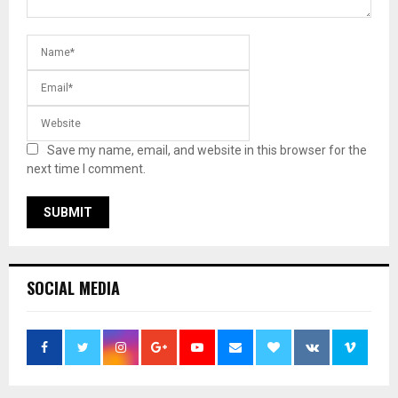
Save my name, email, and website in this browser for the
next time I comment.
SOCIAL MEDIA