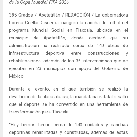
de la Copa Mundial FIFA 2026.
385 Grados / Apetatitlán / REDACCIÓN / La gobernadora
Lorena Cuéllar Cisneros inauguró la cancha de futbol del
programa Mundial Social en Tlaxcala, ubicada en el
municipio de Apetatitlán, donde destacó que su
administración ha realizado cerca de 140 obras de
infraestructura deportiva entre construcciones y
rehabilitaciones, además de las 36 intervenciones que se
ejecutan en 23 municipios con apoyo del Gobierno de
México.
Durante el evento, en el que también se realizó la
develación de la placa alusiva, la mandataria estatal resaltó
que el deporte se ha convertido en una herramienta de
transformación para Tlaxcala.
“Hoy hemos hecho cerca de 140 unidades y canchas
deportivas rehabilitadas y construidas, además de estas