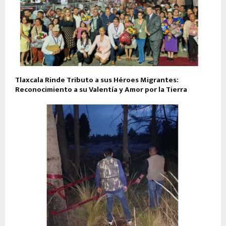
Tlaxcala Rinde Tributo a sus Héroes Migrantes:
Reconocimiento a su Valentía y Amor por la Tierra