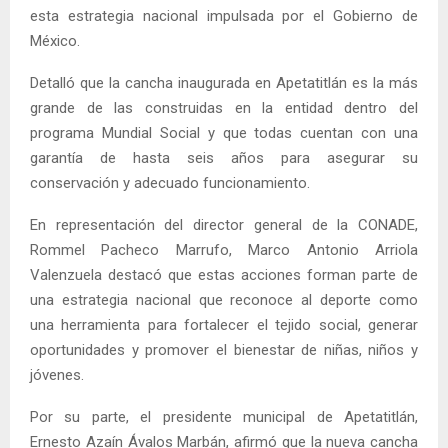
esta estrategia nacional impulsada por el Gobierno de
México.
Detalló que la cancha inaugurada en Apetatitlán es la más
grande de las construidas en la entidad dentro del
programa Mundial Social y que todas cuentan con una
garantía de hasta seis años para asegurar su
conservación y adecuado funcionamiento.
En representación del director general de la CONADE,
Rommel Pacheco Marrufo, Marco Antonio Arriola
Valenzuela destacó que estas acciones forman parte de
una estrategia nacional que reconoce al deporte como
una herramienta para fortalecer el tejido social, generar
oportunidades y promover el bienestar de niñas, niños y
jóvenes.
Por su parte, el presidente municipal de Apetatitlán,
Ernesto Azaín Ávalos Marbán, afirmó que la nueva cancha