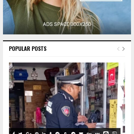
POPULAR POSTS