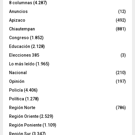
8 columnas
(4.287)
Anuncios
(12)
Apizaco
(492)
Chiautempan
(881)
Congreso
(1.852)
Educación
(2.128)
Elecciones 385
(3)
Lo más leído
(1.965)
Nacional
(210)
Opinión
(197)
Policía
(4.406)
Política
(1.278)
Región Norte
(786)
Región Oriente
(2.529)
Región Poniente
(1.109)
Región Sur
(3.347)