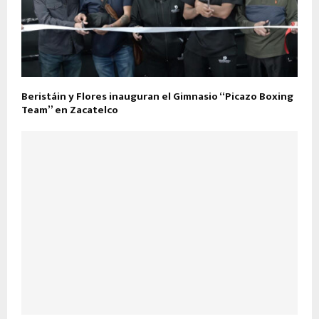
Beristáin y Flores inauguran el Gimnasio “Picazo Boxing
Team” en Zacatelco