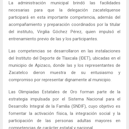
La administración municipal brindó las facilidades
necesarias para que la delegación zacatelquense
participará en esta importante competencia, además del
acompañamiento y preparación coordinados por la titular
del instituto, Virgilia Góchez Pérez, quien impulsó el
entrenamiento previo de las y los participantes.
Las competencias se desarrollaron en las instalaciones
del Instituto del Deporte de Tlaxcala (IDET), ubicadas en el
municipio de Apizaco, donde las y los representantes de
Zacatelco dieron muestra de su entusiasmo y
compromiso por representar dignamente al municipio.
Las Olimpiadas Estatales de Oro forman parte de la
estrategia impulsada por el Sistema Nacional para el
Desarrollo Integral de la Familia (SNDIF), cuyo objetivo es
fomentar la activación física, la integración social y la
participación de las personas adultas mayores en
competencias de carácter estatal y nacional.