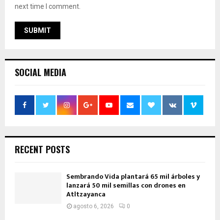
next time I comment.
SOCIAL MEDIA
RECENT POSTS
Sembrando Vida plantará 65 mil árboles y
lanzará 50 mil semillas con drones en
Atltzayanca
agosto 6, 2026
0