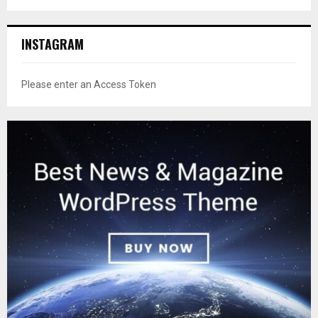
INSTAGRAM
Please enter an Access Token