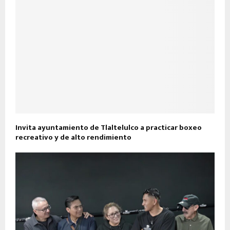
Invita ayuntamiento de Tlaltelulco a practicar boxeo
recreativo y de alto rendimiento