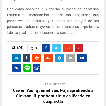
Con estas acciones, el Gobierno Municipal de Zacatelco
reafirma su compromiso de impulsar programas que
promuevan la inclusión y el desarrollo integral de las
personas adultas mayores, reconociendo su experiencia,
talento y valiosa contribución a la sociedad.
SHARE
0
PREVIOUS POST
Cae en Yauhquemehcan: FGJE aprehende a
Giovanni N. por homicidio calificado en
Cuapiaxtla