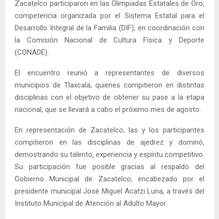
Zacatelco participaron en las Olimpiadas Estatales de Oro,
competencia organizada por el Sistema Estatal para el
Desarrollo Integral de la Familia (DIF), en coordinación con
la Comisión Nacional de Cultura Física y Deporte
(CONADE).
El encuentro reunió a representantes de diversos
municipios de Tlaxcala, quienes compitieron en distintas
disciplinas con el objetivo de obtener su pase a la etapa
nacional, que se llevará a cabo el próximo mes de agosto.
En representación de Zacatelco, las y los participantes
compitieron en las disciplinas de ajedrez y dominó,
demostrando su talento, experiencia y espíritu competitivo.
Su participación fue posible gracias al respaldo del
Gobierno Municipal de Zacatelco, encabezado por el
presidente municipal José Miguel Acatzi Luna, a través del
Instituto Municipal de Atención al Adulto Mayor.