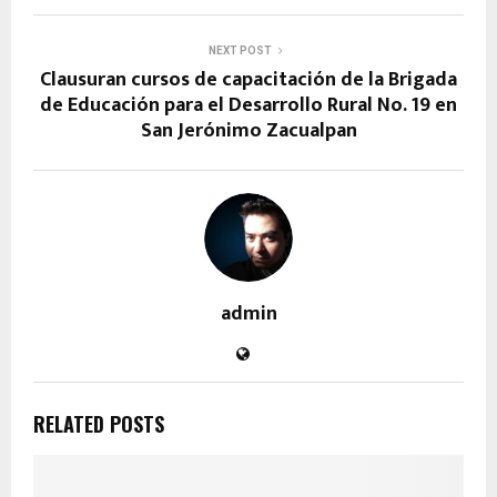
NEXT POST
Clausuran cursos de capacitación de la Brigada
de Educación para el Desarrollo Rural No. 19 en
San Jerónimo Zacualpan
admin
RELATED POSTS