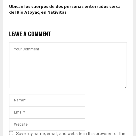
Ubican los cuerpos de dos personas enterrados cerca
del Río Atoyac, en Nativitas
LEAVE A COMMENT
Save my name, email, and website in this browser for the