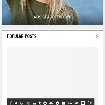
POPULAR POSTS