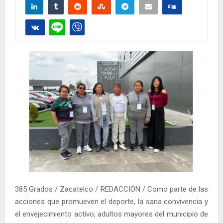
385 Grados / Zacatelco / REDACCIÓN / Como parte de las
acciones que promueven el deporte, la sana convivencia y
el envejecimiento activo, adultos mayores del municipio de