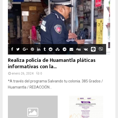
Realiza policía de Huamantla pláticas
informativas con la...
enero 26, 2024
0
*A través del programa Salvando tu colonia. 385 Grados /
Huamantla / REDACCIÓN...