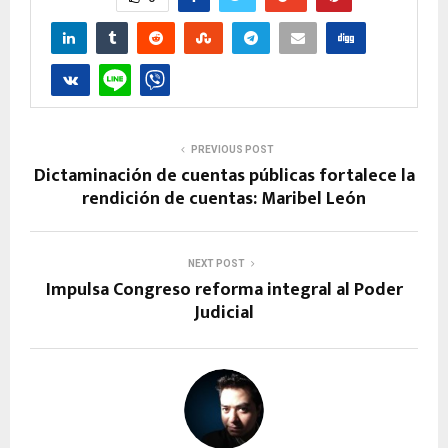
PREVIOUS POST
Dictaminación de cuentas públicas fortalece la
rendición de cuentas: Maribel León
NEXT POST
Impulsa Congreso reforma integral al Poder
Judicial