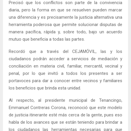
Precisó que los conflictos son parte de la convivencia
diaria, pero la forma en que se resuelven pueden marcar
una diferencia y es precisamente la justicia alternativa una
herramienta poderosa que permite solucionar disputas de
manera pacífica, rápida y, sobre todo, bajo un acuerdo
mutuo que beneficia a todas las partes.
Recordó que a través del CEJAMÓVIL, las y los
ciudadanos podrán acceder a servicios de mediación y
conciliación en materia civil, familiar, mercantil, vecinal y
penal, por lo que invitó a todos los presentes a ser
portavoces para dar a conocer entre vecinos y familiares
los beneficios que brinda esta unidad.
Al respecto, al presidente municipal de Tenancingo,
Emmanuel Contreras Corona, reconoció que este modelo
de justicia itinerante esté más cerca de la gente, pues eso
habla de los avances que se están teniendo para brindar a
los ciudadanos las herramientas necesarias para que