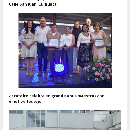
Calle San Juan, Culhuaca
Zacatelco celebra en grande a sus maestros con
emotivo festejo