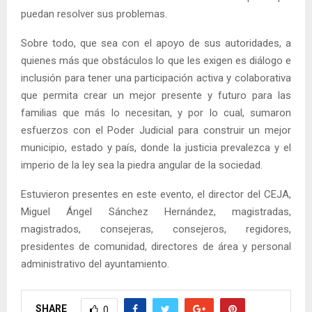
puedan resolver sus problemas.
Sobre todo, que sea con el apoyo de sus autoridades, a
quienes más que obstáculos lo que les exigen es diálogo e
inclusión para tener una participación activa y colaborativa
que permita crear un mejor presente y futuro para las
familias que más lo necesitan, y por lo cual, sumaron
esfuerzos con el Poder Judicial para construir un mejor
municipio, estado y país, donde la justicia prevalezca y el
imperio de la ley sea la piedra angular de la sociedad.
Estuvieron presentes en este evento, el director del CEJA,
Miguel Ángel Sánchez Hernández, magistradas,
magistrados, consejeras, consejeros, regidores,
presidentes de comunidad, directores de área y personal
administrativo del ayuntamiento.
SHARE
0