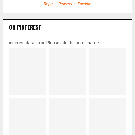
Reply
Retweet
Favorite
ON PINTEREST
pinterest data error: Please add the board name