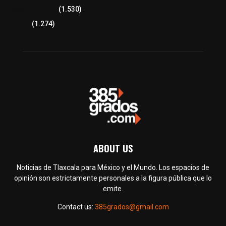
Tlaxcala Capital
(1.530)
Política
(1.274)
ABOUT US
Noticias de Tlaxcala para México y el Mundo. Los espacios de
opinión son estrictamente personales a la figura pública que lo
emite.
Contact us:
385grados@gmail.com