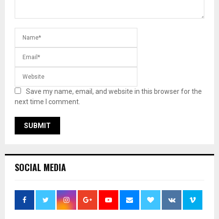
Save my name, email, and website in this browser for the
next time I comment.
SOCIAL MEDIA