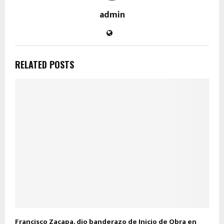
admin
RELATED POSTS
Francisco Zacapa, dio banderazo de Inicio de Obra en