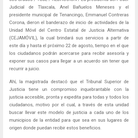
Judicial de Tlaxcala, Anel Bañuelos Meneses y el
presidente municipal de Tenancingo, Emmanuel Contreras
Corona, dieron el banderazo de inicio de actividades de la
Unidad Móvil del Centro Estatal de Justicia Alternativa
(CEJAMÓVIL), la cual brindará sus servicios a partir de
este día y hasta el próximo 22 de agosto, tiempo en el que
los ciudadanos podrán acercarse para recibir asesoría y
exponer sus casos para llegar a un acuerdo sin tener que
recurrir a juicio.
Ahí, la magistrada destacó que el Tribunal Superior de
Justicia tiene un compromiso inquebrantable con la
justicia accesible, pronta y expedita para todas y todos los
ciudadanos, motivo por el cual, a través de esta unidad
buscar llevar este modelo de justicia a cada uno de los
municipios de la entidad para que sea en sus lugares de
origen donde puedan recibir estos beneficios.