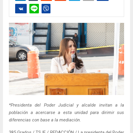
*Presidenta del Poder Judicial y alcalde invitan a la
población a acercarse a esta unidad para dirimir sus
diferencias con base a la mediación.
385 Grados / TSJE / REDACCIÓN / La presidenta del Poder