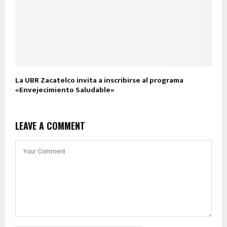
La UBR Zacatelco invita a inscribirse al programa
«Envejecimiento Saludable»
LEAVE A COMMENT