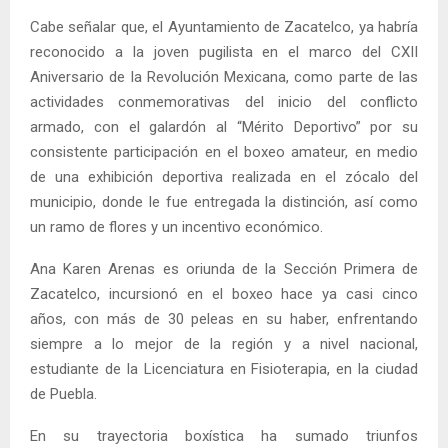
Cabe señalar que, el Ayuntamiento de Zacatelco, ya habría
reconocido a la joven pugilista en el marco del CXII
Aniversario de la Revolución Mexicana, como parte de las
actividades conmemorativas del inicio del conflicto
armado, con el galardón al “Mérito Deportivo” por su
consistente participación en el boxeo amateur, en medio
de una exhibición deportiva realizada en el zócalo del
municipio, donde le fue entregada la distinción, así como
un ramo de flores y un incentivo económico.
Ana Karen Arenas es oriunda de la Sección Primera de
Zacatelco, incursionó en el boxeo hace ya casi cinco
años, con más de 30 peleas en su haber, enfrentando
siempre a lo mejor de la región y a nivel nacional,
estudiante de la Licenciatura en Fisioterapia, en la ciudad
de Puebla.
En su trayectoria boxística ha sumado triunfos