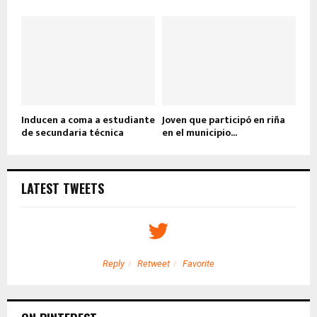
Inducen a coma a estudiante
Joven que participó en riña
de secundaria técnica
en el municipio...
LATEST TWEETS
Reply
Retweet
Favorite