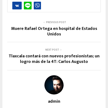
PREVIOUS POST
Muere Rafael Ortega en hospital de Estados
Unidos
NEXT POST
Tlaxcala contará con nuevos profesionistas; un
logro más de la 4T: Carlos Augusto
admin