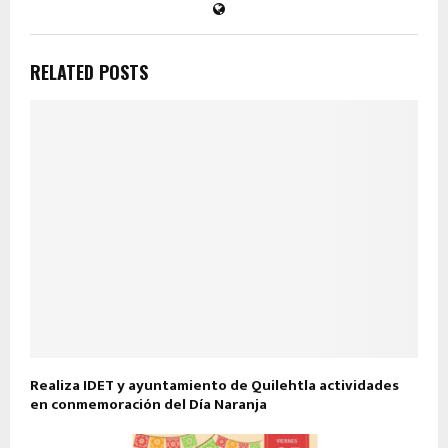
RELATED POSTS
Realiza IDET y ayuntamiento de Quilehtla actividades
en conmemoración del Día Naranja