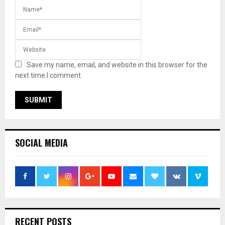
Save my name, email, and website in this browser for the
next time I comment.
SOCIAL MEDIA
RECENT POSTS