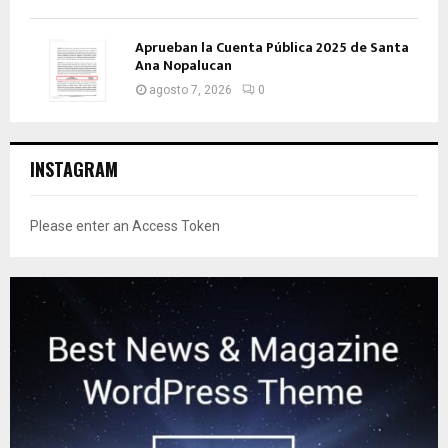
Aprueban la Cuenta Pública 2025 de Santa
Ana Nopalucan
agosto 7, 2026
0
INSTAGRAM
Please enter an Access Token