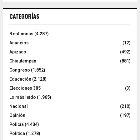
CATEGORÍAS
8 columnas
(4.287)
Anuncios
(12)
Apizaco
(492)
Chiautempan
(881)
Congreso
(1.852)
Educación
(2.128)
Elecciones 385
(3)
Lo más leído
(1.965)
Nacional
(210)
Opinión
(197)
Policía
(4.404)
Política
(1.278)