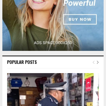
H
POPULAR POSTS