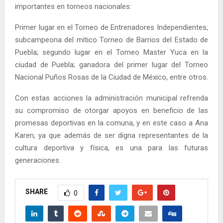
importantes en torneos nacionales:
Primer lugar en el Torneo de Entrenadores Independientes,
subcampeona del mítico Torneo de Barrios del Estado de
Puebla; segundo lugar en el Torneo Master Yuca en la
ciudad de Puebla; ganadora del primer lugar del Torneo
Nacional Puños Rosas de la Ciudad de México, entre otros.
Con estas acciones la administración municipal refrenda
su compromiso de otorgar apoyos en beneficio de las
promesas deportivas en la comuna, y en este caso a Ana
Karen, ya que además de ser digna representantes de la
cultura deportiva y física, es una para las futuras
generaciones.
SHARE
0