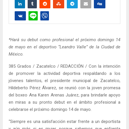
*Hará su debut como profesional el próximo domingo 14
de mayo en el deportivo “Leandro Valle” de la Ciudad de
México.
385 Grados / Zacatelco / REDACCIÓN / Con la intención
de promover la actividad deportiva respaldando a los
jóvenes talentos, el presidente municipal de Zacatelco,
Hildeberto Pérez Álvarez, se reunió con la joven promesa
del boxeo Ana Karen Arenas Juárez, para brindarle apoyo
en miras a su pronto debut en el ámbito profesional a
celebrarse el próximo domingo 14 de mayo.
“Siempre es una satisfacción estar frente a un deportista
y aún más si es mujer, porque sabemos que enfrenta