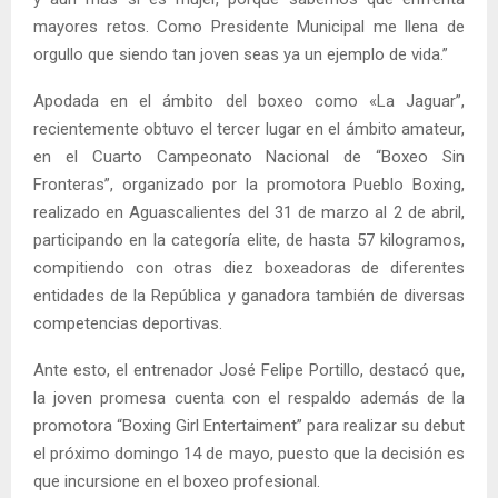
mayores retos. Como Presidente Municipal me llena de
orgullo que siendo tan joven seas ya un ejemplo de vida.”
Apodada en el ámbito del boxeo como «La Jaguar”,
recientemente obtuvo el tercer lugar en el ámbito amateur,
en el Cuarto Campeonato Nacional de “Boxeo Sin
Fronteras”, organizado por la promotora Pueblo Boxing,
realizado en Aguascalientes del 31 de marzo al 2 de abril,
participando en la categoría elite, de hasta 57 kilogramos,
compitiendo con otras diez boxeadoras de diferentes
entidades de la República y ganadora también de diversas
competencias deportivas.
Ante esto, el entrenador José Felipe Portillo, destacó que,
la joven promesa cuenta con el respaldo además de la
promotora “Boxing Girl Entertaiment” para realizar su debut
el próximo domingo 14 de mayo, puesto que la decisión es
que incursione en el boxeo profesional.