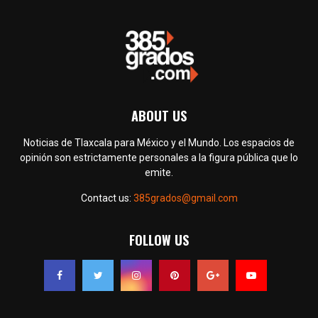
ABOUT US
Noticias de Tlaxcala para México y el Mundo. Los espacios de
opinión son estrictamente personales a la figura pública que lo
emite.
Contact us:
385grados@gmail.com
FOLLOW US