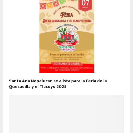
Santa Ana Nopalucan se alista para la Feria de la
Quesadilla y el Tlacoyo 2025