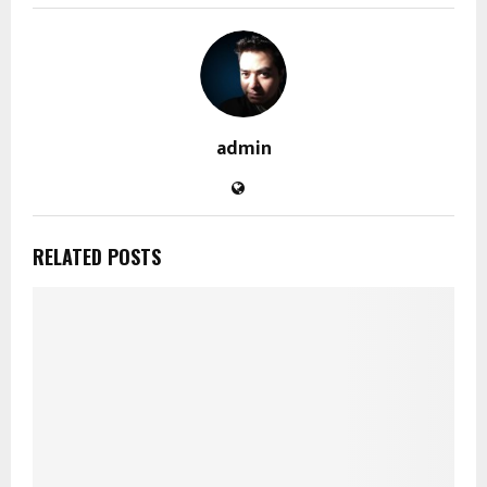
admin
RELATED POSTS