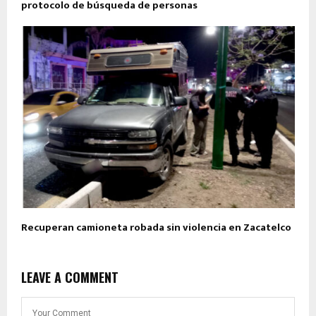
protocolo de búsqueda de personas
Recuperan camioneta robada sin violencia en Zacatelco
LEAVE A COMMENT