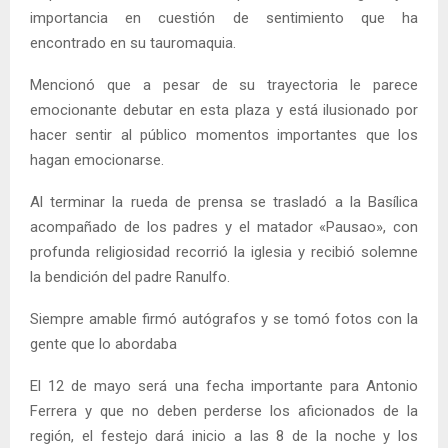
importancia en cuestión de sentimiento que ha
encontrado en su tauromaquia.
Mencionó que a pesar de su trayectoria le parece
emocionante debutar en esta plaza y está ilusionado por
hacer sentir al público momentos importantes que los
hagan emocionarse.
Al terminar la rueda de prensa se trasladó a la Basílica
acompañado de los padres y el matador «Pausao», con
profunda religiosidad recorrió la iglesia y recibió solemne
la bendición del padre Ranulfo.
Siempre amable firmó autógrafos y se tomó fotos con la
gente que lo abordaba
El 12 de mayo será una fecha importante para Antonio
Ferrera y que no deben perderse los aficionados de la
región, el festejo dará inicio a las 8 de la noche y los