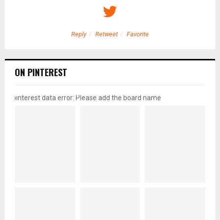
Reply
Retweet
Favorite
ON PINTEREST
pinterest data error: Please add the board name