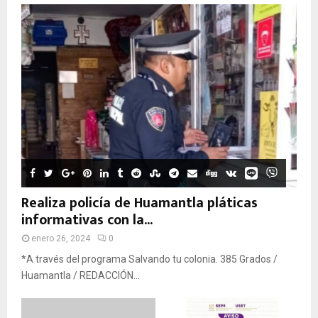
Realiza policía de Huamantla pláticas
informativas con la...
enero 26, 2024
0
*A través del programa Salvando tu colonia. 385 Grados /
Huamantla / REDACCIÓN...