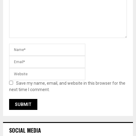
Save my name, email, and website in this browser for the
next time I comment.
SOCIAL MEDIA