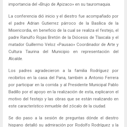
importancia del «Brujo de Apizaco» en su tauromaquia.
La conferencia dió inicio y el diestro fue acompañado por
el padre Adrian Gutierrez párroco de la Basílica de la
Misericordia, en beneficio de la cual se realiza el festejo, el
padre Ranulfo Rojas Bretón de la Diócesis de Tlaxcala y el
matador Guillermo Veloz «Pausao» Coordinador de Arte y
Cultura Taurina del Municipio en representación del
Alcalde.
Los padres agradecieron a la familia Rodríguez por
recibirlos en la casa del Pana, también a Antonio Ferrera
por participar en la corrida y al Presidente Municipal Pablo
Badillo por el apoyo en la realización de esta, explicaron el
motivo del festejo y las obras que se están realizando en
este característico inmueble del zócalo de la ciudad.
Se dio paso a la sesión de preguntas dónde el diestro
hispano detalló su admiración por Rodolfo Rodríguez y la