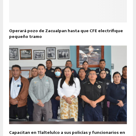
Operará pozo de Zacualpan hasta que CFE electrifique
pequeño tramo
Capacitan en Tlaltelulco a sus policías y funcionarios en