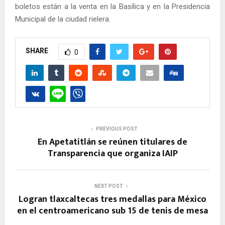
boletos están a la venta en la Basílica y en la Presidencia
Municipal de la ciudad rielera.
SHARE
0
PREVIOUS POST
En Apetatitlán se reúnen titulares de
Transparencia que organiza IAIP
NEXT POST
Logran tlaxcaltecas tres medallas para México
en el centroamericano sub 15 de tenis de mesa