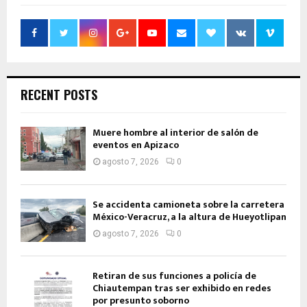
RECENT POSTS
Muere hombre al interior de salón de
eventos en Apizaco
agosto 7, 2026
0
Se accidenta camioneta sobre la carretera
México-Veracruz, a la altura de Hueyotlipan
agosto 7, 2026
0
Retiran de sus funciones a policía de
Chiautempan tras ser exhibido en redes
por presunto soborno