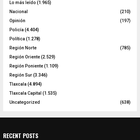
Lo más leído
(1.965)
Nacional
(210)
Opinión
(197)
Policía
(4.404)
Política
(1.278)
Región Norte
(785)
Región Oriente
(2.529)
Región Poniente
(1.109)
Región Sur
(3.346)
Tlaxcala
(4.894)
Tlaxcala Capital
(1.535)
Uncategorized
(638)
RECENT POSTS