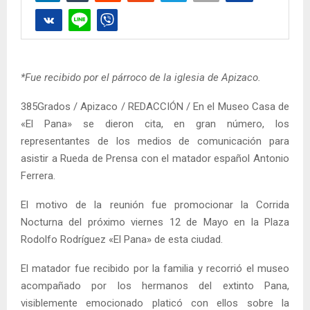
*Fue recibido por el párroco de la iglesia de Apizaco.
385Grados / Apizaco / REDACCIÓN / En el Museo Casa de
«El Pana» se dieron cita, en gran número, los
representantes de los medios de comunicación para
asistir a Rueda de Prensa con el matador español Antonio
Ferrera.
El motivo de la reunión fue promocionar la Corrida
Nocturna del próximo viernes 12 de Mayo en la Plaza
Rodolfo Rodríguez «El Pana» de esta ciudad.
El matador fue recibido por la familia y recorrió el museo
acompañado por los hermanos del extinto Pana,
visiblemente emocionado platicó con ellos sobre la