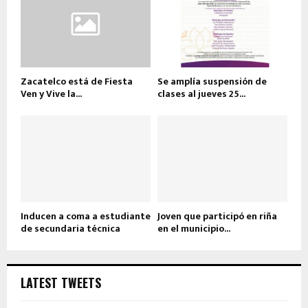
Zacatelco está de Fiesta
Se amplía suspensión de
Ven y Vive la...
clases al jueves 25...
Inducen a coma a estudiante
Joven que participó en riña
de secundaria técnica
en el municipio...
LATEST TWEETS