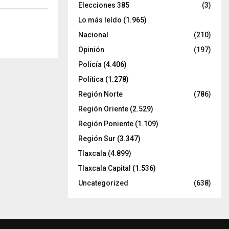
Elecciones 385
(3)
Lo más leído
(1.965)
Nacional
(210)
Opinión
(197)
Policía
(4.406)
Política
(1.278)
Región Norte
(786)
Región Oriente
(2.529)
Región Poniente
(1.109)
Región Sur
(3.347)
Tlaxcala
(4.899)
Tlaxcala Capital
(1.536)
Uncategorized
(638)