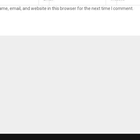
me, email, and website in this browser for the next time I comment.