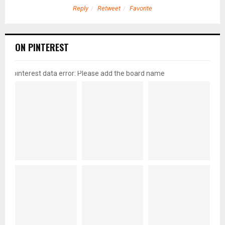
Reply
Retweet
Favorite
ON PINTEREST
pinterest data error: Please add the board name