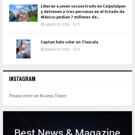
Liberan a joven secuestrado en Calpulalpan
y detienen a tres personas en el Estado de
México; pedían 7 millones de...
agosto 8, 2026
0
Captan halo solar en Tlaxcala
agosto 8, 2026
0
INSTAGRAM
Please enter an Access Token