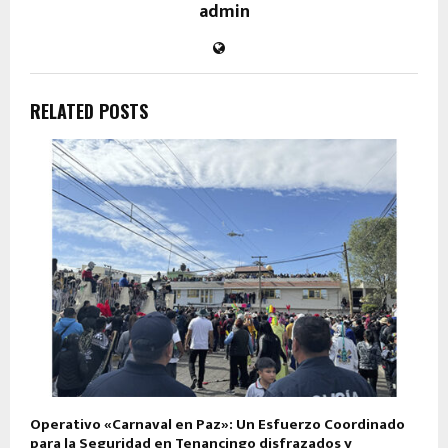
admin
RELATED POSTS
Operativo «Carnaval en Paz»: Un Esfuerzo Coordinado
para la Seguridad en Tenancingo disfrazados y