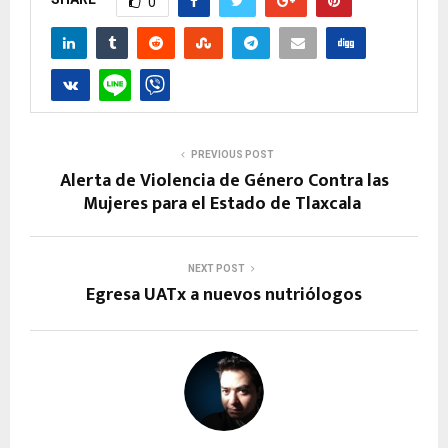
0
PREVIOUS POST
Alerta de Violencia de Género Contra las
Mujeres para el Estado de Tlaxcala
NEXT POST
Egresa UATx a nuevos nutriólogos