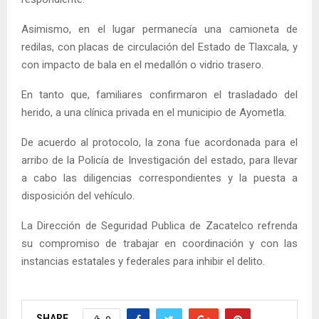
Asimismo, en el lugar permanecía una camioneta de
redilas, con placas de circulación del Estado de Tlaxcala, y
con impacto de bala en el medallón o vidrio trasero.
En tanto que, familiares confirmaron el trasladado del
herido, a una clínica privada en el municipio de Ayometla.
De acuerdo al protocolo, la zona fue acordonada para el
arribo de la Policía de Investigación del estado, para llevar
a cabo las diligencias correspondientes y la puesta a
disposición del vehículo.
La Dirección de Seguridad Publica de Zacatelco refrenda
su compromiso de trabajar en coordinación y con las
instancias estatales y federales para inhibir el delito.
SHARE