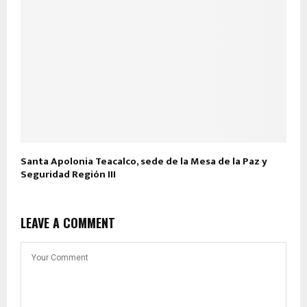
Santa Apolonia Teacalco, sede de la Mesa de la Paz y
Seguridad Región III
LEAVE A COMMENT