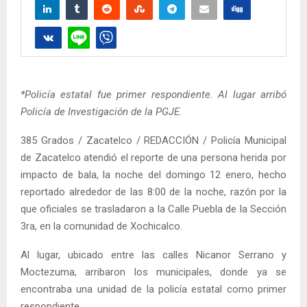
*Policía estatal fue primer respondiente. Al lugar arribó
Policía de Investigación de la PGJE.
385 Grados / Zacatelco / REDACCIÓN / Policía Municipal
de Zacatelco atendió el reporte de una persona herida por
impacto de bala, la noche del domingo 12 enero, hecho
reportado alrededor de las 8:00 de la noche, razón por la
que oficiales se trasladaron a la Calle Puebla de la Sección
3ra, en la comunidad de Xochicalco.
Al lugar, ubicado entre las calles Nicanor Serrano y
Moctezuma, arribaron los municipales, donde ya se
encontraba una unidad de la policía estatal como primer
respondiente.