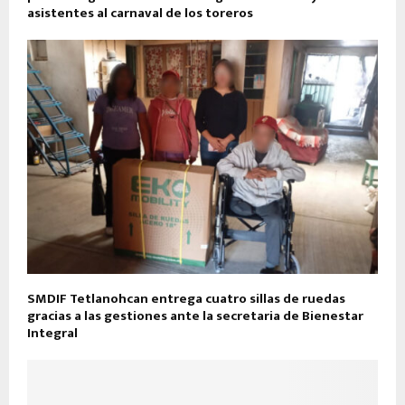
asistentes al carnaval de los toreros
SMDIF Tetlanohcan entrega cuatro sillas de ruedas
gracias a las gestiones ante la secretaria de Bienestar
Integral