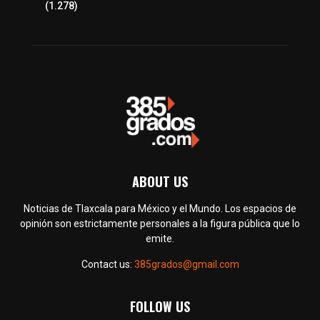
Política
(1.278)
ABOUT US
Noticias de Tlaxcala para México y el Mundo. Los espacios de
opinión son estrictamente personales a la figura pública que lo
emite.
Contact us:
385grados@gmail.com
FOLLOW US