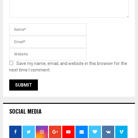
Save my name, email, and website in this browser for the
next time I comment.
SOCIAL MEDIA