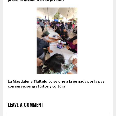
La Magdalena Tlaltelulco se une a la jornada por la paz
con servicios gratuitos y cultura
LEAVE A COMMENT