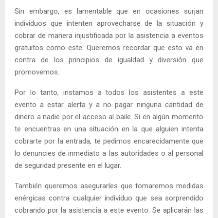
Sin embargo, es lamentable que en ocasiones surjan
individuos que intenten aprovecharse de la situación y
cobrar de manera injustificada por la asistencia a eventos
gratuitos como este. Queremos recordar que esto va en
contra de los principios de igualdad y diversión que
promovemos.
Por lo tanto, instamos a todos los asistentes a este
evento a estar alerta y a no pagar ninguna cantidad de
dinero a nadie por el acceso al baile. Si en algún momento
te encuentras en una situación en la que alguien intenta
cobrarte por la entrada, te pedimos encarecidamente que
lo denuncies de inmediato a las autoridades o al personal
de seguridad presente en el lugar.
También queremos asegurarles que tomaremos medidas
enérgicas contra cualquier individuo que sea sorprendido
cobrando por la asistencia a este evento. Se aplicarán las