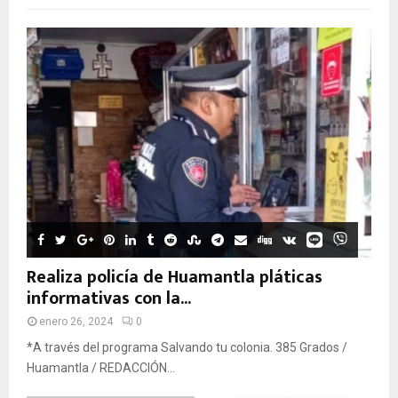
Realiza policía de Huamantla pláticas
informativas con la...
enero 26, 2024
0
*A través del programa Salvando tu colonia. 385 Grados /
Huamantla / REDACCIÓN...