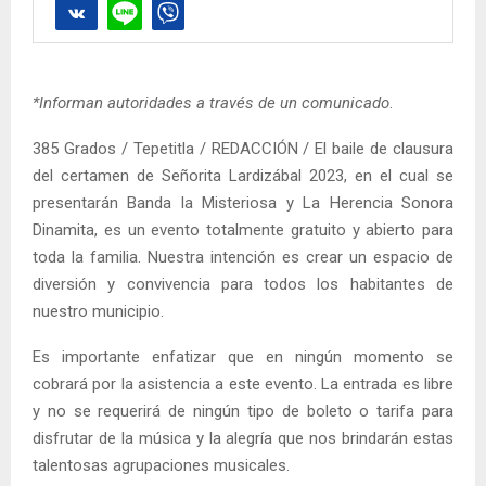
*Informan autoridades a través de un comunicado
.
385 Grados / Tepetitla / REDACCIÓN / El baile de clausura
del certamen de Señorita Lardizábal 2023, en el cual se
presentarán Banda la Misteriosa y La Herencia Sonora
Dinamita, es un evento totalmente gratuito y abierto para
toda la familia. Nuestra intención es crear un espacio de
diversión y convivencia para todos los habitantes de
nuestro municipio.
Es importante enfatizar que en ningún momento se
cobrará por la asistencia a este evento. La entrada es libre
y no se requerirá de ningún tipo de boleto o tarifa para
disfrutar de la música y la alegría que nos brindarán estas
talentosas agrupaciones musicales.