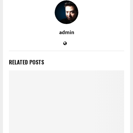
admin
RELATED POSTS