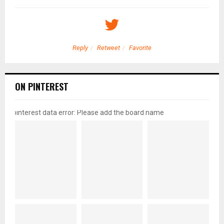
Reply
Retweet
Favorite
ON PINTEREST
pinterest data error: Please add the board name