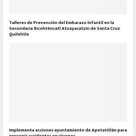
Talleres de Prevención del Embarazo Infantil en la
Secundaria Xicohténcatl Atzayacatzin de Santa Cruz
Quilehtla
Implementa acciones ayuntamiento de Apetatitlán para
prevenir accidentes en jóvenes