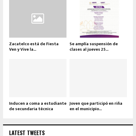
Zacatelco está de Fiesta
Se amplía suspensión de
Ven y Vive la...
clases al jueves 25...
Inducen a coma a estudiante
Joven que participó en riña
de secundaria técnica
en el municipio...
LATEST TWEETS