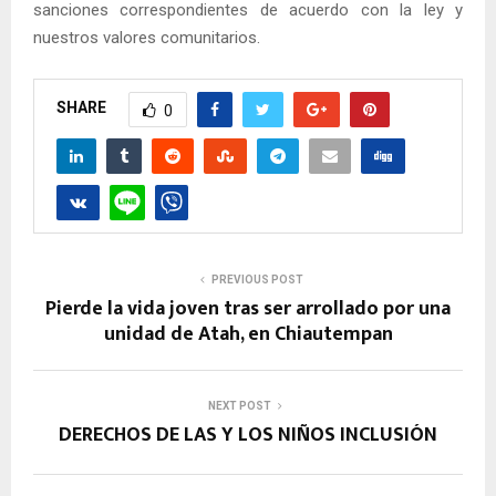
sanciones correspondientes de acuerdo con la ley y
nuestros valores comunitarios.
SHARE
0
PREVIOUS POST
Pierde la vida joven tras ser arrollado por una
unidad de Atah, en Chiautempan
NEXT POST
DERECHOS DE LAS Y LOS NIÑOS INCLUSIÓN