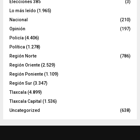
Elecciones 385
(3)
Lo más leído
(1.965)
Nacional
(210)
Opinión
(197)
Policía
(4.406)
Política
(1.278)
Región Norte
(786)
Región Oriente
(2.529)
Región Poniente
(1.109)
Región Sur
(3.347)
Tlaxcala
(4.899)
Tlaxcala Capital
(1.536)
Uncategorized
(638)