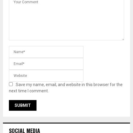
Save my name, email, and website in this browser for the
next time I comment.
SOCIAL MEDIA