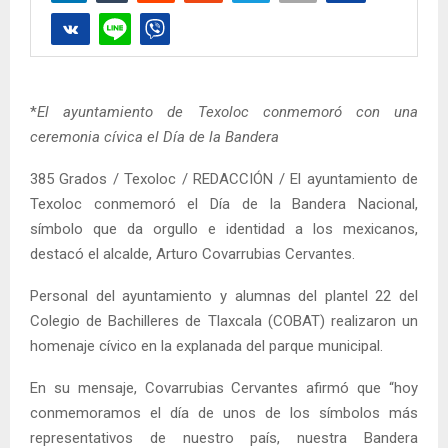
*
El ayuntamiento de Texoloc conmemoró con una
ceremonia cívica el Día de la Bandera
385 Grados / Texoloc / REDACCIÓN / El ayuntamiento de
Texoloc conmemoró el Día de la Bandera Nacional,
símbolo que da orgullo e identidad a los mexicanos,
destacó el alcalde, Arturo Covarrubias Cervantes.
Personal del ayuntamiento y alumnas del plantel 22 del
Colegio de Bachilleres de Tlaxcala (COBAT) realizaron un
homenaje cívico en la explanada del parque municipal.
En su mensaje, Covarrubias Cervantes afirmó que “hoy
conmemoramos el día de unos de los símbolos más
representativos de nuestro país, nuestra Bandera