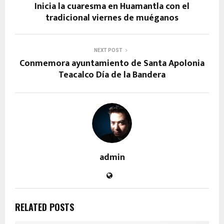
Inicia la cuaresma en Huamantla con el
tradicional viernes de muéganos
NEXT POST
Conmemora ayuntamiento de Santa Apolonia
Teacalco Día de la Bandera
admin
RELATED POSTS