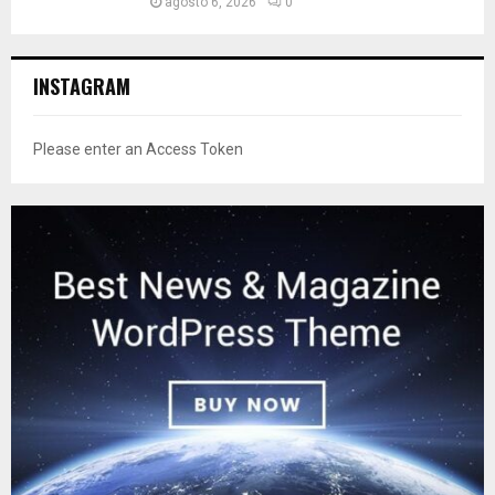
agosto 6, 2026
0
INSTAGRAM
Please enter an Access Token