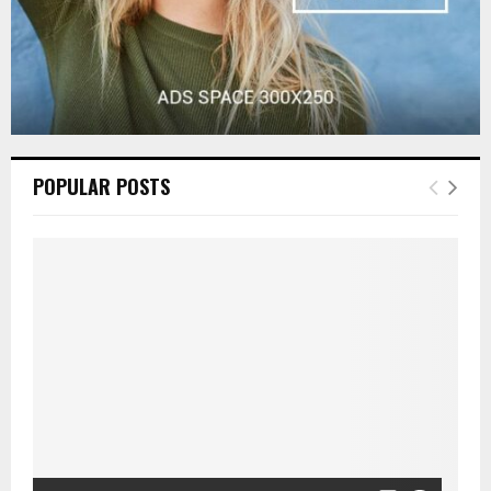
POPULAR POSTS