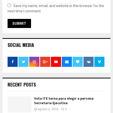
Save my name, email, and website in this browser for the
next time I comment.
SOCIAL MEDIA
RECENT POSTS
Vota ITE terna para elegir a persona
Secretaria Ejecutiva
agosto 6, 2026
0