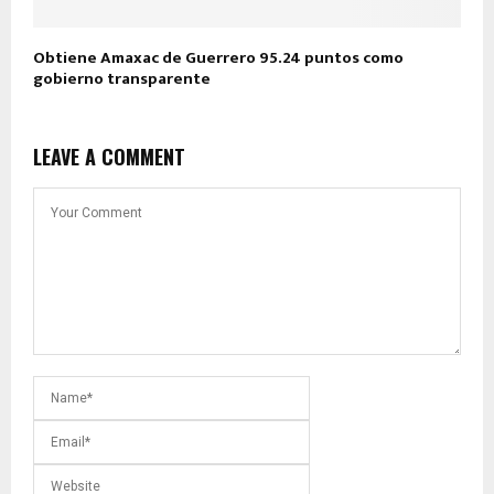
Obtiene Amaxac de Guerrero 95.24 puntos como
gobierno transparente
LEAVE A COMMENT