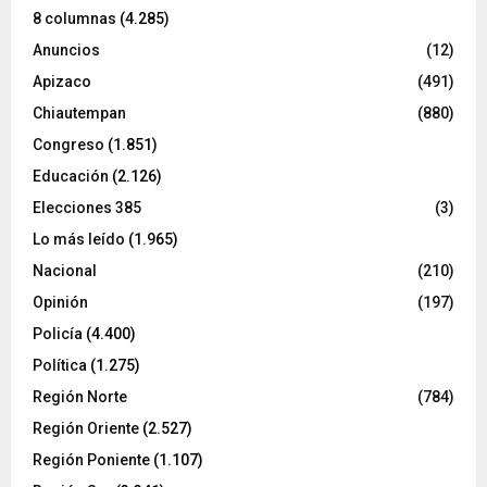
8 columnas
(4.285)
Anuncios
(12)
Apizaco
(491)
Chiautempan
(880)
Congreso
(1.851)
Educación
(2.126)
Elecciones 385
(3)
Lo más leído
(1.965)
Nacional
(210)
Opinión
(197)
Policía
(4.400)
Política
(1.275)
Región Norte
(784)
Región Oriente
(2.527)
Región Poniente
(1.107)