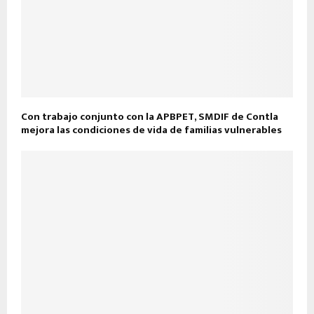
Con trabajo conjunto con la APBPET, SMDIF de Contla
mejora las condiciones de vida de familias vulnerables