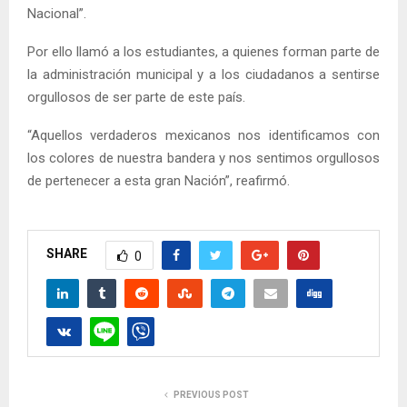
Nacional”.
Por ello llamó a los estudiantes, a quienes forman parte de
la administración municipal y a los ciudadanos a sentirse
orgullosos de ser parte de este país.
“Aquellos verdaderos mexicanos nos identificamos con
los colores de nuestra bandera y nos sentimos orgullosos
de pertenecer a esta gran Nación”, reafirmó.
SHARE
0
PREVIOUS POST