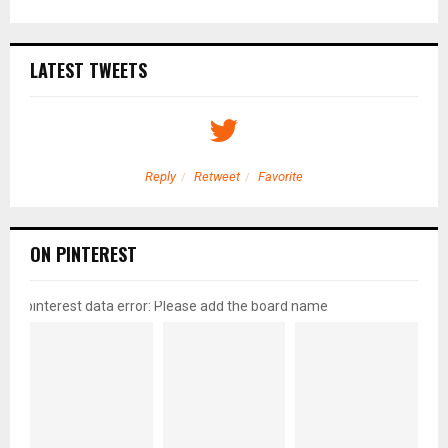
LATEST TWEETS
Reply
Retweet
Favorite
ON PINTEREST
pinterest data error: Please add the board name