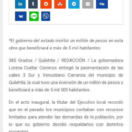
*El gobierno del estado invirtió un millón de pesos en esta
obra que beneficiará a más de 5 mil habitantes.
385 Grados / Quilehtla / REDACCIÓN / La gobernadora
Lorena Cuéllar Cisneros entregó la pavimentación de las
calles 3 Sur y Venustiano Carranza del municipio de
Quilehtla, la cual tuvo una inversión de un millón de pesos y
beneficiará a más de 5 mil 500 habitantes.
En el acto inaugural, la titular del Ejecutivo local recordó
que en el pasado los municipios contaban con recursos
limitados para atender las demandas de la población, por
lo que su gobierno decidió respaldarlos con distintos
proyectos.