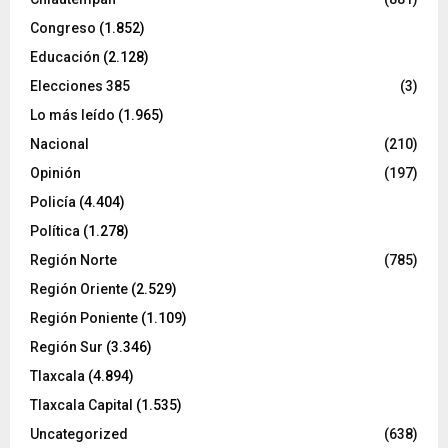
Congreso
(1.852)
Educación
(2.128)
Elecciones 385
(3)
Lo más leído
(1.965)
Nacional
(210)
Opinión
(197)
Policía
(4.404)
Política
(1.278)
Región Norte
(785)
Región Oriente
(2.529)
Región Poniente
(1.109)
Región Sur
(3.346)
Tlaxcala
(4.894)
Tlaxcala Capital
(1.535)
Uncategorized
(638)