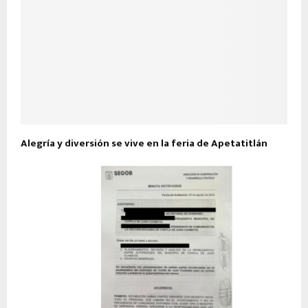
Alegría y diversión se vive en la feria de Apetatitlán