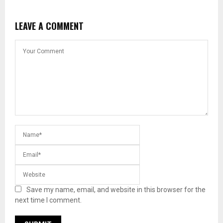
LEAVE A COMMENT
Save my name, email, and website in this browser for the
next time I comment.