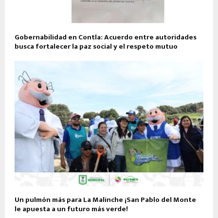
Gobernabilidad en Contla: Acuerdo entre autoridades
busca fortalecer la paz social y el respeto mutuo
Un pulmón más para La Malinche ¡San Pablo del Monte
le apuesta a un futuro más verde!