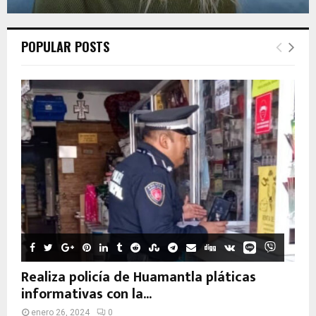
POPULAR POSTS
Realiza policía de Huamantla pláticas
informativas con la...
enero 26, 2024
0