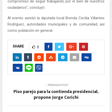
compromiso de seguir trabajando por el bien de nuestros
ciudadanos”, concluyó.
Al evento asistió la diputada local Brenda Cecilia Villantes
Rodríguez, autoridades municipales y de comunidad, así
como población en general.
SHARE
0
PREVIOUS POST
Piso parejo para la contienda presidencial,
propone Jorge Corichi