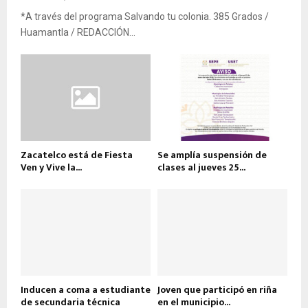
*A través del programa Salvando tu colonia. 385 Grados /
Huamantla / REDACCIÓN...
Zacatelco está de Fiesta
Se amplía suspensión de
Ven y Vive la...
clases al jueves 25...
Inducen a coma a estudiante
Joven que participó en riña
de secundaria técnica
en el municipio...