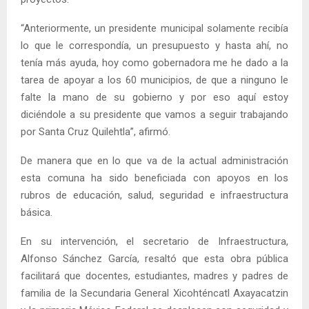
“Anteriormente, un presidente municipal solamente recibía
lo que le correspondía, un presupuesto y hasta ahí, no
tenía más ayuda, hoy como gobernadora me he dado a la
tarea de apoyar a los 60 municipios, de que a ninguno le
falte la mano de su gobierno y por eso aquí estoy
diciéndole a su presidente que vamos a seguir trabajando
por Santa Cruz Quilehtla”, afirmó.
De manera que en lo que va de la actual administración
esta comuna ha sido beneficiada con apoyos en los
rubros de educación, salud, seguridad e infraestructura
básica.
En su intervención, el secretario de Infraestructura,
Alfonso Sánchez García, resaltó que esta obra pública
facilitará que docentes, estudiantes, madres y padres de
familia de la Secundaria General Xicohténcatl Axayacatzin