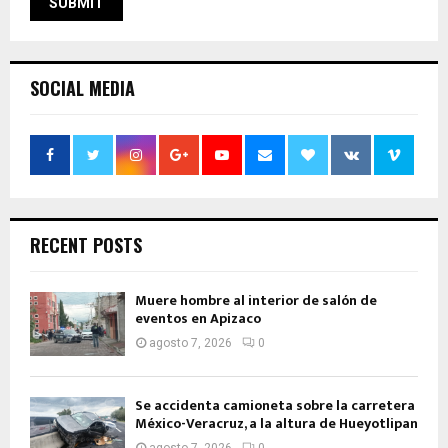
SOCIAL MEDIA
RECENT POSTS
Muere hombre al interior de salón de
eventos en Apizaco
agosto 7, 2026
0
Se accidenta camioneta sobre la carretera
México-Veracruz, a la altura de Hueyotlipan
agosto 7, 2026
0