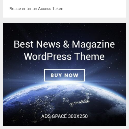
Please enter an Access Token