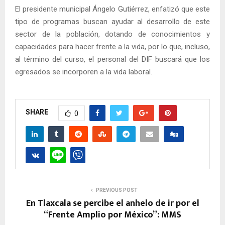
El presidente municipal Ángelo Gutiérrez, enfatizó que este
tipo de programas buscan ayudar al desarrollo de este
sector de la población, dotando de conocimientos y
capacidades para hacer frente a la vida, por lo que, incluso,
al término del curso, el personal del DIF buscará que los
egresados se incorporen a la vida laboral.
SHARE
0
PREVIOUS POST
En Tlaxcala se percibe el anhelo de ir por el
“Frente Amplio por México”: MMS