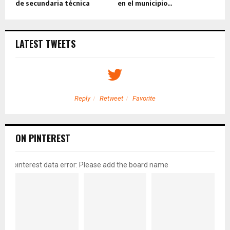
de secundaria técnica
en el municipio...
LATEST TWEETS
Reply
Retweet
Favorite
ON PINTEREST
pinterest data error: Please add the board name