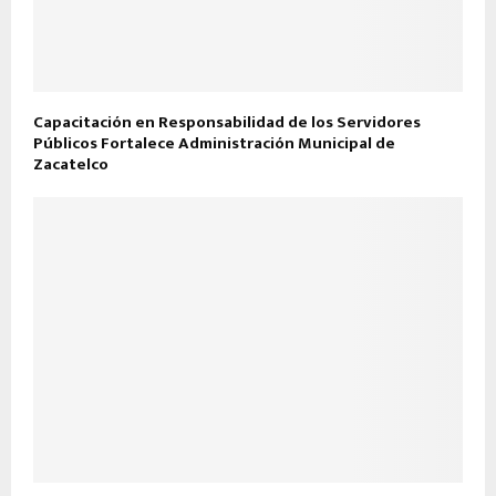
Capacitación en Responsabilidad de los Servidores
Públicos Fortalece Administración Municipal de
Zacatelco