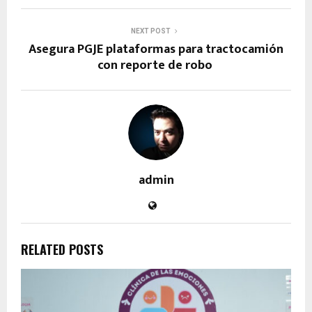
NEXT POST
Asegura PGJE plataformas para tractocamión
con reporte de robo
admin
RELATED POSTS