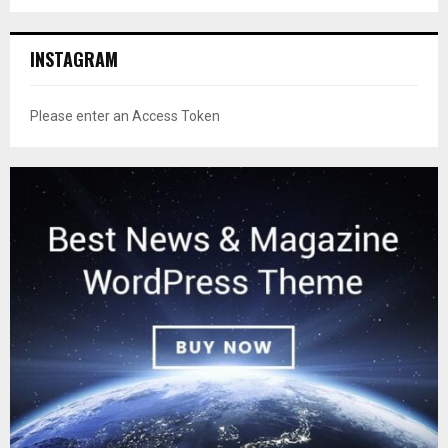
INSTAGRAM
Please enter an Access Token