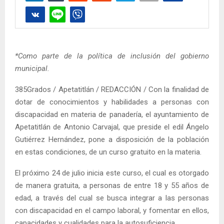
*Como parte de la política de inclusión del gobierno
municipal.
385Grados / Apetatitlán / REDACCIÓN / Con la finalidad de
dotar de conocimientos y habilidades a personas con
discapacidad en materia de panadería, el ayuntamiento de
Apetatitlán de Antonio Carvajal, que preside el edil Ángelo
Gutiérrez Hernández, pone a disposición de la población
en estas condiciones, de un curso gratuito en la materia.
El próximo 24 de julio inicia este curso, el cual es otorgado
de manera gratuita, a personas de entre 18 y 55 años de
edad, a través del cual se busca integrar a las personas
con discapacidad en el campo laboral, y fomentar en ellos,
capacidades y cualidades para la autosuficiencia.