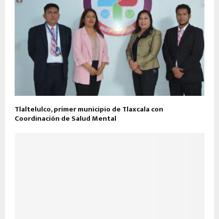
Tlaltelulco, primer municipio de Tlaxcala con
Coordinación de Salud Mental