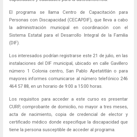
El programa se llama Centro de Capacitación para
Personas con Discapacidad (CECAPDIF), que lleva a cabo
la administración municipal en coordinación con el
Sistema Estatal para el Desarrollo Integral de la Familia
(DIF).
Los interesados podrían registrarse este 21 de julio, en las
instalaciones del DIF municipal, ubicado en calle Gavillero
número 1 Colonia centro, San Pablo Apetatitlán o para
mayores informes comunicarse al número telefónico 246
464 57 88, en un horario de 9:00 a 15:00 horas.
Los requisitos para acceder a este curso es presentar
CURP, comprobante de domicilio, no mayor a tres meses,
acta de nacimiento, copia de credencial de elector y
certificado médico donde especifique la discapacidad que
tiene la persona susceptible de acceder al programa.