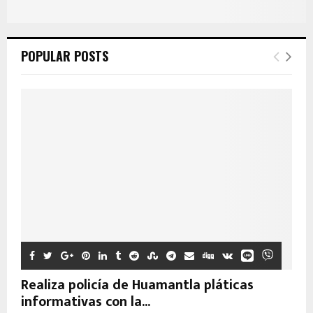
POPULAR POSTS
Realiza policía de Huamantla pláticas
informativas con la...