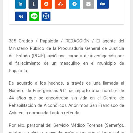
385 Grados / Papalotla / REDACCIÓN / El agente del
Ministerio Público de la Procuraduría General de Justicia
del Estado (PGJE) inició una carpeta de investigación por
el fallecimiento de un masculino en el municipio de
Papalotla.
De acuerdo a los hechos, a través de una llamada al
Número de Emergencias 911 se reportó a un hombre de
44 años que se encontraba sin vida en el Centro de
Rehabilitación de Alcohólicos Anónimos San Francisco de
Asís en la comunidad antes referida.
Por ello, personal del Servicio Médico Forense (Semefo),
peritos y policía de investigación acudieron al lugar antes