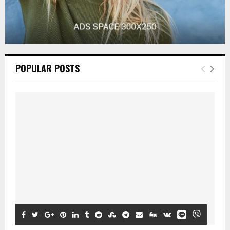
POPULAR POSTS