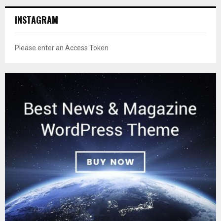
INSTAGRAM
Please enter an Access Token