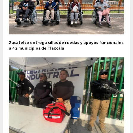
Zacatelco entrega sillas de ruedas y apoyos funcionales
a 42 municipios de Tlaxcala