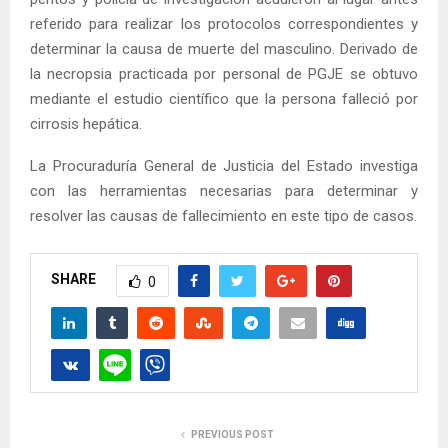
referido para realizar los protocolos correspondientes y
determinar la causa de muerte del masculino. Derivado de
la necropsia practicada por personal de PGJE se obtuvo
mediante el estudio científico que la persona falleció por
cirrosis hepática.
La Procuraduría General de Justicia del Estado investiga
con las herramientas necesarias para determinar y
resolver las causas de fallecimiento en este tipo de casos.
SHARE
0
PREVIOUS POST