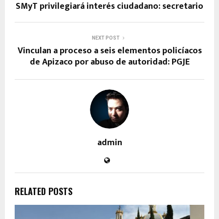
SMyT privilegiará interés ciudadano: secretario
NEXT POST
Vinculan a proceso a seis elementos policíacos
de Apizaco por abuso de autoridad: PGJE
admin
RELATED POSTS