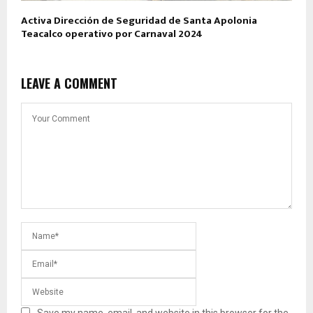
Activa Dirección de Seguridad de Santa Apolonia
Teacalco operativo por Carnaval 2024
LEAVE A COMMENT