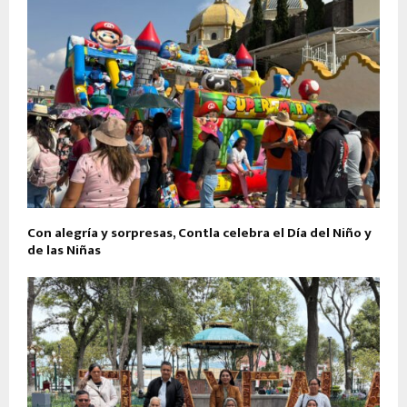
Con alegría y sorpresas, Contla celebra el Día del Niño y
de las Niñas