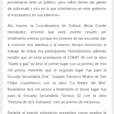
presentarse ante un público, pero «ellos tienen las ganas
de sobresalir y eso es lo que intentamos en este gobierno
el impulsarlos en sus talentos».
Así mismo la Coordinadora de Cultura Alicia Conde
Hernández, informó que este evento resultó ser
totalmente exitoso porque los jóvenes de las escuelas dan
a conocer sus talentos y al mismo tiempo reconoció el
trabajo de todos los participantes felicitándolos, además
resaltó que en esta premiación el COBAT 06 con la obra
“Huele a gas” se llevo el primer lugar con un premio de tres
mil pesos, mientras que el segundo lugar fue para la
Escuela Secundaria Gral. “Joaquín Cisneros Molina de San
Felipe Cuauhtenco con la obra “La Madre del Año”
llevándose dos mil pesos y finalmente el tercer lugar fue
para la Escuela Secundaria Técnica 32 con la obra
“Historia de dos Volcanes” con un premio de mil pesos.
Durante el evento estuvieron presentes como jurados la