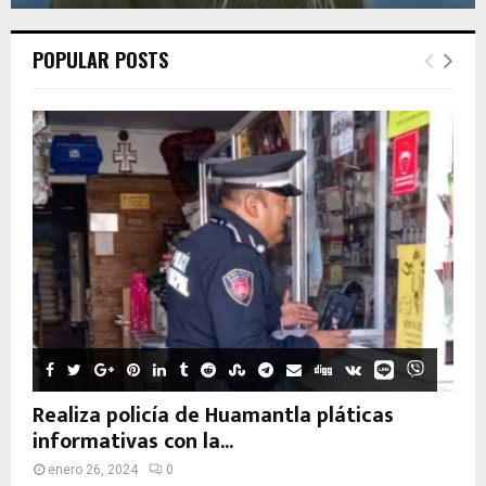
POPULAR POSTS
Realiza policía de Huamantla pláticas
informativas con la...
enero 26, 2024
0