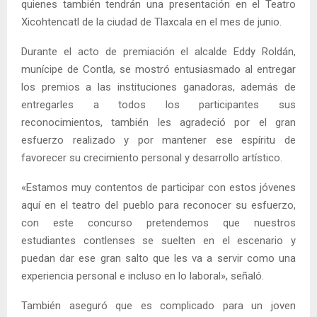
quienes también tendrán una presentación en el Teatro
Xicohtencatl de la ciudad de Tlaxcala en el mes de junio.
Durante el acto de premiación el alcalde Eddy Roldán,
munícipe de Contla, se mostró entusiasmado al entregar
los premios a las instituciones ganadoras, además de
entregarles a todos los participantes sus
reconocimientos, también les agradeció por el gran
esfuerzo realizado y por mantener ese espíritu de
favorecer su crecimiento personal y desarrollo artístico.
«Estamos muy contentos de participar con estos jóvenes
aquí en el teatro del pueblo para reconocer su esfuerzo,
con este concurso pretendemos que nuestros
estudiantes contlenses se suelten en el escenario y
puedan dar ese gran salto que les va a servir como una
experiencia personal e incluso en lo laboral», señaló.
También aseguró que es complicado para un joven