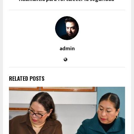
admin
RELATED POSTS