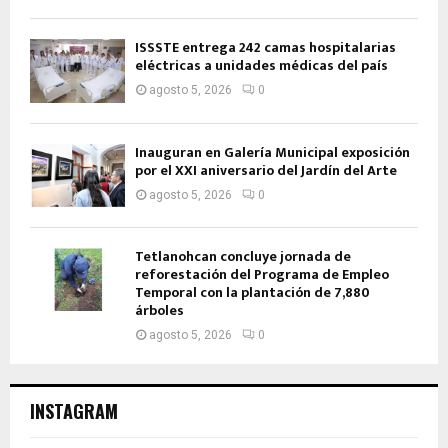
ISSSTE entrega 242 camas hospitalarias
eléctricas a unidades médicas del país
agosto 5, 2026
0
Inauguran en Galería Municipal exposición
por el XXI aniversario del Jardín del Arte
agosto 5, 2026
0
Tetlanohcan concluye jornada de
reforestación del Programa de Empleo
Temporal con la plantación de 7,880
árboles
agosto 5, 2026
0
INSTAGRAM