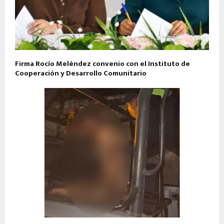
Firma Rocío Meléndez convenio con el Instituto de
Cooperación y Desarrollo Comunitario