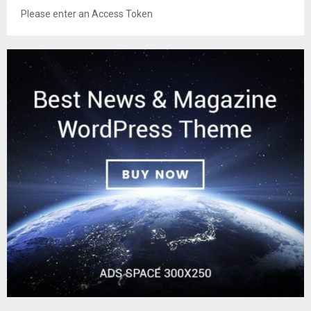
Please enter an Access Token