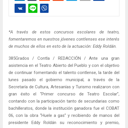
*A través de estos concursos escolares de teatro,
fomentaremos en nuestros jóvenes contlenses ese interés
de muchos de ellos en esto de la actuación: Eddy Roldán.
385Grados / Contla / REDACCIÓN / Ante una gran
asistencia en el Teatro Abierto del Pueblo y con el objetivo
de continuar fomentando el talento contlense, la tarde del
lunes pasado el gobierno municipal, a través de la
Secretaría de Cultura, Artesanías y Turismo realizaron con
gran éxito el “Primer concurso de Teatro Escolar”,
contando con la participación tanto de secundarias como
bachilleratos, donde la institución ganadora fue el COBAT
06, con la obra “Huele a gas” y recibiendo de manos del
presidente Eddy Roldán su reconocimiento y premio,