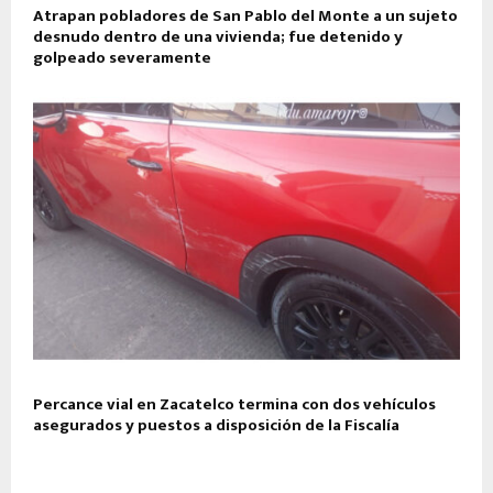
Atrapan pobladores de San Pablo del Monte a un sujeto
desnudo dentro de una vivienda; fue detenido y
golpeado severamente
Percance vial en Zacatelco termina con dos vehículos
asegurados y puestos a disposición de la Fiscalía