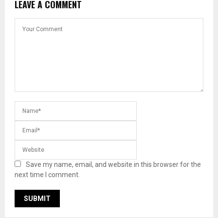
LEAVE A COMMENT
Save my name, email, and website in this browser for the
next time I comment.