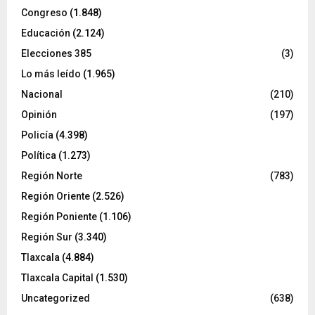
Congreso
(1.848)
Educación
(2.124)
Elecciones 385
(3)
Lo más leído
(1.965)
Nacional
(210)
Opinión
(197)
Policía
(4.398)
Política
(1.273)
Región Norte
(783)
Región Oriente
(2.526)
Región Poniente
(1.106)
Región Sur
(3.340)
Tlaxcala
(4.884)
Tlaxcala Capital
(1.530)
Uncategorized
(638)