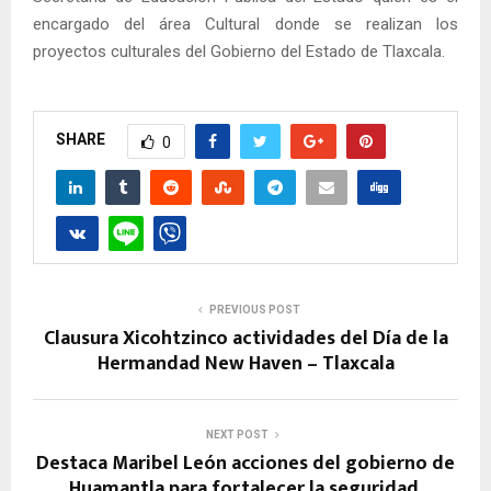
encargado del área Cultural donde se realizan los
proyectos culturales del Gobierno del Estado de Tlaxcala.
SHARE
0
PREVIOUS POST
Clausura Xicohtzinco actividades del Día de la
Hermandad New Haven – Tlaxcala
NEXT POST
Destaca Maribel León acciones del gobierno de
Huamantla para fortalecer la seguridad