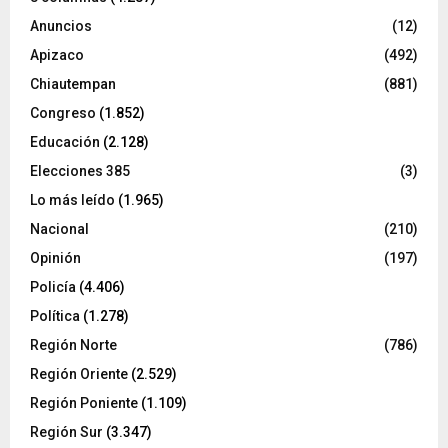
Anuncios
(12)
Apizaco
(492)
Chiautempan
(881)
Congreso
(1.852)
Educación
(2.128)
Elecciones 385
(3)
Lo más leído
(1.965)
Nacional
(210)
Opinión
(197)
Policía
(4.406)
Política
(1.278)
Región Norte
(786)
Región Oriente
(2.529)
Región Poniente
(1.109)
Región Sur
(3.347)