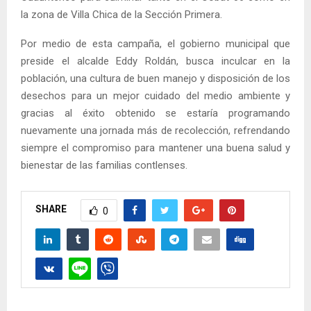
la zona de Villa Chica de la Sección Primera.
Por medio de esta campaña, el gobierno municipal que
preside el alcalde Eddy Roldán, busca inculcar en la
población, una cultura de buen manejo y disposición de los
desechos para un mejor cuidado del medio ambiente y
gracias al éxito obtenido se estaría programando
nuevamente una jornada más de recolección, refrendando
siempre el compromiso para mantener una buena salud y
bienestar de las familias contlenses.
SHARE
0