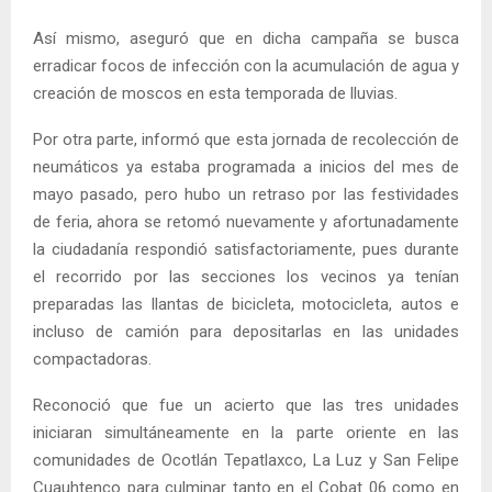
Así mismo, aseguró que en dicha campaña se busca
erradicar focos de infección con la acumulación de agua y
creación de moscos en esta temporada de lluvias.
Por otra parte, informó que esta jornada de recolección de
neumáticos ya estaba programada a inicios del mes de
mayo pasado, pero hubo un retraso por las festividades
de feria, ahora se retomó nuevamente y afortunadamente
la ciudadanía respondió satisfactoriamente, pues durante
el recorrido por las secciones los vecinos ya tenían
preparadas las llantas de bicicleta, motocicleta, autos e
incluso de camión para depositarlas en las unidades
compactadoras.
Reconoció que fue un acierto que las tres unidades
iniciaran simultáneamente en la parte oriente en las
comunidades de Ocotlán Tepatlaxco, La Luz y San Felipe
Cuauhtenco para culminar tanto en el Cobat 06 como en