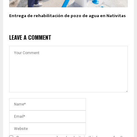
Entrega de rehabilitación de pozo de agua en Nativitas
LEAVE A COMMENT