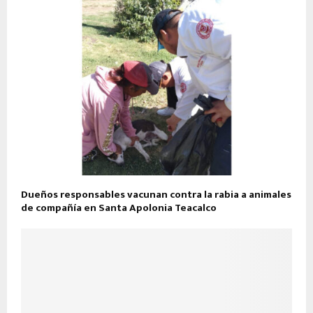
Dueños responsables vacunan contra la rabia a animales
de compañía en Santa Apolonia Teacalco