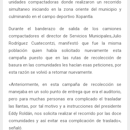
unidades compactadoras donde realizaron un recorrido
simultaneo iniciando en la zona oriente del municipio y
culminando en el campo deportivo Xopantla.
Durante el banderazo de salida de los camiones
compactadores el director de Servicios Municipales,Julio
Rodríguez Cuatecontzi, manifestó que fue la misma
población quien había solicitado nuevamente esta
campaña puesto que en las rutas de recolección de
basura en las comunidades les hacían esas peticiones, por
esta razón se volvió a retomar nuevamente.
«Anteriormente, en esta campaña de recolección se
manejaba en un solo punto de entrega que era el auditorio,
pero para muchas personas era complicado el trasladar
las llantas, por tal motivo y a instrucciones del presidente
Eddy Roldán, nos solicita realizar el recorrido por las doce
comunidades y así evitar esa complicación de traslado»,
señaló.