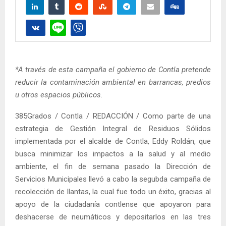
*A través de esta campaña el gobierno de Contla pretende
reducir la contaminación ambiental en barrancas, predios
u otros espacios públicos
.
385Grados / Contla / REDACCIÓN / Como parte de una
estrategia de Gestión Integral de Residuos Sólidos
implementada por el alcalde de Contla, Eddy Roldán, que
busca minimizar los impactos a la salud y al medio
ambiente, el fin de semana pasado la Dirección de
Servicios Municipales llevó a cabo la segubda campaña de
recolección de llantas, la cual fue todo un éxito, gracias al
apoyo de la ciudadanía contlense que apoyaron para
deshacerse de neumáticos y depositarlos en las tres