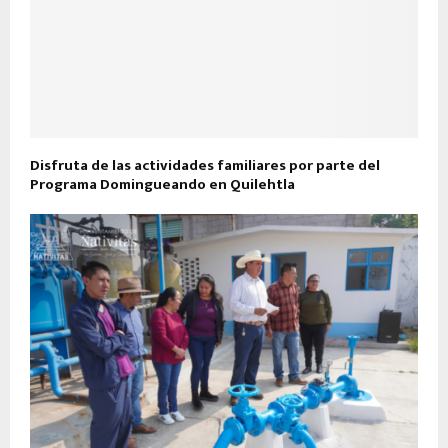
Disfruta de las actividades familiares por parte del
Programa Domingueando en Quilehtla