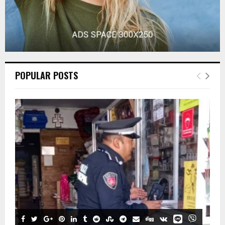
POPULAR POSTS