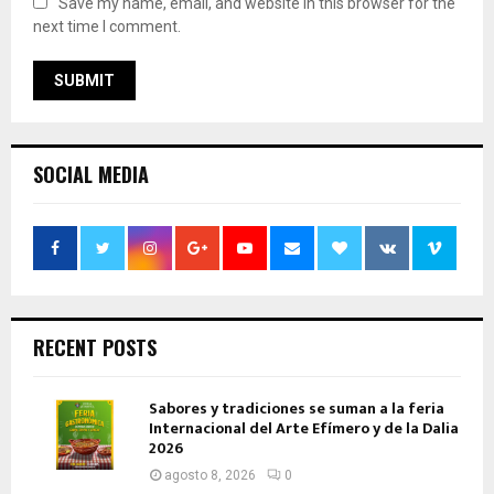
Save my name, email, and website in this browser for the
next time I comment.
SOCIAL MEDIA
RECENT POSTS
Sabores y tradiciones se suman a la feria
Internacional del Arte Efímero y de la Dalia
2026
agosto 8, 2026
0