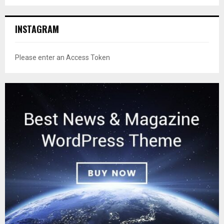
INSTAGRAM
Please enter an Access Token