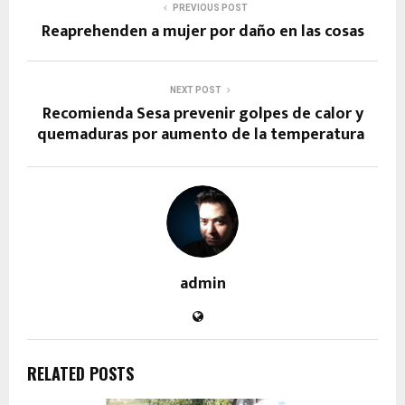
PREVIOUS POST
Reaprehenden a mujer por daño en las cosas
NEXT POST
Recomienda Sesa prevenir golpes de calor y
quemaduras por aumento de la temperatura
admin
RELATED POSTS