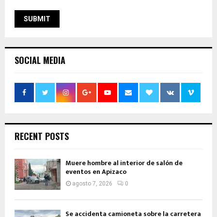
SOCIAL MEDIA
RECENT POSTS
Muere hombre al interior de salón de
eventos en Apizaco
agosto 7, 2026
0
Se accidenta camioneta sobre la carretera