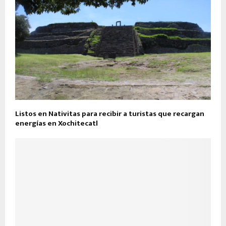
Listos en Nativitas para recibir a turistas que recargan
energías en Xochitecatl