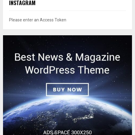
INSTAGRAM
Please enter an Access Token