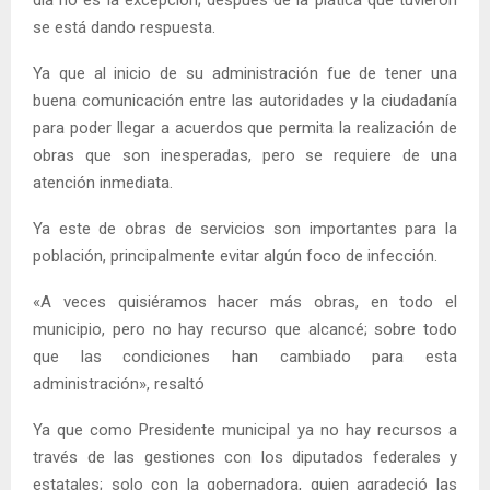
se está dando respuesta.
Ya que al inicio de su administración fue de tener una
buena comunicación entre las autoridades y la ciudadanía
para poder llegar a acuerdos que permita la realización de
obras que son inesperadas, pero se requiere de una
atención inmediata.
Ya este de obras de servicios son importantes para la
población, principalmente evitar algún foco de infección.
«A veces quisiéramos hacer más obras, en todo el
municipio, pero no hay recurso que alcancé; sobre todo
que las condiciones han cambiado para esta
administración», resaltó
Ya que como Presidente municipal ya no hay recursos a
través de las gestiones con los diputados federales y
estatales; solo con la gobernadora, quien agradeció las