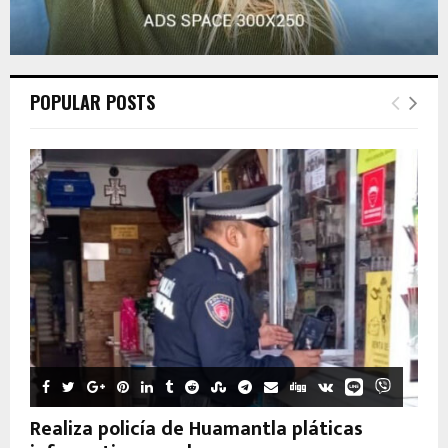
POPULAR POSTS
Realiza policía de Huamantla pláticas