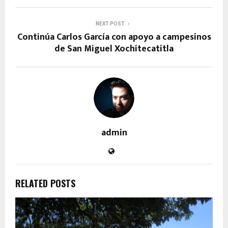
NEXT POST
Continúa Carlos García con apoyo a campesinos
de San Miguel Xochitecatitla
admin
RELATED POSTS