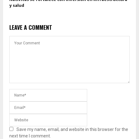
y salud
LEAVE A COMMENT
Save my name, email, and website in this browser for the
next time I comment.