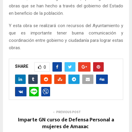
obras que se han hecho a través del gobierno del Estado
en beneficio de la población.
Y esta obra se realizará con recursos del Ayuntamiento y
que es importante tener buena comunicación y
coordinación entre gobierno y ciudadanía para lograr estas
obras.
SHARE
0
PREVIOUS POST
Imparte GN curso de Defensa Personal a
mujeres de Amaxac