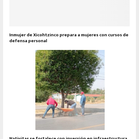
Inmujer de Xicohtzinco prepara a mujeres con cursos de
defensa personal
Nativitas se fortalece con inversión en infraestructura