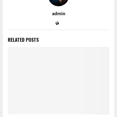
admin
RELATED POSTS