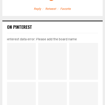
Reply
Retweet
Favorite
ON PINTEREST
pinterest data error: Please add the board name