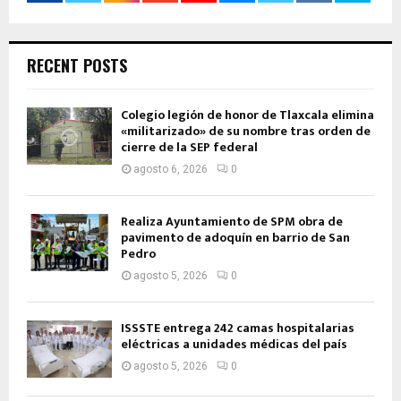
RECENT POSTS
Colegio legión de honor de Tlaxcala elimina
«militarizado» de su nombre tras orden de
cierre de la SEP federal
agosto 6, 2026
0
Realiza Ayuntamiento de SPM obra de
pavimento de adoquín en barrio de San
Pedro
agosto 5, 2026
0
ISSSTE entrega 242 camas hospitalarias
eléctricas a unidades médicas del país
agosto 5, 2026
0