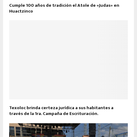
Cumple 100 años de tradición el Atole de «Judas» en
Huactzinco
Texoloc brinda certeza jurídica a sus habitantes a
través de la 1ra. Campaña de Escrituración.