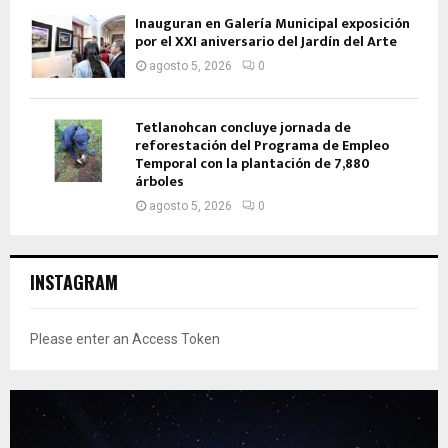
Inauguran en Galería Municipal exposición
por el XXI aniversario del Jardín del Arte
agosto 5, 2026
0
Tetlanohcan concluye jornada de
reforestación del Programa de Empleo
Temporal con la plantación de 7,880
árboles
agosto 5, 2026
0
INSTAGRAM
Please enter an Access Token