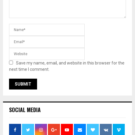
Save my name, email, and website in this browser for the
next time I comment.
SOCIAL MEDIA