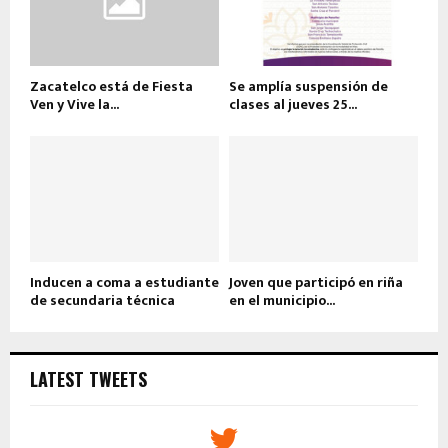
Zacatelco está de Fiesta
Se amplía suspensión de
Ven y Vive la...
clases al jueves 25...
Inducen a coma a estudiante
Joven que participó en riña
de secundaria técnica
en el municipio...
LATEST TWEETS