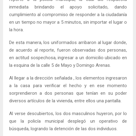
inmediata brindando el apoyo solicitado, dando
cumplimiento al compromiso de responder a la ciudadanía
en un tiempo no mayor a 5 minutos, sin importar el lugar o
la hora.
De esta manera, los uniformados arribaron al lugar donde,
de acuerdo al reporte, fueron observadas dos personas,
en actitud sospechosa, ingresar a un domicilio ubicado en
la esquina de la calle 5 de Mayo y Domingo Arenas.
Al llegar a la dirección señalada , los elementos ingresaron
a la casa para verificar el hecho y en ese momento
sorprendieron a dos personas que tenían en su poder
diversos artículos de la vivienda, entre ellos una pantalla.
Al verse descubiertos, los dos masculinos huyeron, por lo
que la policía municipal desplegó un operativo de
búsqueda, logrando la detención de las dos individuos.