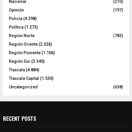
Nacional
(210)
Opinión
(197)
Policía
(4.398)
Política
(1.273)
Región Norte
(783)
Región Oriente
(2.526)
Región Poniente
(1.106)
Región Sur
(3.340)
Tlaxcala
(4.884)
Tlaxcala Capital
(1.530)
Uncategorized
(638)
RECENT POSTS