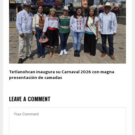
Tetlanohcan inaugura su Carnaval 2026 con magna
presentación de camadas
LEAVE A COMMENT