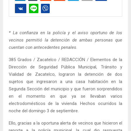
* La confianza en la policía y el aviso oportuno de los
vecinos permitió la detención de ambas personas que
cuentan con antecedentes penales
.
385 Grados / Zacatelco / REDACCIÓN / Elementos de la
Dirección de Seguridad Pública Municipal, Tránsito y
Vialidad de Zacatelco, lograron la detención de dos
sujetos que ingresaron a una casa habitación en la
Segunda Sección del municipio y que fueron sorprendidos
en el momento en que ya se llevaban varios
electrodomésticos de la vivienda. Hechos ocurridos la
noche del domingo 3 de septiembre.
Ello, gracias a la oportuna alerta de vecinos que hicieron el
reporte a la policía municipal, la cual dio respuesta