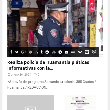
Realiza policía de Huamantla pláticas
informativas con la...
enero 26, 2024
0
*A través del programa Salvando tu colonia. 385 Grados /
Huamantla / REDACCIÓN...