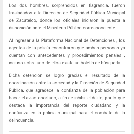
Los dos hombres, sorprendidos en flagrancia, fueron
trasladados a la Dirección de Seguridad Pública Municipal
de Zacatelco, donde los oficiales iniciaron la puesta a
disposición ante el Ministerio Público correspondiente.
Al ingresar a la Plataforma Nacional de Detenciones , los
agentes de la policía encontraron que ambas personas ya
cuentan con antecedentes y procedimientos penales ,
incluso sobre uno de ellos existe un boletín de búsqueda.
Dicha detención se logró gracias el resultado de la
coordinación entre la sociedad y la Dirección de Seguridad
Pública, que agradece la confianza de la población para
hacer el aviso oportuno, a fin de inhibir el delito, por lo que
destaca la importancia del reporte ciudadano y la
confianza en la policia municipal para el combate de la
delincuencia.