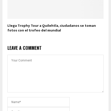
Llega Trophy Tour a Quilehtla, ciudadanos se toman
fotos con el trofeo del mundial
LEAVE A COMMENT