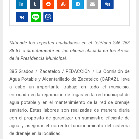
*Atiende los reportes ciudadanos en el teléfono 246 263
88 81 o directamente en las oficina ubicada en los Arcos
de la Presidencia Municipal.
385 Grados / Zacatelco / REDACCIÓN / La Comisión de
Agua Potable y Alcantarillado de Zacatelco (CAPAZ), lleva
a cabo un importante trabajo en todo el municipio,
enfocado en la reparación de fugas en la red municipal de
agua potable y en el mantenimiento de la red de drenaje
sanitario. Estas labores son realizadas de manera diaria
con el propósito de garantizar un suministro eficiente de
agua y asegurar el correcto funcionamiento del sistema
de drenaje en la localidad.