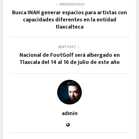
PREVIOUS POST
Busca INAH generar espacios para artistas con
capacidades diferentes en la entidad
tlaxcalteca
NEXT POST
Nacional de FootGolf será albergado en
Tlaxcala del 14 al 16 de julio de este año
admin