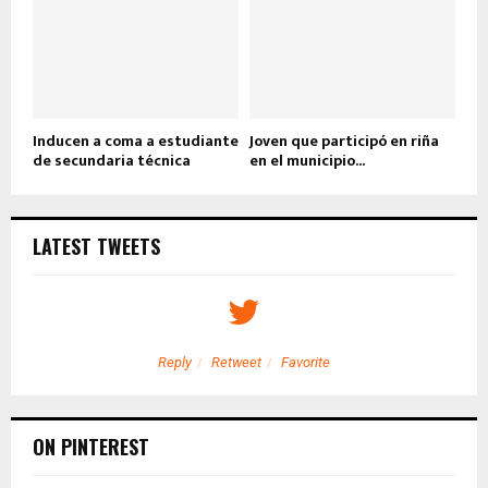
Inducen a coma a estudiante
Joven que participó en riña
de secundaria técnica
en el municipio...
LATEST TWEETS
Reply
Retweet
Favorite
ON PINTEREST