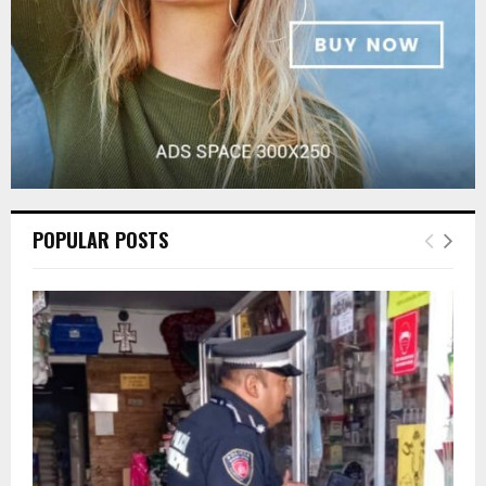
POPULAR POSTS