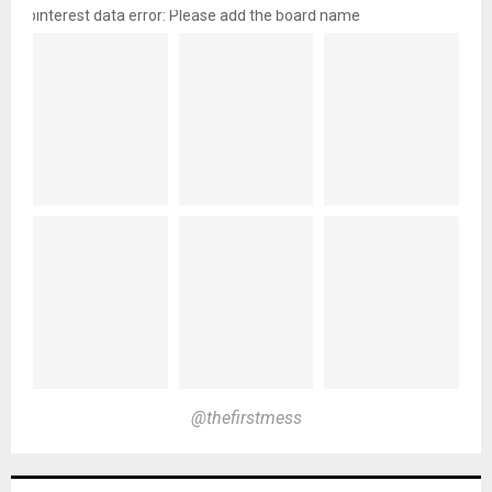
pinterest data error: Please add the board name
@thefirstmess