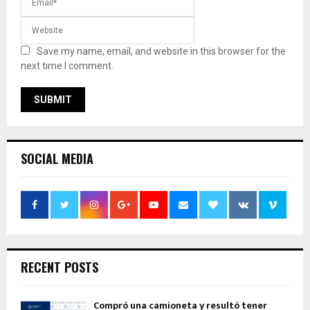
Save my name, email, and website in this browser for the
next time I comment.
SOCIAL MEDIA
RECENT POSTS
Compró una camioneta y resultó tener