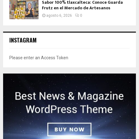
Sabor 100% tlaxcalteca: Conoce Guarda
Frutz en el Mercado de Artesanos
agosto 6, 2026
0
INSTAGRAM
Please enter an Access Token