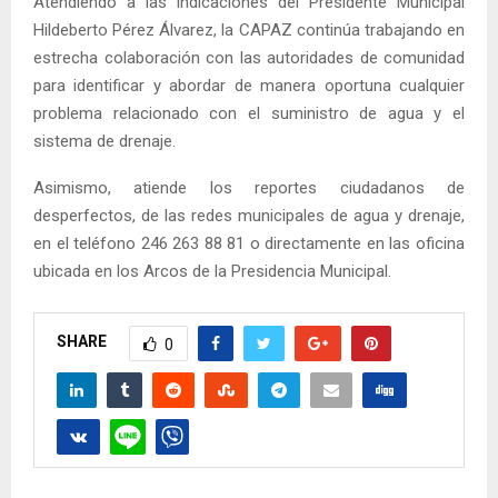
Atendiendo a las indicaciones del Presidente Municipal
Hildeberto Pérez Álvarez, la CAPAZ continúa trabajando en
estrecha colaboración con las autoridades de comunidad
para identificar y abordar de manera oportuna cualquier
problema relacionado con el suministro de agua y el
sistema de drenaje.
Asimismo, atiende los reportes ciudadanos de
desperfectos, de las redes municipales de agua y drenaje,
en el teléfono 246 263 88 81 o directamente en las oficina
ubicada en los Arcos de la Presidencia Municipal.
SHARE
0