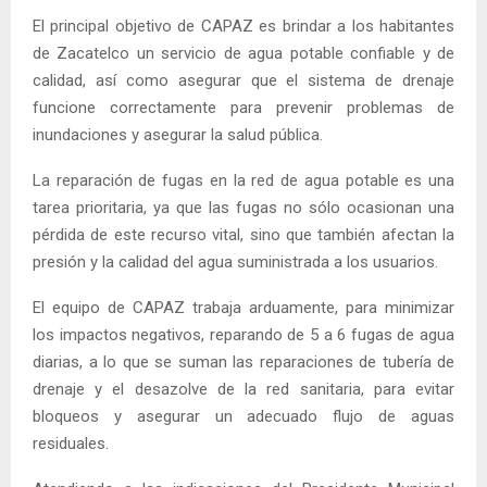
El principal objetivo de CAPAZ es brindar a los habitantes
de Zacatelco un servicio de agua potable confiable y de
calidad, así como asegurar que el sistema de drenaje
funcione correctamente para prevenir problemas de
inundaciones y asegurar la salud pública.
La reparación de fugas en la red de agua potable es una
tarea prioritaria, ya que las fugas no sólo ocasionan una
pérdida de este recurso vital, sino que también afectan la
presión y la calidad del agua suministrada a los usuarios.
El equipo de CAPAZ trabaja arduamente, para minimizar
los impactos negativos, reparando de 5 a 6 fugas de agua
diarias, a lo que se suman las reparaciones de tubería de
drenaje y el desazolve de la red sanitaria, para evitar
bloqueos y asegurar un adecuado flujo de aguas
residuales.