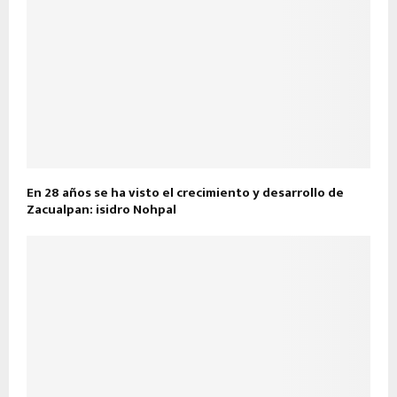
En 28 años se ha visto el crecimiento y desarrollo de
Zacualpan: isidro Nohpal