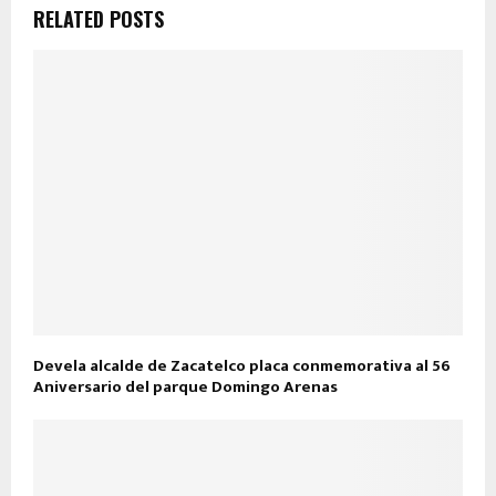
RELATED POSTS
Devela alcalde de Zacatelco placa conmemorativa al 56
Aniversario del parque Domingo Arenas