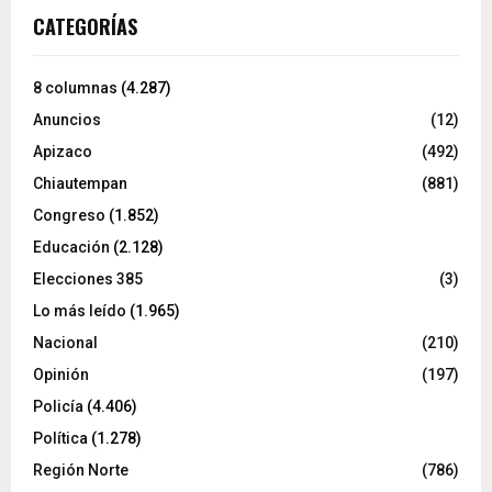
CATEGORÍAS
8 columnas
(4.287)
Anuncios
(12)
Apizaco
(492)
Chiautempan
(881)
Congreso
(1.852)
Educación
(2.128)
Elecciones 385
(3)
Lo más leído
(1.965)
Nacional
(210)
Opinión
(197)
Policía
(4.406)
Política
(1.278)
Región Norte
(786)