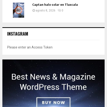
Captan halo solar en Tlaxcala
agosto 8, 2026
0
INSTAGRAM
Please enter an Access Token