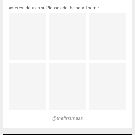
pinterest data error: Please add the board name
@thefirstmess