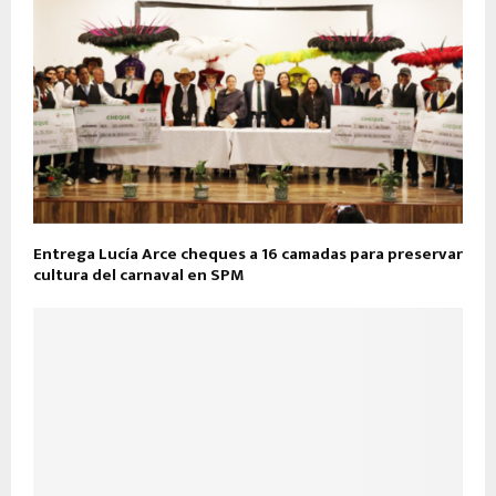
Entrega Lucía Arce cheques a 16 camadas para preservar
cultura del carnaval en SPM