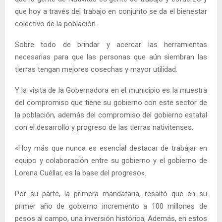
que hoy a través del trabajo en conjunto se da el bienestar
colectivo de la población.
Sobre todo de brindar y acercar las herramientas
necesarias para que las personas que aún siembran las
tierras tengan mejores cosechas y mayor utilidad.
Y la visita de la Gobernadora en el municipio es la muestra
del compromiso que tiene su gobierno con este sector de
la población, además del compromiso del gobierno estatal
con el desarrollo y progreso de las tierras nativitenses.
«Hoy más que nunca es esencial destacar de trabajar en
equipo y colaboración entre su gobierno y el gobierno de
Lorena Cuéllar, es la base del progreso».
Por su parte, la primera mandataria, resaltó que en su
primer año de gobierno incremento a 100 millones de
pesos al campo, una inversión histórica; Además, en estos