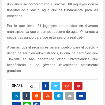
dos años se comprometió a realizar 500 jagüeyes con la
finalidad de cuidar el agua que es fundamental para las
cosechas.
Por lo que llevan 31 jagüeyes construidos en diversos
municipios, ya que el campo requiere de agua «Y vamos a
seguir trabajando para que esto sea una realidad».
Además, que el recurso es para el pueblo, para el pueblo y
deben de ser bien administrados, lo cual ha permitido que
Tlaxcala se han construido cinco universidades que
beneficiarán a los jóvenes tlaxcaltecas totalmente
gratuitos.
SHARE
0