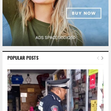
H
POPULAR POSTS