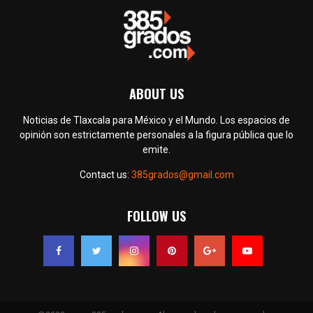
ABOUT US
Noticias de Tlaxcala para México y el Mundo. Los espacios de
opinión son estrictamente personales a la figura pública que lo
emite.
Contact us:
385grados@gmail.com
FOLLOW US