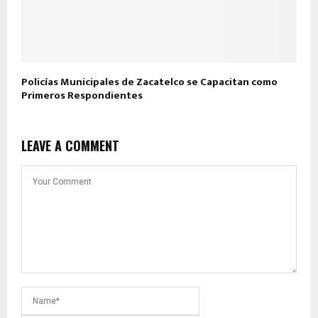
Policías Municipales de Zacatelco se Capacitan como
Primeros Respondientes
LEAVE A COMMENT