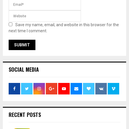
Save my name, email, and website in this browser for the
next time I comment.
SOCIAL MEDIA
RECENT POSTS