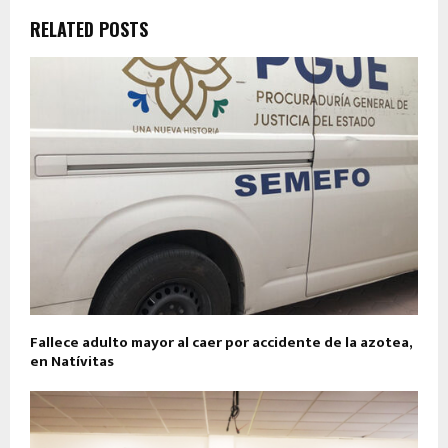
RELATED POSTS
Fallece adulto mayor al caer por accidente de la azotea,
en Natívitas