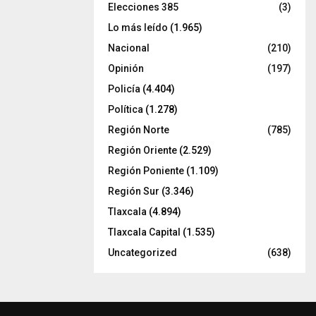
Elecciones 385
(3)
Lo más leído
(1.965)
Nacional
(210)
Opinión
(197)
Policía
(4.404)
Política
(1.278)
Región Norte
(785)
Región Oriente
(2.529)
Región Poniente
(1.109)
Región Sur
(3.346)
Tlaxcala
(4.894)
Tlaxcala Capital
(1.535)
Uncategorized
(638)