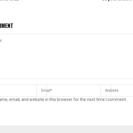
MMENT
me, email, and website in this browser for the next time I comment.