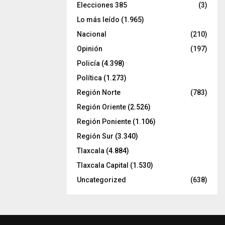
Elecciones 385
(3)
Lo más leído
(1.965)
Nacional
(210)
Opinión
(197)
Policía
(4.398)
Política
(1.273)
Región Norte
(783)
Región Oriente
(2.526)
Región Poniente
(1.106)
Región Sur
(3.340)
Tlaxcala
(4.884)
Tlaxcala Capital
(1.530)
Uncategorized
(638)