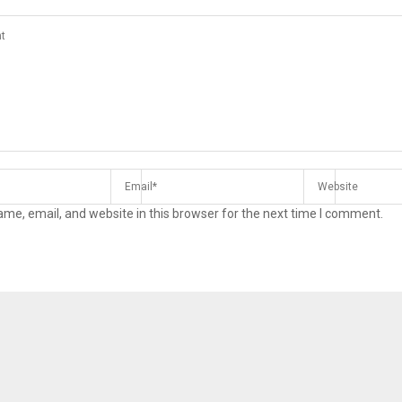
me, email, and website in this browser for the next time I comment.