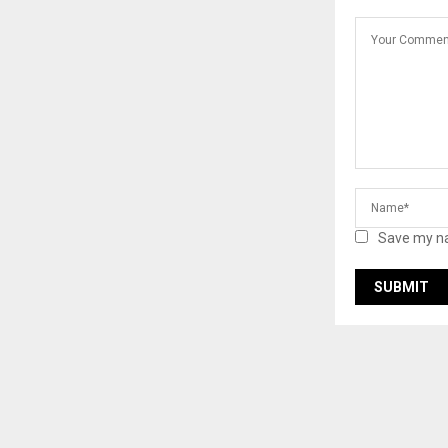
Save my na