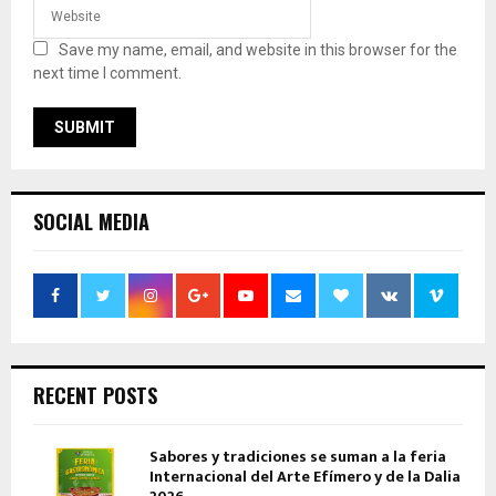
Save my name, email, and website in this browser for the
next time I comment.
SOCIAL MEDIA
RECENT POSTS
Sabores y tradiciones se suman a la feria
Internacional del Arte Efímero y de la Dalia