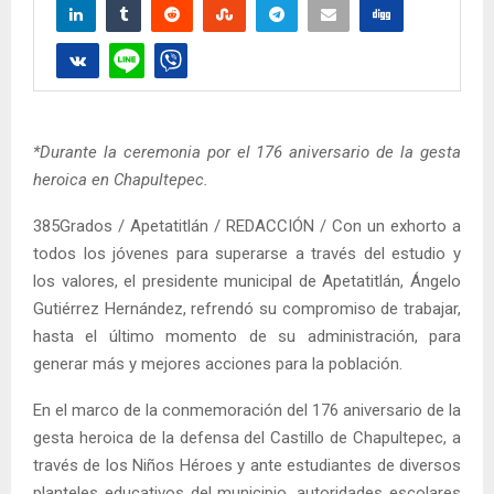
*Durante la ceremonia por el 176 aniversario de la gesta
heroica en Chapultepec.
385Grados / Apetatitlán / REDACCIÓN / Con un exhorto a
todos los jóvenes para superarse a través del estudio y
los valores, el presidente municipal de Apetatitlán, Ángelo
Gutiérrez Hernández, refrendó su compromiso de trabajar,
hasta el último momento de su administración, para
generar más y mejores acciones para la población.
En el marco de la conmemoración del 176 aniversario de la
gesta heroica de la defensa del Castillo de Chapultepec, a
través de los Niños Héroes y ante estudiantes de diversos
planteles educativos del municipio, autoridades escolares