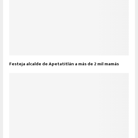
Festeja alcalde de Apetatitlán a más de 2 mil mamás