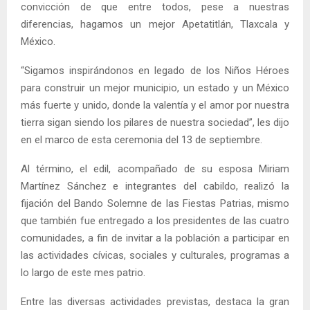
convicción de que entre todos, pese a nuestras
diferencias, hagamos un mejor Apetatitlán, Tlaxcala y
México.
“Sigamos inspirándonos en legado de los Niños Héroes
para construir un mejor municipio, un estado y un México
más fuerte y unido, donde la valentía y el amor por nuestra
tierra sigan siendo los pilares de nuestra sociedad”, les dijo
en el marco de esta ceremonia del 13 de septiembre.
Al término, el edil, acompañado de su esposa Miriam
Martínez Sánchez e integrantes del cabildo, realizó la
fijación del Bando Solemne de las Fiestas Patrias, mismo
que también fue entregado a los presidentes de las cuatro
comunidades, a fin de invitar a la población a participar en
las actividades cívicas, sociales y culturales, programas a
lo largo de este mes patrio.
Entre las diversas actividades previstas, destaca la gran