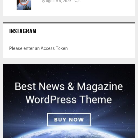
agosto 8, 2026
0
INSTAGRAM
Please enter an Access Token