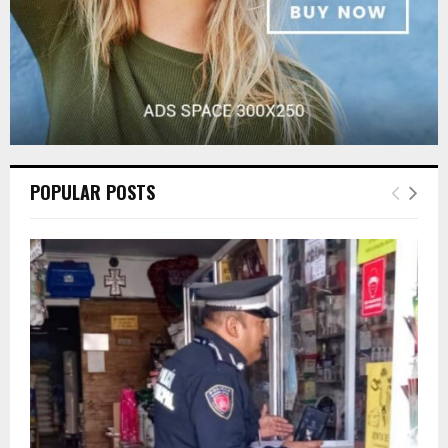
POPULAR POSTS