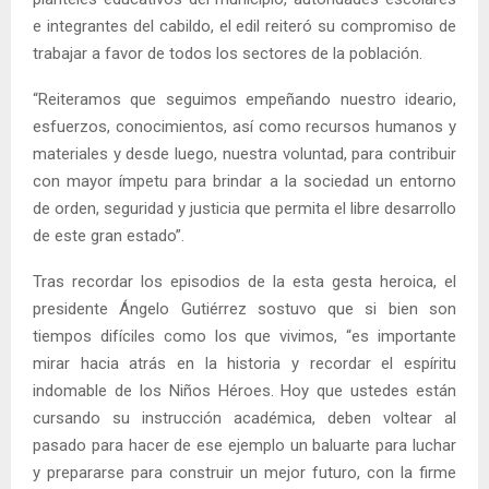
e integrantes del cabildo, el edil reiteró su compromiso de
trabajar a favor de todos los sectores de la población.
“Reiteramos que seguimos empeñando nuestro ideario,
esfuerzos, conocimientos, así como recursos humanos y
materiales y desde luego, nuestra voluntad, para contribuir
con mayor ímpetu para brindar a la sociedad un entorno
de orden, seguridad y justicia que permita el libre desarrollo
de este gran estado”.
Tras recordar los episodios de la esta gesta heroica, el
presidente Ángelo Gutiérrez sostuvo que si bien son
tiempos difíciles como los que vivimos, “es importante
mirar hacia atrás en la historia y recordar el espíritu
indomable de los Niños Héroes. Hoy que ustedes están
cursando su instrucción académica, deben voltear al
pasado para hacer de ese ejemplo un baluarte para luchar
y prepararse para construir un mejor futuro, con la firme