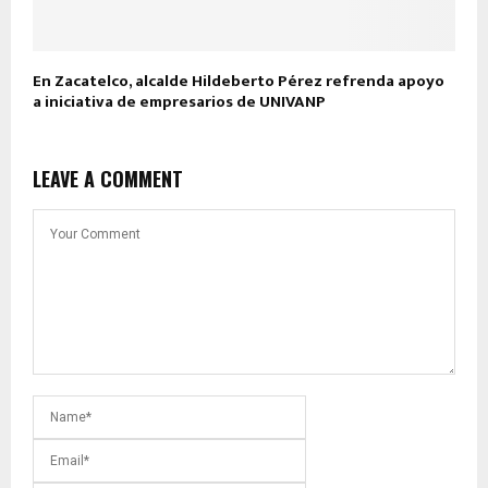
En Zacatelco, alcalde Hildeberto Pérez refrenda apoyo
a iniciativa de empresarios de UNIVANP
LEAVE A COMMENT