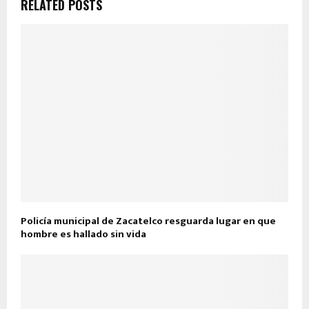
RELATED POSTS
Policía municipal de Zacatelco resguarda lugar en que
hombre es hallado sin vida