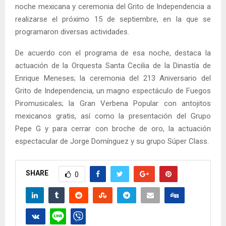
noche mexicana y ceremonia del Grito de Independencia a
realizarse el próximo 15 de septiembre, en la que se
programaron diversas actividades.
De acuerdo con el programa de esa noche, destaca la
actuación de la Orquesta Santa Cecilia de la Dinastía de
Enrique Meneses; la ceremonia del 213 Aniversario del
Grito de Independencia, un magno espectáculo de Fuegos
Piromusicales; la Gran Verbena Popular con antojitos
mexicanos gratis, así como la presentación del Grupo
Pepe G y para cerrar con broche de oro, la actuación
espectacular de Jorge Domínguez y su grupo Súper Class.
SHARE
0