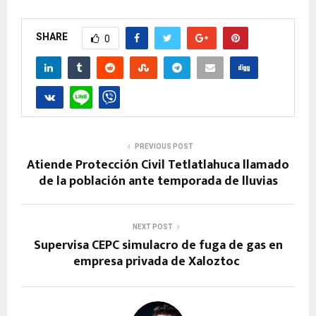
SHARE
0
PREVIOUS POST
Atiende Protección Civil Tetlatlahuca llamado
de la población ante temporada de lluvias
NEXT POST
Supervisa CEPC simulacro de fuga de gas en
empresa privada de Xaloztoc