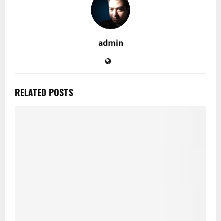
admin
RELATED POSTS