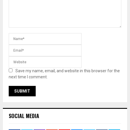
Save my name, email, and website in this browser for the
next time I comment.
SOCIAL MEDIA