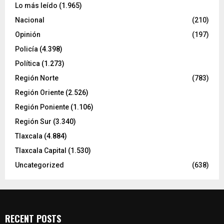
Lo más leído
(1.965)
Nacional
(210)
Opinión
(197)
Policía
(4.398)
Política
(1.273)
Región Norte
(783)
Región Oriente
(2.526)
Región Poniente
(1.106)
Región Sur
(3.340)
Tlaxcala
(4.884)
Tlaxcala Capital
(1.530)
Uncategorized
(638)
RECENT POSTS