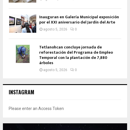
Inauguran en Galería Municipal exposición
por el XXI aniversario del Jardín del Arte
agosto 5, 2026
0
Tetlanohcan concluye jornada de
reforestación del Programa de Empleo
Temporal con la plantación de 7,880
árboles
agosto 5, 2026
0
INSTAGRAM
Please enter an Access Token