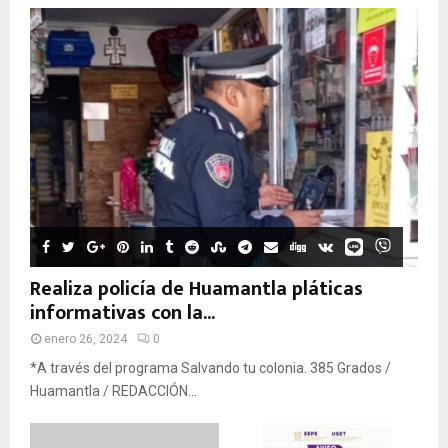
Realiza policía de Huamantla pláticas
informativas con la...
enero 26, 2024
0
*A través del programa Salvando tu colonia. 385 Grados /
Huamantla / REDACCIÓN...