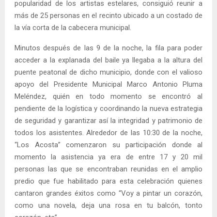
popularidad de los artistas estelares, consiguió reunir a
más de 25 personas en el recinto ubicado a un costado de
la vía corta de la cabecera municipal.
Minutos después de las 9 de la noche, la fila para poder
acceder a la explanada del baile ya llegaba a la altura del
puente peatonal de dicho municipio, donde con el valioso
apoyo del Presidente Municipal Marco Antonio Pluma
Meléndez, quién en todo momento se encontró al
pendiente de la logística y coordinando la nueva estrategia
de seguridad y garantizar así la integridad y patrimonio de
todos los asistentes. Alrededor de las 10:30 de la noche,
“Los Acosta” comenzaron su participación donde al
momento la asistencia ya era de entre 17 y 20 mil
personas las que se encontraban reunidas en el amplio
predio que fue habilitado para esta celebración quienes
cantaron grandes éxitos como “Voy a pintar un corazón,
como una novela, deja una rosa en tu balcón, tonto