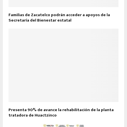
Familias de Zacatelco podrán acceder a apoyos de la
Secretaría del Bienestar estatal
Presenta 90% de avance la rehabilitación de la planta
tratadora de Huactzinco