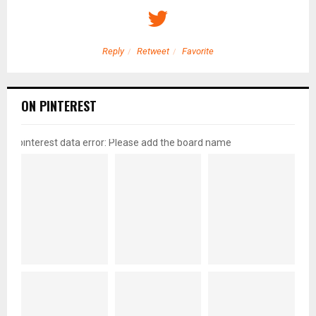
Reply
Retweet
Favorite
ON PINTEREST
pinterest data error: Please add the board name