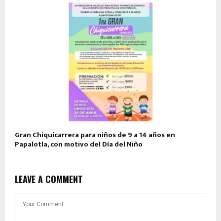
Gran Chiquicarrera para niños de 9 a 14 años en
Papalotla, con motivo del Día del Niño
LEAVE A COMMENT