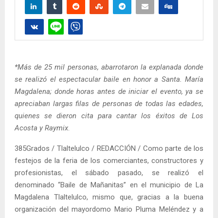
*Más de 25 mil personas, abarrotaron la explanada donde
se realizó el espectacular baile en honor a Santa. María
Magdalena; donde horas antes de iniciar el evento, ya se
apreciaban largas filas de personas de todas las edades,
quienes se dieron cita para cantar los éxitos de Los
Acosta y Raymix
.
385Grados / Tlaltelulco / REDACCIÓN / Como parte de los
festejos de la feria de los comerciantes, constructores y
profesionistas, el sábado pasado, se realizó el
denominado “Baile de Mañanitas” en el municipio de La
Magdalena Tlaltelulco, mismo que, gracias a la buena
organización del mayordomo Mario Pluma Meléndez y a