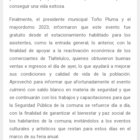
conseguir una vida exitosa.
Finalmente, el presidente municipal Toño Pluma y el
mayordomo 2023; informaron que este evento fue
gratuito desde el estacionamiento habilitado para los
asistentes, como la entrada general; lo anterior, con la
finalidad de apoyar a la reactivación económica de los
comerciantes de Tlaltelulco, quienes obtuvieron buenas
ventas e ingresos el día de ayer, lo que ayudará a mejorar
sus condiciones y calidad de vida de la población.
Aprovechó para informar que afortunadamente el evento
culminó con saldo blanco en materia de seguridad y que
se continuarán con los trabajos y capacitaciones para que
la Seguridad Pública de la comuna se refuerce día a día,
con la finalidad de garantizar el bienestar y paz social de
los habitantes de la comuna; invitándolos a los eventos
culturales y artísticos que restan para estos días en el
marco de su feria anual.