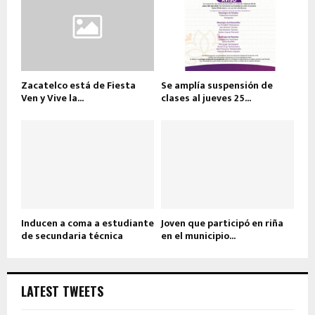
Zacatelco está de Fiesta
Se amplía suspensión de
Ven y Vive la...
clases al jueves 25...
Inducen a coma a estudiante
Joven que participó en riña
de secundaria técnica
en el municipio...
LATEST TWEETS