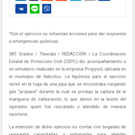
*Con el ejercicio se refuerzan acciones para dar respuesta
a emergencias químicas.
385 Grados / Tlaxcala / REDACCIÓN / La Coordinación
Estatal de Protección Civil (CEPC) dio acompañamiento a
un simulacro realizado en la empresa Propysol, ubicada en
el municipio de Xaloztoc. La hipótesis para el ejercicio
versó en la fuga de una pipa que se encontraba cargando
gas “propano” durante la cual se produjo la ruptura de la
manguera de carburación, lo que derivó en la lesión del
operador, quien fue rescatado y atendido de manera
oportuna.
La intención de dicho ejercicio es contar con brigadas de
respuesta capacitadas y entrenadas para atender