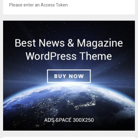
Please enter an Access Token