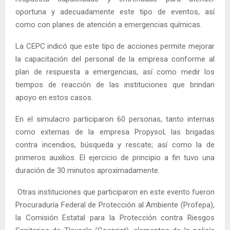
oportuna y adecuadamente este tipo de eventos, así
como con planes de atención a emergencias químicas.
La CEPC indicó que este tipo de acciones permite mejorar
la capacitación del personal de la empresa conforme al
plan de respuesta a emergencias, así como medir los
tiempos de reacción de las instituciones que brindan
apoyo en estos casos.
En el simulacro participaron 60 personas, tanto internas
como externas de la empresa Propysol; las brigadas
contra incendios, búsqueda y rescate; así como la de
primeros auxilios. El ejercicio de principio a fin tuvo una
duración de 30 minutos aproximadamente.
Otras instituciones que participaron en este evento fueron
Procuraduría Federal de Protección al Ambiente (Profepa),
la Comisión Estatal para la Protección contra Riesgos