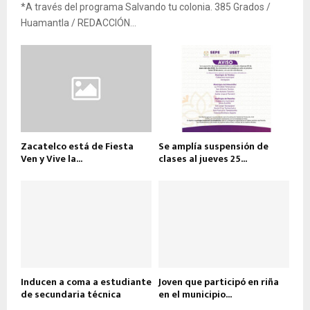
*A través del programa Salvando tu colonia. 385 Grados /
Huamantla / REDACCIÓN...
Zacatelco está de Fiesta
Se amplía suspensión de
Ven y Vive la...
clases al jueves 25...
Inducen a coma a estudiante
Joven que participó en riña
de secundaria técnica
en el municipio...