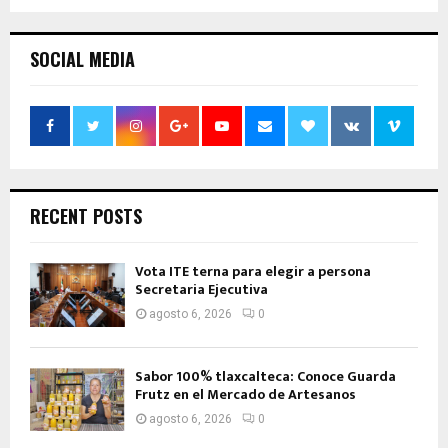
SOCIAL MEDIA
RECENT POSTS
Vota ITE terna para elegir a persona
Secretaria Ejecutiva
agosto 6, 2026
0
Sabor 100% tlaxcalteca: Conoce Guarda
Frutz en el Mercado de Artesanos
agosto 6, 2026
0