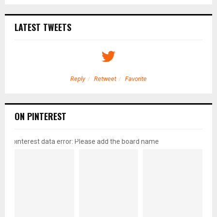
LATEST TWEETS
Reply
Retweet
Favorite
ON PINTEREST
pinterest data error: Please add the board name