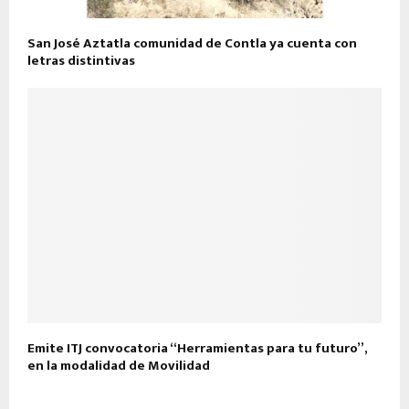
San José Aztatla comunidad de Contla ya cuenta con
letras distintivas
Emite ITJ convocatoria “Herramientas para tu futuro”,
en la modalidad de Movilidad