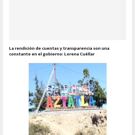
La rendición de cuentas y transparencia son una
constante en el gobierno: Lorena Cuéllar