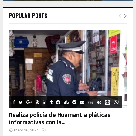
POPULAR POSTS
Realiza policía de Huamantla pláticas
informativas con la...
enero 26, 2024
0