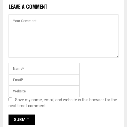
LEAVE A COMMENT
Save my name, email, and website in this browser for the
next time I comment.