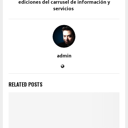
ediciones del carrusel de información y
servicios
admin
RELATED POSTS