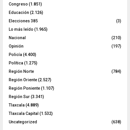
Congreso
(1.851)
Educación
(2.126)
Elecciones 385
(3)
Lo más leído
(1.965)
Nacional
(210)
Opinión
(197)
Policía
(4.400)
Política
(1.275)
Región Norte
(784)
Región Oriente
(2.527)
Región Poniente
(1.107)
Región Sur
(3.341)
Tlaxcala
(4.889)
Tlaxcala Capital
(1.532)
Uncategorized
(638)