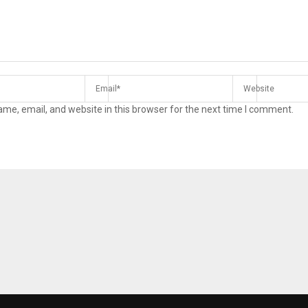
me, email, and website in this browser for the next time I comment.