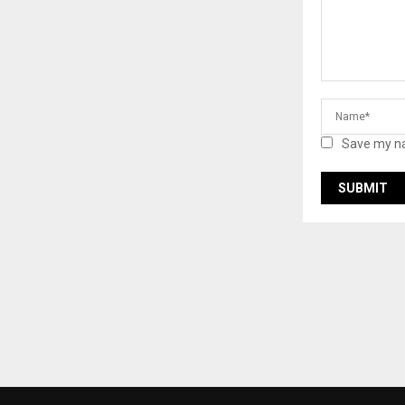
Save my na