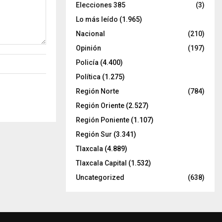
Elecciones 385
(3)
Lo más leído
(1.965)
Nacional
(210)
Opinión
(197)
Policía
(4.400)
Política
(1.275)
Región Norte
(784)
Región Oriente
(2.527)
Región Poniente
(1.107)
Región Sur
(3.341)
Tlaxcala
(4.889)
Tlaxcala Capital
(1.532)
Uncategorized
(638)