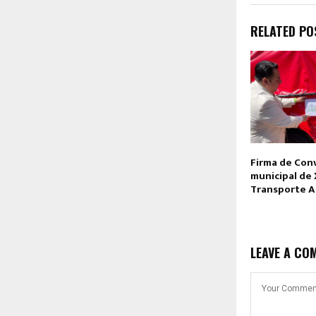
RELATED PO
Firma de Con
municipal de
Transporte 
LEAVE A CO