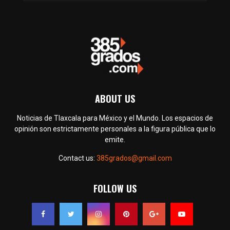
ABOUT US
Noticias de Tlaxcala para México y el Mundo. Los espacios de
opinión son estrictamente personales a la figura pública que lo
emite.
Contact us:
385grados@gmail.com
FOLLOW US