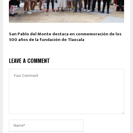
San Pablo del Monte destaca en conmemoración de los
500 años de la fundación de Tlaxcala
LEAVE A COMMENT