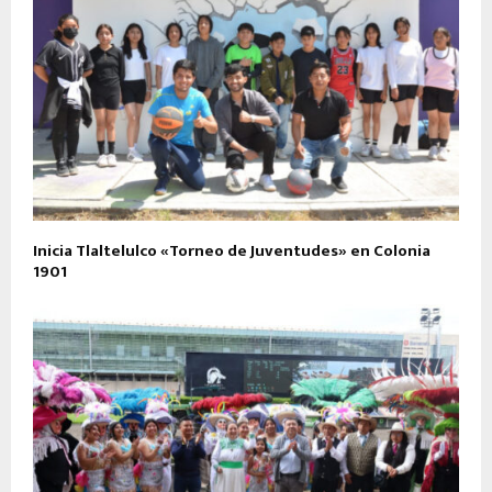
Inicia Tlaltelulco «Torneo de Juventudes» en Colonia
1901