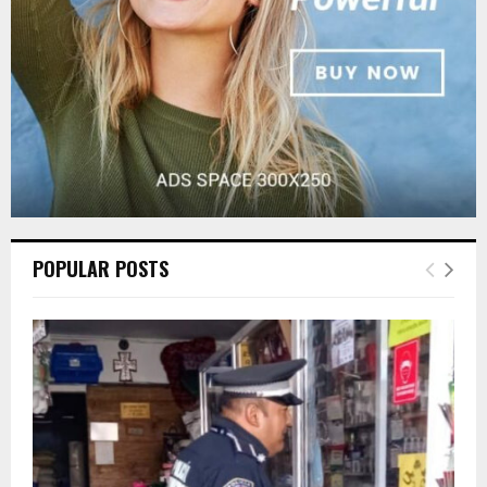
H
POPULAR POSTS