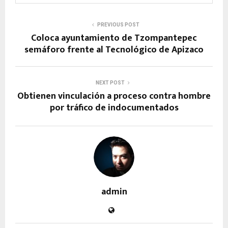
PREVIOUS POST
Coloca ayuntamiento de Tzompantepec
semáforo frente al Tecnológico de Apizaco
NEXT POST
Obtienen vinculación a proceso contra hombre
por tráfico de indocumentados
admin