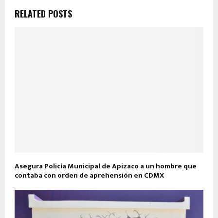
RELATED POSTS
Asegura Policía Municipal de Apizaco a un hombre que
contaba con orden de aprehensión en CDMX