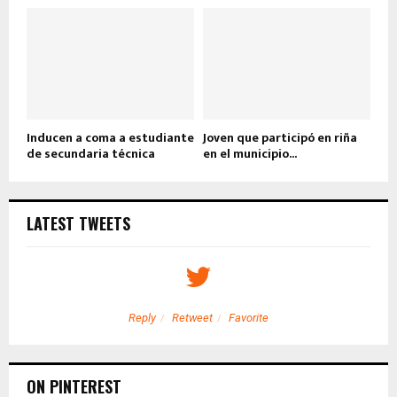
Inducen a coma a estudiante
Joven que participó en riña
de secundaria técnica
en el municipio...
LATEST TWEETS
Reply
Retweet
Favorite
ON PINTEREST