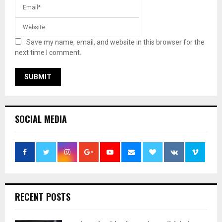
Save my name, email, and website in this browser for the
next time I comment.
SOCIAL MEDIA
RECENT POSTS