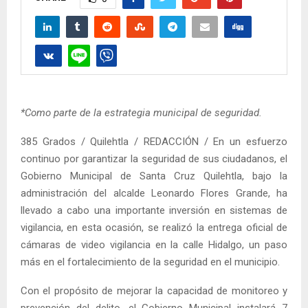
*Como parte de la estrategia municipal de seguridad.
385 Grados / Quilehtla / REDACCIÓN / En un esfuerzo
continuo por garantizar la seguridad de sus ciudadanos, el
Gobierno Municipal de Santa Cruz Quilehtla, bajo la
administración del alcalde Leonardo Flores Grande, ha
llevado a cabo una importante inversión en sistemas de
vigilancia, en esta ocasión, se realizó la entrega oficial de
cámaras de video vigilancia en la calle Hidalgo, un paso
más en el fortalecimiento de la seguridad en el municipio.
Con el propósito de mejorar la capacidad de monitoreo y
prevención del delito, el Gobierno Municipal instalará 7