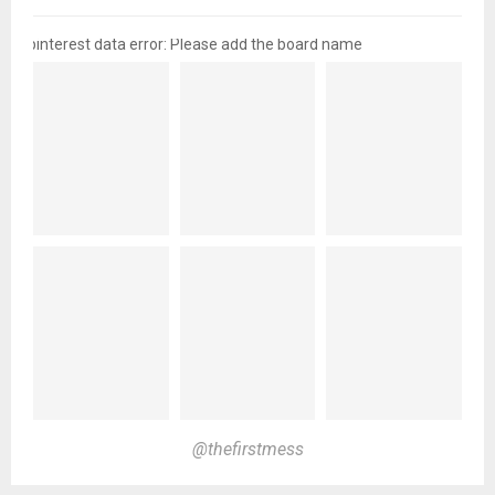
pinterest data error: Please add the board name
@thefirstmess