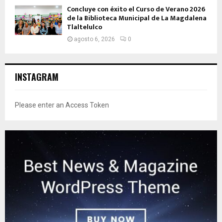
Concluye con éxito el Curso de Verano 2026
de la Biblioteca Municipal de La Magdalena
Tlaltelulco
agosto 6, 2026
0
INSTAGRAM
Please enter an Access Token