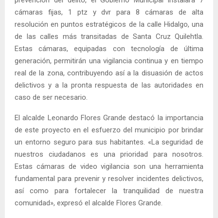
cámaras fijas, 1 ptz y dvr para 8 cámaras de alta
resolución en puntos estratégicos de la calle Hidalgo, una
de las calles más transitadas de Santa Cruz Quilehtla.
Estas cámaras, equipadas con tecnología de última
generación, permitirán una vigilancia continua y en tiempo
real de la zona, contribuyendo así a la disuasión de actos
delictivos y a la pronta respuesta de las autoridades en
caso de ser necesario.
El alcalde Leonardo Flores Grande destacó la importancia
de este proyecto en el esfuerzo del municipio por brindar
un entorno seguro para sus habitantes. «La seguridad de
nuestros ciudadanos es una prioridad para nosotros.
Estas cámaras de video vigilancia son una herramienta
fundamental para prevenir y resolver incidentes delictivos,
así como para fortalecer la tranquilidad de nuestra
comunidad», expresó el alcalde Flores Grande.