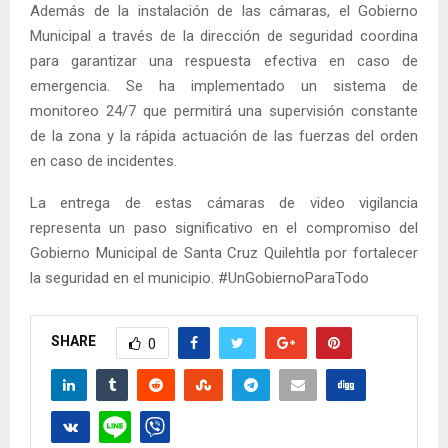
Además de la instalación de las cámaras, el Gobierno
Municipal a través de la dirección de seguridad coordina
para garantizar una respuesta efectiva en caso de
emergencia. Se ha implementado un sistema de
monitoreo 24/7 que permitirá una supervisión constante
de la zona y la rápida actuación de las fuerzas del orden
en caso de incidentes.
La entrega de estas cámaras de video vigilancia
representa un paso significativo en el compromiso del
Gobierno Municipal de Santa Cruz Quilehtla por fortalecer
la seguridad en el municipio. #UnGobiernoParaTodo
SHARE
0