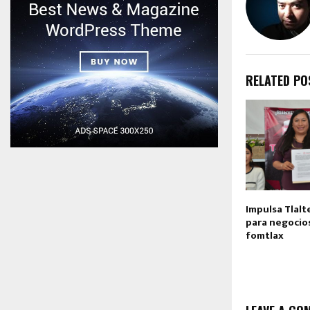
RELATED PO
Impulsa Tlalt
para negocio
fomtlax