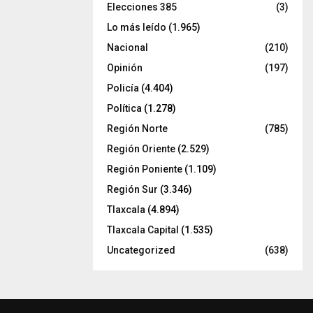
Elecciones 385
(3)
Lo más leído
(1.965)
Nacional
(210)
Opinión
(197)
Policía
(4.404)
Política
(1.278)
Región Norte
(785)
Región Oriente
(2.529)
Región Poniente
(1.109)
Región Sur
(3.346)
Tlaxcala
(4.894)
Tlaxcala Capital
(1.535)
Uncategorized
(638)