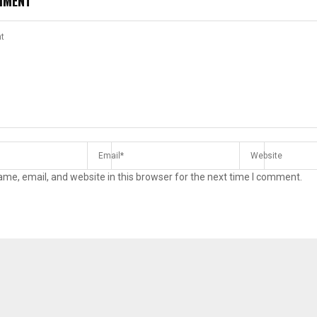
MMENT
me, email, and website in this browser for the next time I comment.