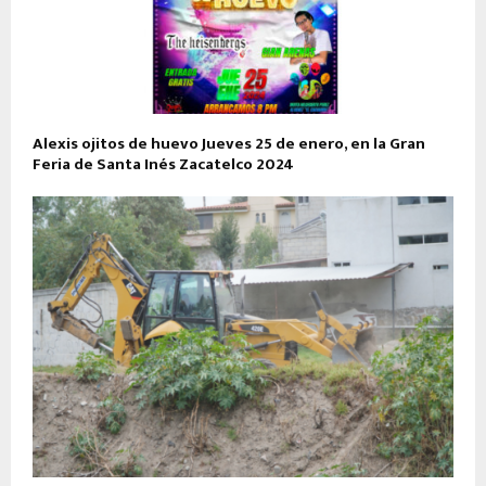
Alexis ojitos de huevo Jueves 25 de enero, en la Gran
Feria de Santa Inés Zacatelco 2024