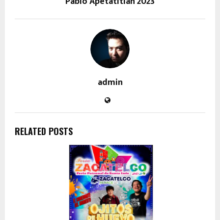
Pablo Apetatitlán 2023
admin
RELATED POSTS