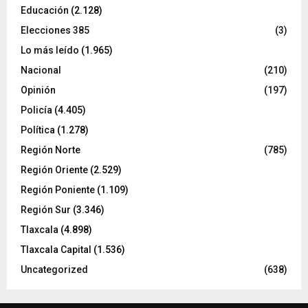
Educación
(2.128)
Elecciones 385
(3)
Lo más leído
(1.965)
Nacional
(210)
Opinión
(197)
Policía
(4.405)
Política
(1.278)
Región Norte
(785)
Región Oriente
(2.529)
Región Poniente
(1.109)
Región Sur
(3.346)
Tlaxcala
(4.898)
Tlaxcala Capital
(1.536)
Uncategorized
(638)