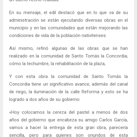
En su mensaje, el edil destacó que en lo que va de su
administración se están ejecutando diversas obras en el
municipio y en las comunidades que están mejorando las
condiciones de vida de la población nativitenses.
Así mismo, refirió algunas de las obras que se han
realizado en la comunidad de Santo Tomás la Concordia;
cómo la techumbre, la rehabilitación de la plaza,
Y con esta obra la comunidad de Santo Tomás la
Concordia tiene un significativo avance, además del canal
de riego, la iluminación de la calle Reforma y esto se ha
logrado a dos años de su gobierno.
«Hoy colocamos la cereza del pastel a menos de dos
años del gobierno que encabeza su amigo Carlos García,
vamos a hacer la entrega de esta gran obra, parecería
sencilla, pero para quienes son oriundos de esta