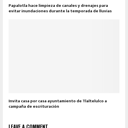
Papalotla hace limpieza de canales y drenajes para
evitar inundaciones durante la temporada de lluvias
Invita casa por casa ayuntamiento de Tlaltelulco a
campaña de escrituración
LEAVE A COMMENT