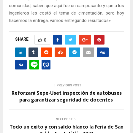
comunidad, saben que aquí fue un camposanto y que a los
ingenieros les costó el tema de cimentación, pero hoy
hacemos la entrega, vamos entregando resultados».
SHARE
0
PREVIOUS POST
Reforzará Sepe-Uset inspección de autobuses
para garantizar seguridad de docentes
NEXT POST
Todo un éxito y con saldo blanco la Feria de San