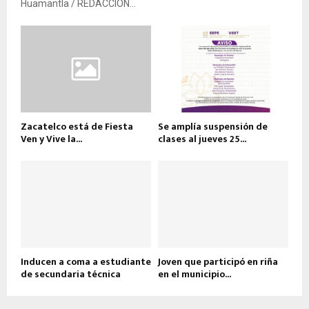
Huamantla / REDACCIÓN...
Zacatelco está de Fiesta
Se amplía suspensión de
Ven y Vive la...
clases al jueves 25...
Inducen a coma a estudiante
Joven que participó en riña
de secundaria técnica
en el municipio...