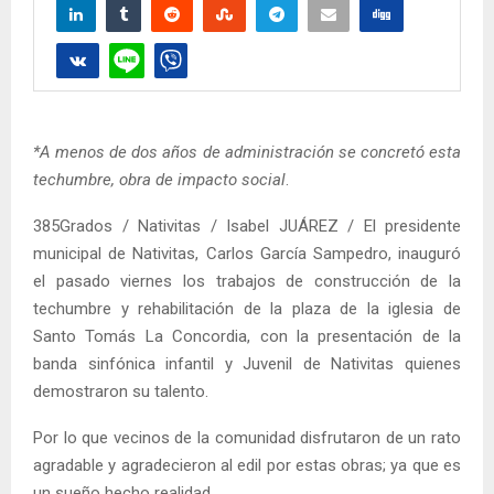
*A menos de dos años de administración se concretó esta
techumbre, obra de impacto social
.
385Grados / Nativitas / Isabel JUÁREZ / El presidente
municipal de Nativitas, Carlos García Sampedro, inauguró
el pasado viernes los trabajos de construcción de la
techumbre y rehabilitación de la plaza de la iglesia de
Santo Tomás La Concordia, con la presentación de la
banda sinfónica infantil y Juvenil de Nativitas quienes
demostraron su talento.
Por lo que vecinos de la comunidad disfrutaron de un rato
agradable y agradecieron al edil por estas obras; ya que es
un sueño hecho realidad.