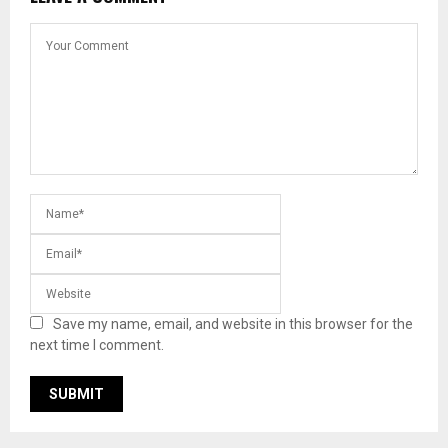
Save my name, email, and website in this browser for the
next time I comment.