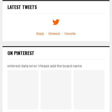
LATEST TWEETS
Reply
Retweet
Favorite
ON PINTEREST
pinterest data error: Please add the board name