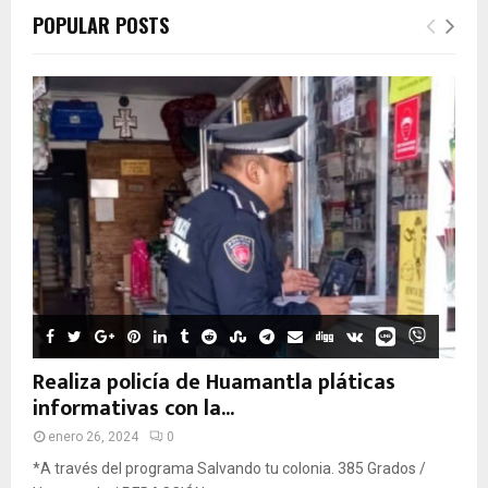
POPULAR POSTS
Realiza policía de Huamantla pláticas
informativas con la...
enero 26, 2024
0
*A través del programa Salvando tu colonia. 385 Grados /