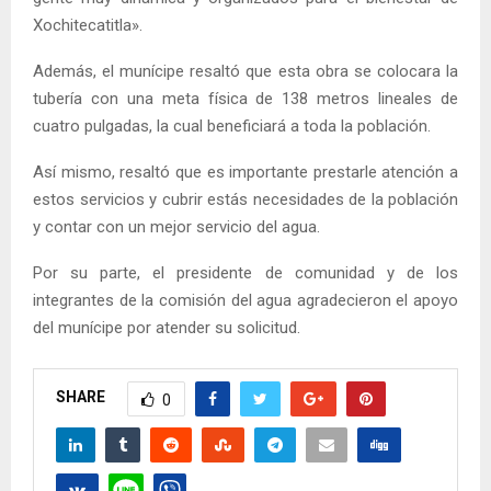
Xochitecatitla».
Además, el munícipe resaltó que esta obra se colocara la
tubería con una meta física de 138 metros lineales de
cuatro pulgadas, la cual beneficiará a toda la población.
Así mismo, resaltó que es importante prestarle atención a
estos servicios y cubrir estás necesidades de la población
y contar con un mejor servicio del agua.
Por su parte, el presidente de comunidad y de los
integrantes de la comisión del agua agradecieron el apoyo
del munícipe por atender su solicitud.
SHARE
0