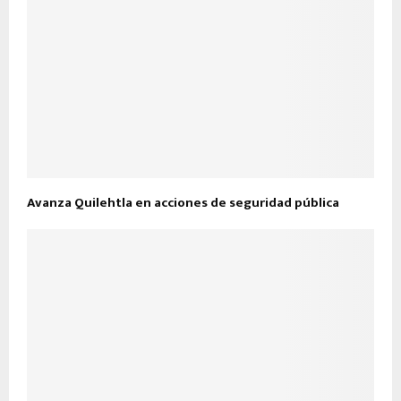
Avanza Quilehtla en acciones de seguridad pública