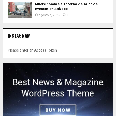
Muere hombre al interior de salón de
eventos en Apizaco
agosto 7, 2026
0
INSTAGRAM
Please enter an Access Token