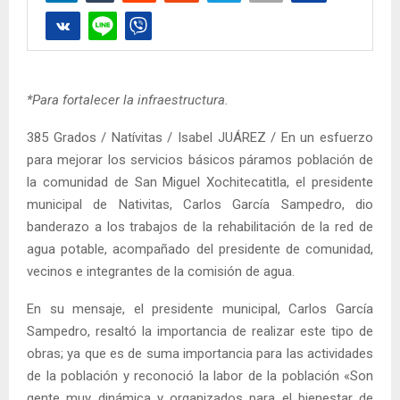
*Para fortalecer la infraestructura.
385 Grados / Natívitas / Isabel JUÁREZ / En un esfuerzo
para mejorar los servicios básicos páramos población de
la comunidad de San Miguel Xochitecatitla, el presidente
municipal de Nativitas, Carlos García Sampedro, dio
banderazo a los trabajos de la rehabilitación de la red de
agua potable, acompañado del presidente de comunidad,
vecinos e integrantes de la comisión de agua.
En su mensaje, el presidente municipal, Carlos García
Sampedro, resaltó la importancia de realizar este tipo de
obras; ya que es de suma importancia para las actividades
de la población y reconoció la labor de la población «Son
gente muy dinámica y organizados para el bienestar de