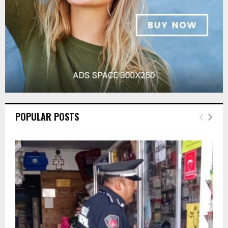
H
POPULAR POSTS