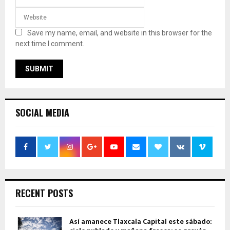
Save my name, email, and website in this browser for the
next time I comment.
SOCIAL MEDIA
RECENT POSTS
Así amanece Tlaxcala Capital este sábado: