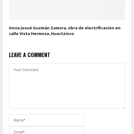
Inicia Josué Guzmán Zamora, obra de electrificación en
calle Vista Hermosa, Huactzinco
LEAVE A COMMENT