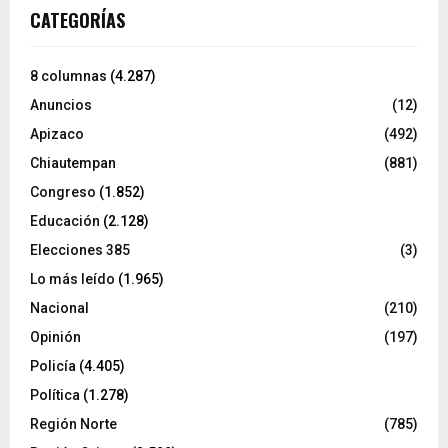
CATEGORÍAS
8 columnas
(4.287)
Anuncios
(12)
Apizaco
(492)
Chiautempan
(881)
Congreso
(1.852)
Educación
(2.128)
Elecciones 385
(3)
Lo más leído
(1.965)
Nacional
(210)
Opinión
(197)
Policía
(4.405)
Política
(1.278)
Región Norte
(785)