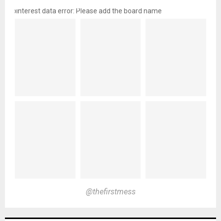
pinterest data error: Please add the board name
@thefirstmess