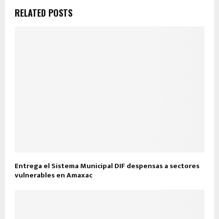
RELATED POSTS
Entrega el Sistema Municipal DIF despensas a sectores
vulnerables en Amaxac