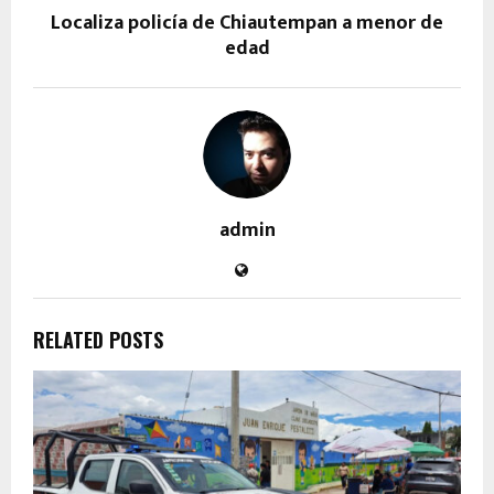
Localiza policía de Chiautempan a menor de
edad
admin
RELATED POSTS