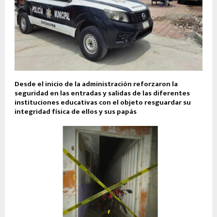
Desde el inicio de la administración reforzaron la
seguridad en las entradas y salidas de las diferentes
instituciones educativas con el objeto resguardar su
integridad física de ellos y sus papás