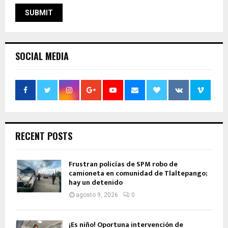
SOCIAL MEDIA
RECENT POSTS
Frustran policías de SPM robo de
camioneta en comunidad de Tlaltepango;
hay un detenido
agosto 9, 2026
0
¡Es niño! Oportuna intervención de