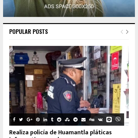
POPULAR POSTS
Realiza policía de Huamantla pláticas