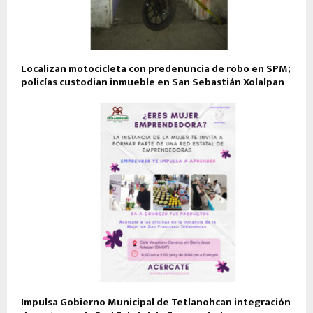
Localizan motocicleta con predenuncia de robo en SPM;
policías custodian inmueble en San Sebastián Xolalpan
Impulsa Gobierno Municipal de Tetlanohcan integración