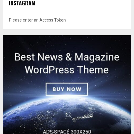
INSTAGRAM
Please enter an Access Token