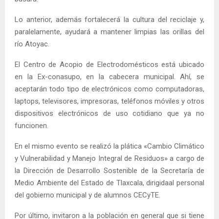
Lo anterior, además fortalecerá la cultura del reciclaje y,
paralelamente, ayudará a mantener limpias las orillas del
río Atoyac.
El Centro de Acopio de Electrodomésticos está ubicado
en la Ex-conasupo, en la cabecera municipal. Ahí, se
aceptarán todo tipo de electrónicos como computadoras,
laptops, televisores, impresoras, teléfonos móviles y otros
dispositivos electrónicos de uso cotidiano que ya no
funcionen.
En el mismo evento se realizó la plática «Cambio Climático
y Vulnerabilidad y Manejo Integral de Residuos» a cargo de
la Dirección de Desarrollo Sostenible de la Secretaría de
Medio Ambiente del Estado de Tlaxcala, dirigidaal personal
del gobierno municipal y de alumnos CECyTE.
Por último, invitaron a la población en general que si tiene