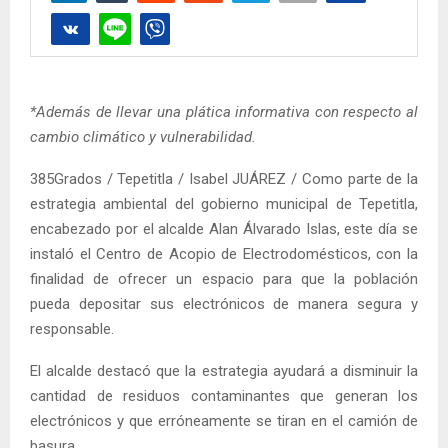
*Además de llevar una plática informativa con respecto al
cambio climático y vulnerabilidad.
385Grados / Tepetitla / Isabel JUÁREZ / Como parte de la
estrategia ambiental del gobierno municipal de Tepetitla,
encabezado por el alcalde Alan Álvarado Islas, este día se
instaló el Centro de Acopio de Electrodomésticos, con la
finalidad de ofrecer un espacio para que la población
pueda depositar sus electrónicos de manera segura y
responsable.
El alcalde destacó que la estrategia ayudará a disminuir la
cantidad de residuos contaminantes que generan los
electrónicos y que erróneamente se tiran en el camión de
basura.