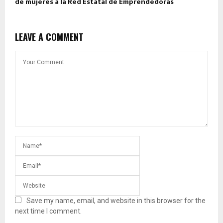
de mujeres a la Red Estatal de Emprendedoras
LEAVE A COMMENT
Save my name, email, and website in this browser for the
next time I comment.