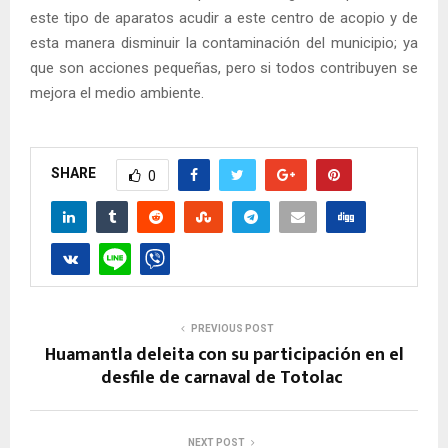
este tipo de aparatos acudir a este centro de acopio y de
esta manera disminuir la contaminación del municipio; ya
que son acciones pequeñas, pero si todos contribuyen se
mejora el medio ambiente.
SHARE
0
PREVIOUS POST
Huamantla deleita con su participación en el
desfile de carnaval de Totolac
NEXT POST