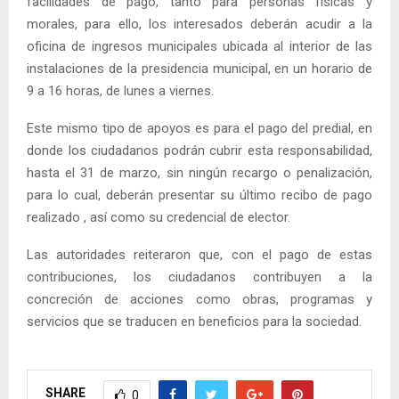
facilidades de pago, tanto para personas físicas y
morales, para ello, los interesados deberán acudir a la
oficina de ingresos municipales ubicada al interior de las
instalaciones de la presidencia municipal, en un horario de
9 a 16 horas, de lunes a viernes.
Este mismo tipo de apoyos es para el pago del predial, en
donde los ciudadanos podrán cubrir esta responsabilidad,
hasta el 31 de marzo, sin ningún recargo o penalización,
para lo cual, deberán presentar su último recibo de pago
realizado , así como su credencial de elector.
Las autoridades reiteraron que, con el pago de estas
contribuciones, los ciudadanos contribuyen a la
concreción de acciones como obras, programas y
servicios que se traducen en beneficios para la sociedad.
SHARE
0