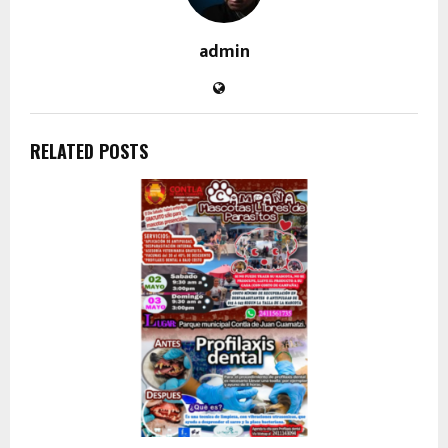
admin
RELATED POSTS