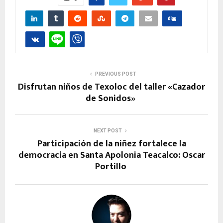
PREVIOUS POST
Disfrutan niños de Texoloc del taller «Cazador
de Sonidos»
NEXT POST
Participación de la niñez fortalece la
democracia en Santa Apolonia Teacalco: Oscar
Portillo