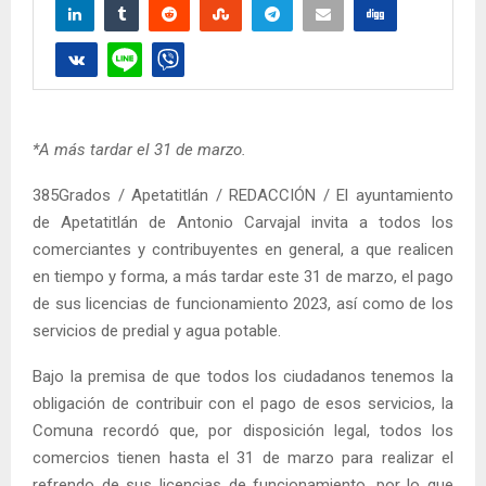
*A más tardar el 31 de marzo.
385Grados / Apetatitlán / REDACCIÓN / El ayuntamiento
de Apetatitlán de Antonio Carvajal invita a todos los
comerciantes y contribuyentes en general, a que realicen
en tiempo y forma, a más tardar este 31 de marzo, el pago
de sus licencias de funcionamiento 2023, así como de los
servicios de predial y agua potable.
Bajo la premisa de que todos los ciudadanos tenemos la
obligación de contribuir con el pago de esos servicios, la
Comuna recordó que, por disposición legal, todos los
comercios tienen hasta el 31 de marzo para realizar el
refrendo de sus licencias de funcionamiento, por lo que