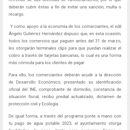
deberán cubrir éstas a fin de evitar una sanción, multa o
recargo.
Y como apoyo a la economía de los comerciantes, el edil
Ángelo Gutiérrez Hernández dispuso que, en esta ocasión,
todos los comercios que paguen antes del 31 de marzo,
les otorgarán terminales clips para que puedan realizar el
cobro a través de tarjetas bancarias, lo cual es una forma
más cómoda para los clientes de pagar.
Para ello, los comerciantes deberán acudir a la dirección
de Desarrollo Económico, presentado su identificación
oficial del INE, comprobante de domicilio, constancia de
situación fiscal, recibo predial actualizado, dictamen de
protección civil y Ecología.
De igual forma, a través del programa ponte a mano con
tu pago de agua potable 2023, el ayuntamiento otorga