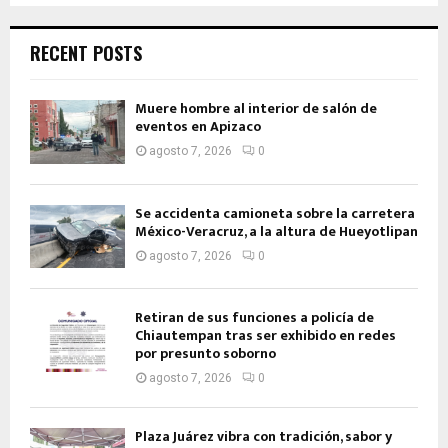
RECENT POSTS
Muere hombre al interior de salón de
eventos en Apizaco
agosto 7, 2026
0
Se accidenta camioneta sobre la carretera
México-Veracruz, a la altura de Hueyotlipan
agosto 7, 2026
0
Retiran de sus funciones a policía de
Chiautempan tras ser exhibido en redes
por presunto soborno
agosto 7, 2026
0
Plaza Juárez vibra con tradición, sabor y