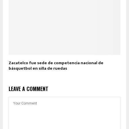
Zacatelco fue sede de competencia nacional de
básquetbol en silla de ruedas
LEAVE A COMMENT