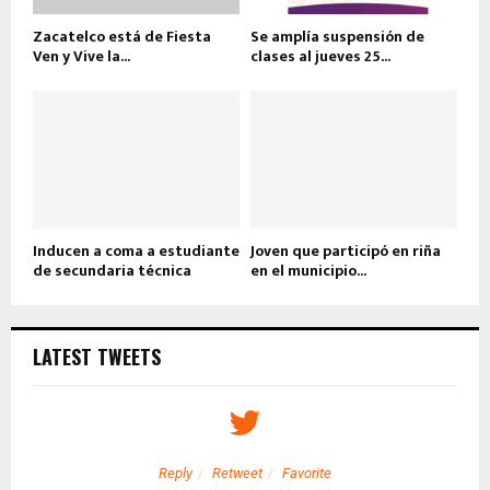
Zacatelco está de Fiesta
Se amplía suspensión de
Ven y Vive la...
clases al jueves 25...
Inducen a coma a estudiante
Joven que participó en riña
de secundaria técnica
en el municipio...
LATEST TWEETS
Reply
Retweet
Favorite