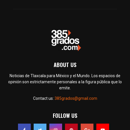
ABOUT US
Noticias de Tlaxcala para México y el Mundo. Los espacios de
opinión son estrictamente personales a la figura pública que lo
emite.
Contact us:
385grados@gmail.com
FOLLOW US