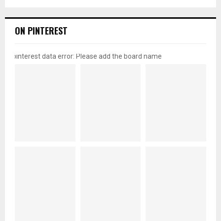
ON PINTEREST
pinterest data error: Please add the board name