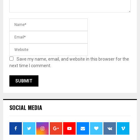
Save my name, email, and website in this browser for the
next time I comment.
SOCIAL MEDIA