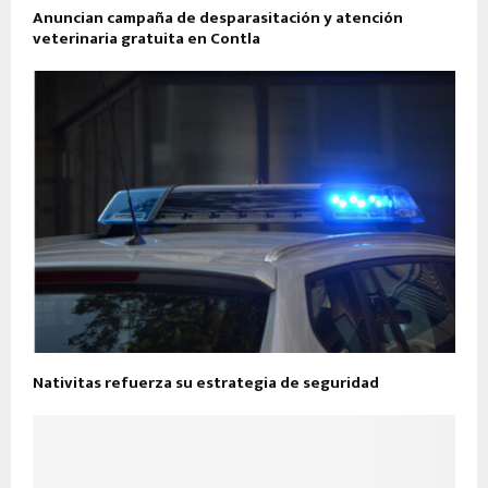
Anuncian campaña de desparasitación y atención
veterinaria gratuita en Contla
Nativitas refuerza su estrategia de seguridad