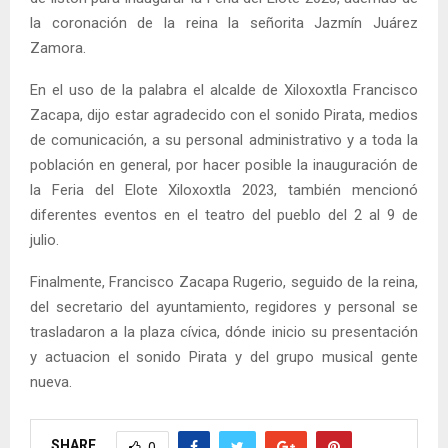
la coronación de la reina la señorita Jazmín Juárez
Zamora.
En el uso de la palabra el alcalde de Xiloxoxtla Francisco
Zacapa, dijo estar agradecido con el sonido Pirata, medios
de comunicación, a su personal administrativo y a toda la
población en general, por hacer posible la inauguración de
la Feria del Elote Xiloxoxtla 2023, también mencionó
diferentes eventos en el teatro del pueblo del 2 al 9 de
julio.
Finalmente, Francisco Zacapa Rugerio, seguido de la reina,
del secretario del ayuntamiento, regidores y personal se
trasladaron a la plaza cívica, dónde inicio su presentación
y actuacion el sonido Pirata y del grupo musical gente
nueva.
SHARE
0