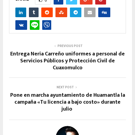
PREVIOUS POST
Entrega Neria Carreño uniformes a personal de
Servicios Públicos y Protección Civil de
Cuaxomulco
NEXT POST
Pone en marcha ayuntamiento de Huamantla la
campaña «Tu licencia a bajo costo» durante
julio