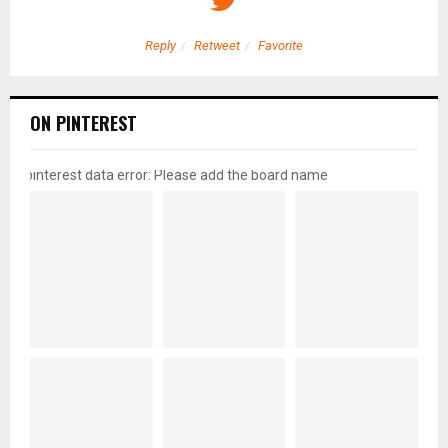
Reply
Retweet
Favorite
ON PINTEREST
pinterest data error: Please add the board name