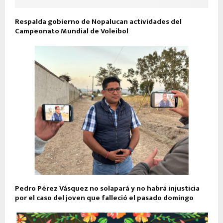
Respalda gobierno de Nopalucan actividades del
Campeonato Mundial de Voleibol
Pedro Pérez Vásquez no solapará y no habrá injusticia
por el caso del joven que falleció el pasado domingo