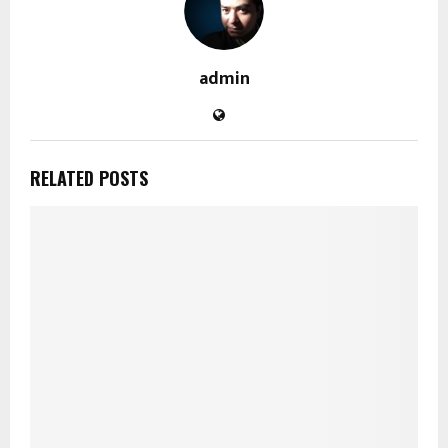
admin
RELATED POSTS