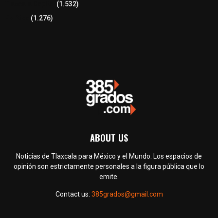
Tlaxcala Capital
(1.532)
Política
(1.276)
ABOUT US
Noticias de Tlaxcala para México y el Mundo. Los espacios de
opinión son estrictamente personales a la figura pública que lo
emite.
Contact us:
385grados@gmail.com