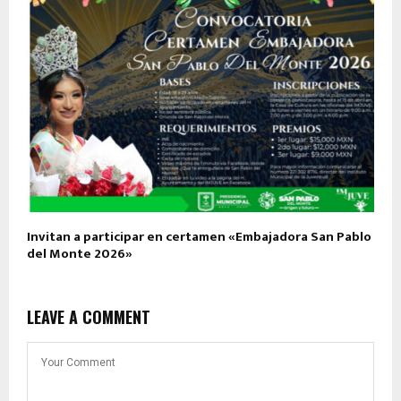
Invitan a participar en certamen «Embajadora San Pablo
del Monte 2026»
LEAVE A COMMENT