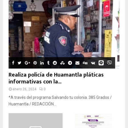
Realiza policía de Huamantla pláticas
informativas con la...
enero 26, 2024
0
*A través del programa Salvando tu colonia. 385 Grados /
Huamantla / REDACCIÓN...