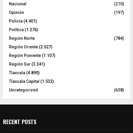
Nacional
(210)
Opinión
(197)
Policía
(4.401)
Política
(1.276)
Región Norte
(784)
Región Oriente
(2.527)
Región Poniente
(1.107)
Región Sur
(3.341)
Tlaxcala
(4.890)
Tlaxcala Capital
(1.532)
Uncategorized
(638)
RECENT POSTS