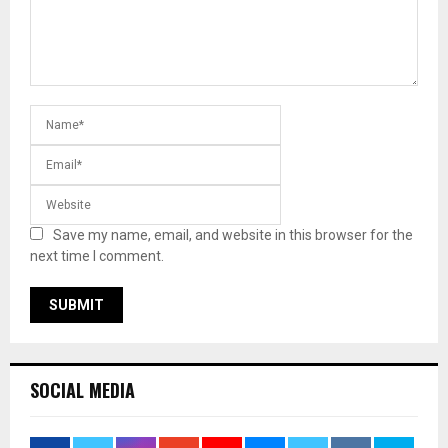
Save my name, email, and website in this browser for the
next time I comment.
SOCIAL MEDIA