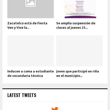
Zacatelco está de Fiesta
Se amplía suspensión de
Ven y Vive la...
clases al jueves 25...
Inducen a coma a estudiante
Joven que participó en riña
de secundaria técnica
en el municipio...
LATEST TWEETS