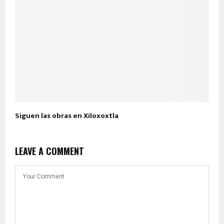
Siguen las obras en Xiloxoxtla
LEAVE A COMMENT