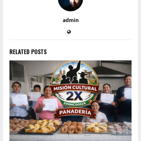
admin
RELATED POSTS