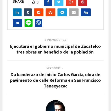
SHARE
0
PREVIOUS POST
Ejecutará el gobierno municipal de Zacatelco
tres obras en beneficio de la población
NEXT POST
Da banderazo de inicio Carlos García, obra de
pavimento de calle Reforma en San Francisco
Tenexyecac