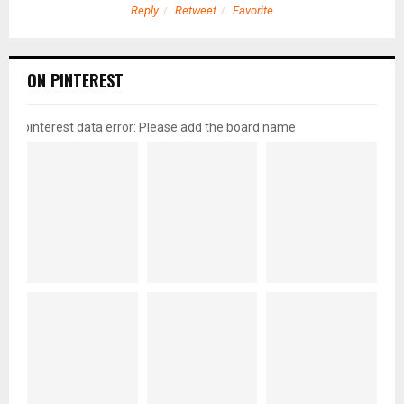
Reply
Retweet
Favorite
ON PINTEREST
pinterest data error: Please add the board name