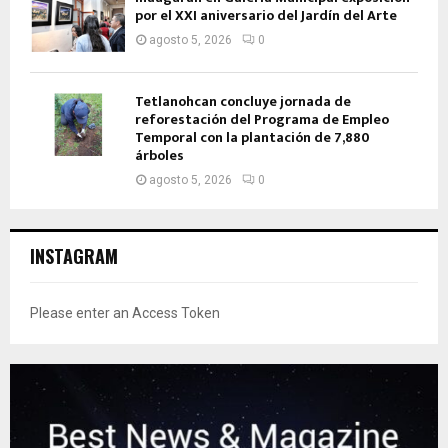
por el XXI aniversario del Jardín del Arte
agosto 5, 2026
0
Tetlanohcan concluye jornada de
reforestación del Programa de Empleo
Temporal con la plantación de 7,880
árboles
agosto 5, 2026
0
INSTAGRAM
Please enter an Access Token