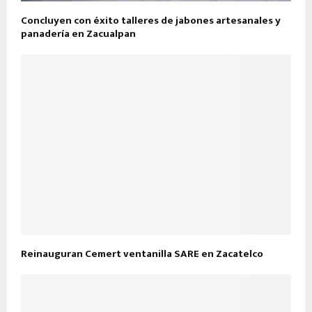
Concluyen con éxito talleres de jabones artesanales y
panadería en Zacualpan
Reinauguran Cemert ventanilla SARE en Zacatelco