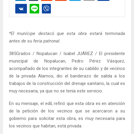
*El munícipe destacó que esta obra estará terminada
antes de su feria patronal.
385Grados / Nopalucan / Isabel JUÁREZ / El presidente
municipal de Nopalucan, Pedro Pérez Vásquez,
acompañado de los integrantes de su cabildo y de vecinos
de la privada Alamos, dio el banderazo de salida a los
trabajos de la construcción del drenaje sanitario, la cual es
muy necesaria, ya que no se tenía este servicio.
En su mensaje, el edil, refirió que esta obra es en atención
de la petición de los vecinos que se acercaron a su
gobierno para solicitar esta obra, es muy necesaria para
los vecinos que habitan, está privada.