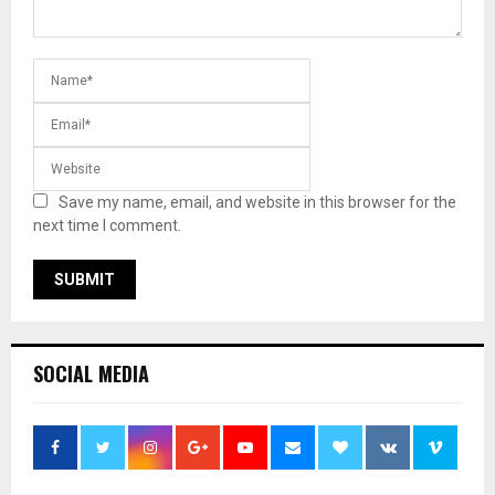
Save my name, email, and website in this browser for the
next time I comment.
SOCIAL MEDIA