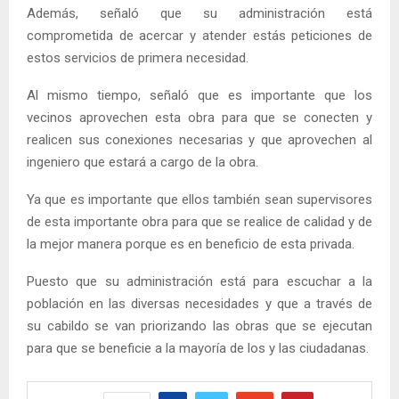
Además, señaló que su administración está
comprometida de acercar y atender estás peticiones de
estos servicios de primera necesidad.
Al mismo tiempo, señaló que es importante que los
vecinos aprovechen esta obra para que se conecten y
realicen sus conexiones necesarias y que aprovechen al
ingeniero que estará a cargo de la obra.
Ya que es importante que ellos también sean supervisores
de esta importante obra para que se realice de calidad y de
la mejor manera porque es en beneficio de esta privada.
Puesto que su administración está para escuchar a la
población en las diversas necesidades y que a través de
su cabildo se van priorizando las obras que se ejecutan
para que se beneficie a la mayoría de los y las ciudadanas.