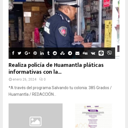
Realiza policía de Huamantla pláticas
informativas con la...
enero 26, 2024
0
*A través del programa Salvando tu colonia. 385 Grados /
Huamantla / REDACCIÓN...