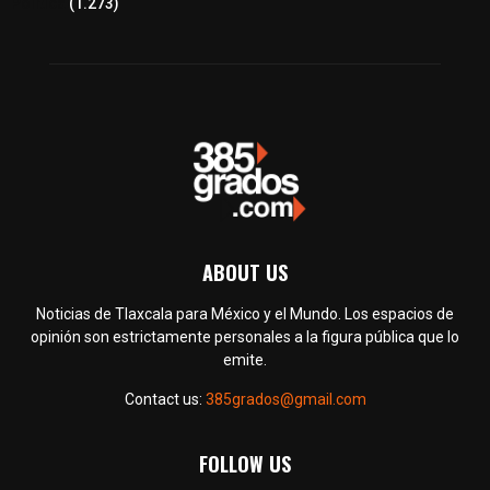
Política
(1.273)
ABOUT US
Noticias de Tlaxcala para México y el Mundo. Los espacios de
opinión son estrictamente personales a la figura pública que lo
emite.
Contact us:
385grados@gmail.com
FOLLOW US