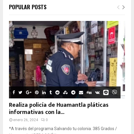
POPULAR POSTS
Realiza policía de Huamantla pláticas
informativas con la...
enero 26, 2024
0
*A través del programa Salvando tu colonia. 385 Grados /