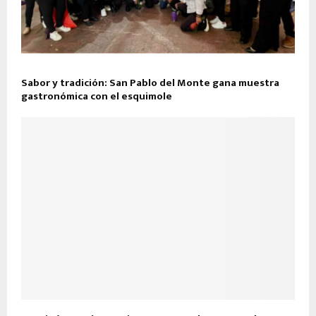
Sabor y tradición: San Pablo del Monte gana muestra
gastronómica con el esquimole