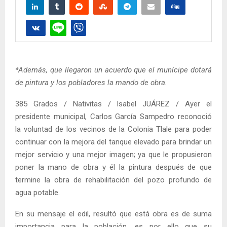
*Además, que llegaron un acuerdo que el munícipe dotará
de pintura y los pobladores la mando de obra.
385 Grados / Nativitas / Isabel JUÁREZ / Ayer el
presidente municipal, Carlos García Sampedro reconoció
la voluntad de los vecinos de la Colonia Tlale para poder
continuar con la mejora del tanque elevado para brindar un
mejor servicio y una mejor imagen; ya que le propusieron
poner la mano de obra y él la pintura después de que
termine la obra de rehabilitación del pozo profundo de
agua potable.
En su mensaje el edil, resultó que está obra es de suma
importancia para la población, es por ello que su