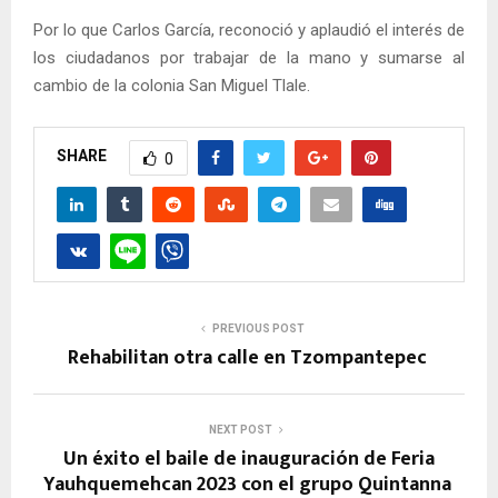
Por lo que Carlos García, reconoció y aplaudió el interés de
los ciudadanos por trabajar de la mano y sumarse al
cambio de la colonia San Miguel Tlale.
SHARE
0
PREVIOUS POST
Rehabilitan otra calle en Tzompantepec
NEXT POST
Un éxito el baile de inauguración de Feria
Yauhquemehcan 2023 con el grupo Quintanna