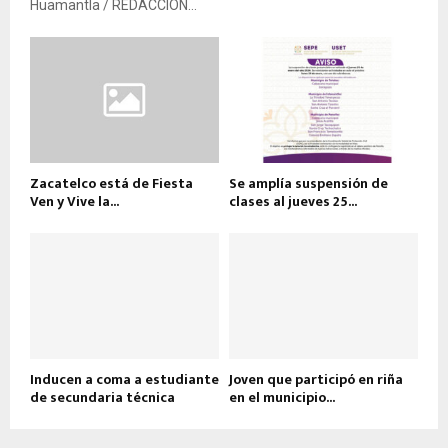
Huamantla / REDACCIÓN...
Zacatelco está de Fiesta
Se amplía suspensión de
Ven y Vive la...
clases al jueves 25...
Inducen a coma a estudiante
Joven que participó en riña
de secundaria técnica
en el municipio...