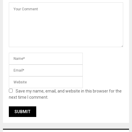
Save my name, email, and website in this browser for the
next time I comment.