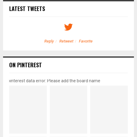
LATEST TWEETS
Reply
Retweet
Favorite
ON PINTEREST
pinterest data error: Please add the board name