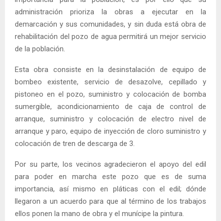
administración prioriza la obras a ejecutar en la
demarcación y sus comunidades, y sin duda está obra de
rehabilitación del pozo de agua permitirá un mejor servicio
de la población.
Esta obra consiste en la desinstalación de equipo de
bombeo existente, servicio de desazolve, cepillado y
pistoneo en el pozo, suministro y colocación de bomba
sumergible, acondicionamiento de caja de control de
arranque, suministro y colocación de electro nivel de
arranque y paro, equipo de inyección de cloro suministro y
colocación de tren de descarga de 3.
Por su parte, los vecinos agradecieron el apoyo del edil
para poder en marcha este pozo que es de suma
importancia, así mismo en pláticas con el edil; dónde
llegaron a un acuerdo para que al término de los trabajos
ellos ponen la mano de obra y el munícipe la pintura.