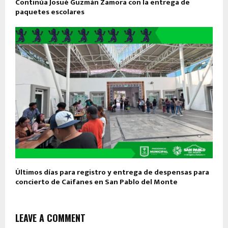
Continúa Josué Guzmán Zamora con la entrega de
paquetes escolares
Últimos días para registro y entrega de despensas para
concierto de Caifanes en San Pablo del Monte
LEAVE A COMMENT