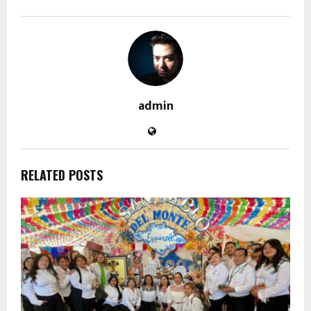
admin
RELATED POSTS